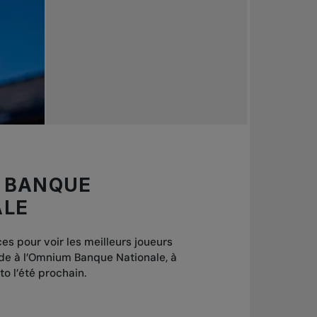
 BANQUE
ALE
es pour voir les meilleurs joueurs
de à l’Omnium Banque Nationale, à
to l’été prochain.