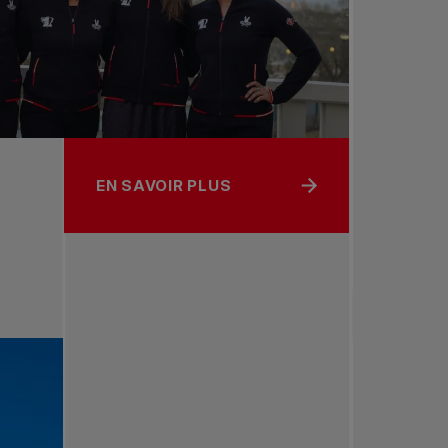
EN SAVOIR PLUS