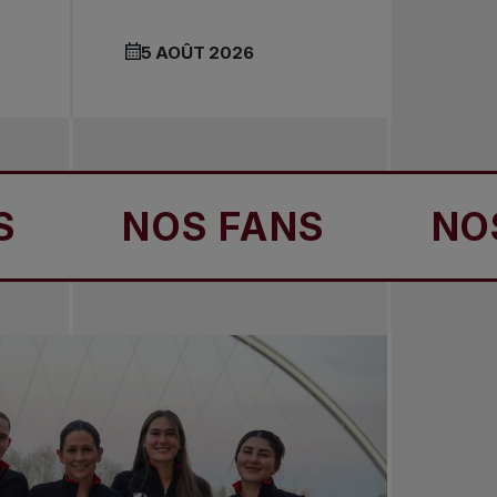
5 AOÛT 2026
NOS FANS
NOS FANS