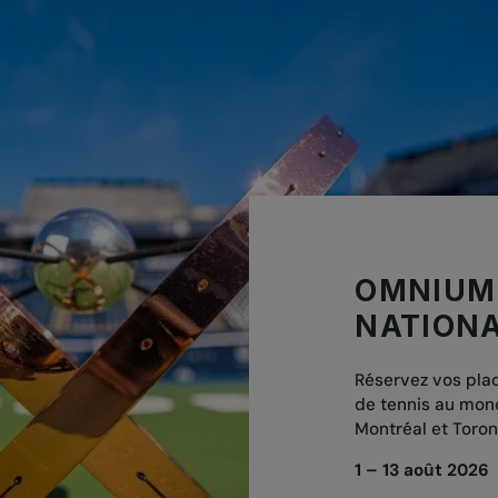
OMNIUM
NATION
Réservez vos plac
de tennis au mon
Montréal et Toron
1 – 13 août 2026