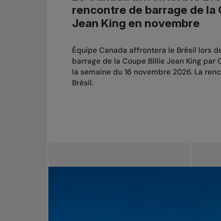
rencontre de barrage de la 
Jean King en novembre
Équipe Canada affrontera le Brésil lors 
barrage de la Coupe Billie Jean King par
la semaine du 16 novembre 2026. La renco
Brésil.