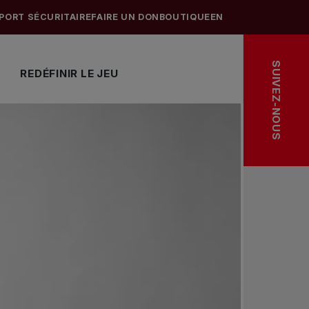
PORT SÉCURITAIRE
FAIRE UN DON
BOUTIQUE
EN
SUIVEZ-NOUS
REDÉFINIR LE JEU