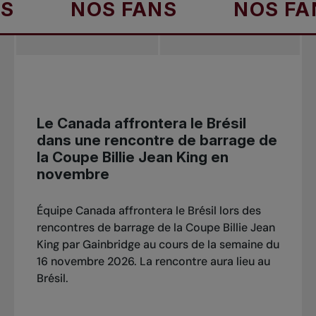
NOS FANS
NOS FANS
Le Canada affrontera le Brésil
dans une rencontre de barrage de
la Coupe Billie Jean King en
novembre
Équipe Canada affrontera le Brésil lors des
rencontres de barrage de la Coupe Billie Jean
King par Gainbridge au cours de la semaine du
16 novembre 2026. La rencontre aura lieu au
Brésil.