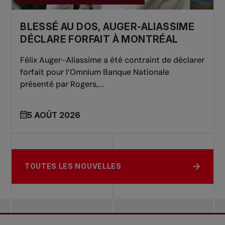
BLESSÉ AU DOS, AUGER-ALIASSIME
DÉCLARE FORFAIT À MONTRÉAL
Félix Auger-Aliassime a été contraint de déclarer
forfait pour l’Omnium Banque Nationale
présenté par Rogers,...
5 AOÛT 2026
TOUTES LES NOUVELLES