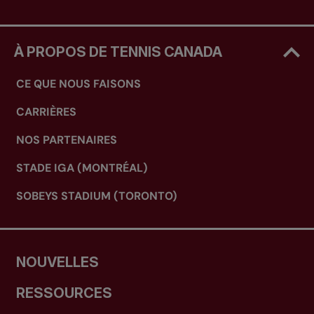
À PROPOS DE TENNIS CANADA
CE QUE NOUS FAISONS
CARRIÈRES
NOS PARTENAIRES
STADE IGA (MONTRÉAL)
SOBEYS STADIUM (TORONTO)
NOUVELLES
RESSOURCES