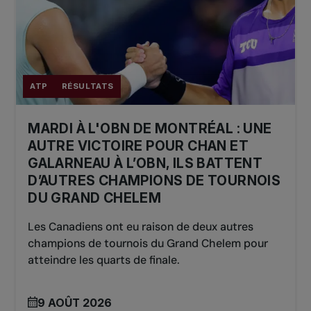
ATP
RÉSULTATS
MARDI À L'OBN DE MONTRÉAL : UNE
AUTRE VICTOIRE POUR CHAN ET
GALARNEAU À L’OBN, ILS BATTENT
D’AUTRES CHAMPIONS DE TOURNOIS
DU GRAND CHELEM
Les Canadiens ont eu raison de deux autres
champions de tournois du Grand Chelem pour
atteindre les quarts de finale.
9 AOÛT 2026