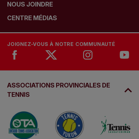
NOUS JOINDRE
CENTRE MÉDIAS
JOIGNEZ-VOUS À NOTRE COMMUNAUTÉ
ASSOCIATIONS PROVINCIALES DE
TENNIS