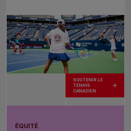
SOUTENIR LE
TENNIS
CANADIEN
ÉQUITÉ