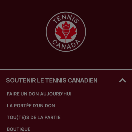
SOUTENIR LE TENNIS CANADIEN
FAIRE UN DON AUJOURD’HUI
LA PORTÉE D'UN DON
TOU(TE)S DE LA PARTIE
BOUTIQUE