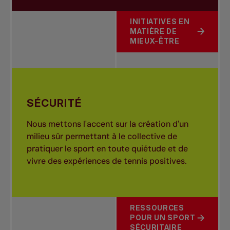
INITIATIVES EN
MATIÈRE DE
À PROPOS DE SANTÉ
MIEUX-ÊTRE
SÉCURITÉ
Nous mettons l'accent sur la création d'un
milieu sûr permettant à le collective de
pratiquer le sport en toute quiétude et de
vivre des expériences de tennis positives.
RESSOURCES
POUR UN SPORT
À PROPOS DE SÉCURITÉ
SÉCURITAIRE