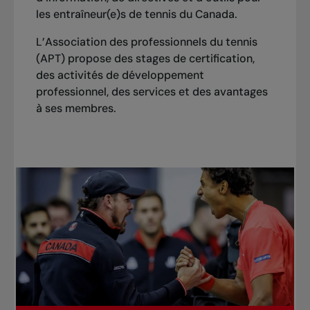
les entraîneur(e)s de tennis du Canada.
L’Association des professionnels du tennis
(APT) propose des stages de certification,
des activités de développement
professionnel, des services et des avantages
à ses membres.