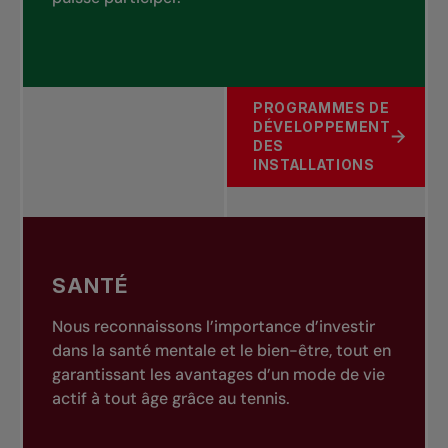
PROGRAMMES DE
DÉVELOPPEMENT
À PROPOS DE ACCÈS
DES
INSTALLATIONS
SANTÉ
Nous reconnaissons l’importance d’investir
dans la santé mentale et le bien-être, tout en
garantissant les avantages d’un mode de vie
actif à tout âge grâce au tennis.