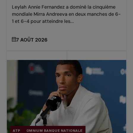
Leylah Annie Fernandez a dominé la cinquième
mondiale Mirra Andreeva en deux manches de 6-
1 et 6-4 pour atteindre les...
7 AOÛT 2026
ATP
OMNIUM BANQUE NATIONALE