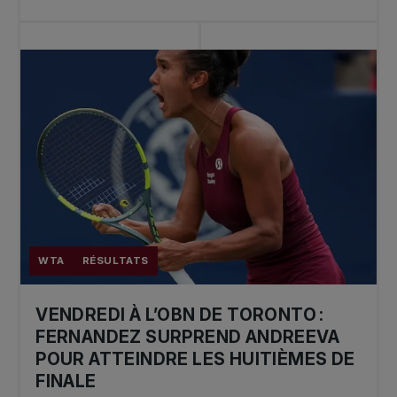
WTA
RÉSULTATS
VENDREDI À L’OBN DE TORONTO :
FERNANDEZ SURPREND ANDREEVA
POUR ATTEINDRE LES HUITIÈMES DE
FINALE