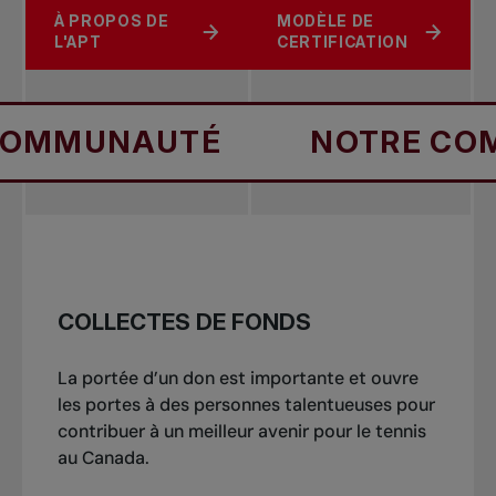
À PROPOS DE
MODÈLE DE
L'APT
CERTIFICATION
UNAUTÉ
NOTRE COMMUN
COLLECTES DE FONDS
La portée d’un don est importante et ouvre
les portes à des personnes talentueuses pour
contribuer à un meilleur avenir pour le tennis
au Canada.