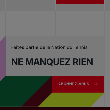
Faites partie de la Nation du Tennis
NE MANQUEZ RIEN
ABONNEZ-VOUS