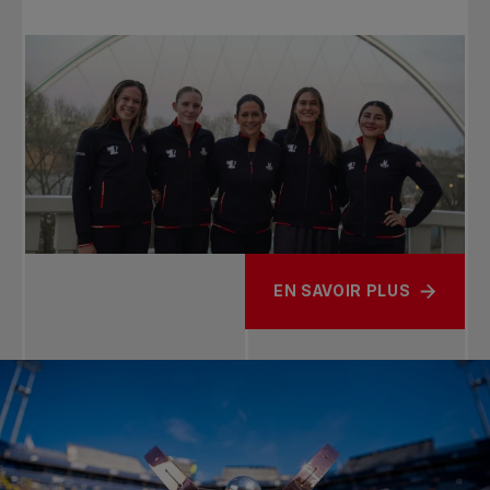
EN SAVOIR PLUS