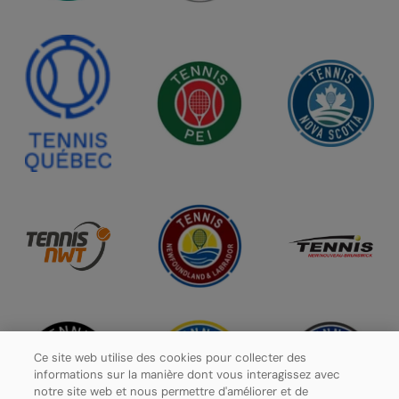
Ce site web utilise des cookies pour collecter des
informations sur la manière dont vous interagissez avec
notre site web et nous permettre d'améliorer et de