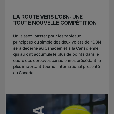
LA ROUTE VERS L’OBN: UNE
TOUTE NOUVELLE COMPÉTITION
Un laissez-passer pour les tableaux
principaux du simple des deux volets de l’OBN
sera décerné au Canadien et à la Canadienne
qui auront accumulé le plus de points dans le
cadre des épreuves canadiennes précédant le
plus important tournoi international présenté
au Canada.