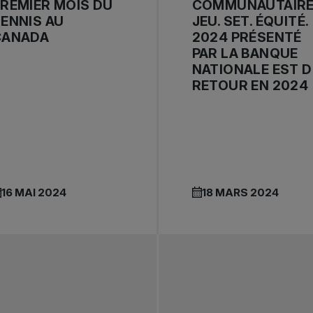
REMIER MOIS DU
COMMUNAUTAIR
ENNIS AU
JEU. SET. ÉQUITÉ.
CANADA
2024 PRÉSENTÉ
PAR LA BANQUE
NATIONALE EST D
RETOUR EN 2024
16 MAI 2024
18 MARS 2024