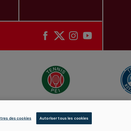
tres des cookies
Autoriser tous les cookies
© 2026 Tennis Canada, tous droits réservés.