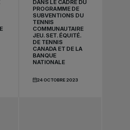
E
DANS LE CADRE DU
PROGRAMME DE
SUBVENTIONS DU
TENNIS
E
COMMUNAUTAIRE
JEU. SET. ÉQUITÉ.
DE TENNIS
CANADA ET DE LA
BANQUE
NATIONALE
24 OCTOBRE 2023