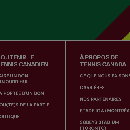
OUTENIR LE
À PROPOS DE
ENNIS CANADIEN
TENNIS CANADA
AIRE UN DON
CE QUE NOUS FAISON
UJOURD’HUI
CARRIÈRES
A PORTÉE D'UN DON
NOS PARTENAIRES
OU(TE)S DE LA PARTIE
STADE IGA (MONTRÉA
OUTIQUE
SOBEYS STADIUM
(TORONTO)