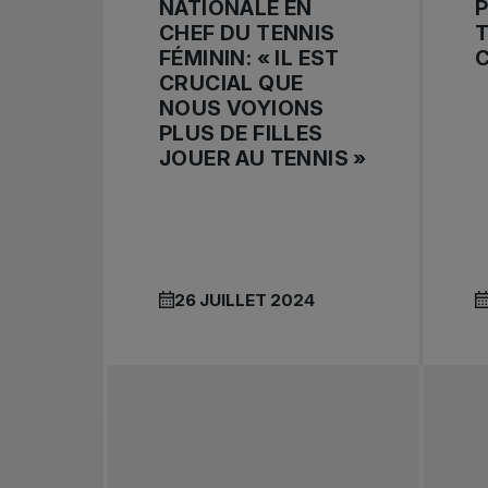
NATIONALE EN
P
CHEF DU TENNIS
T
FÉMININ: « IL EST
CRUCIAL QUE
NOUS VOYIONS
PLUS DE FILLES
JOUER AU TENNIS »
26 JUILLET 2024