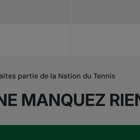
aites partie de la Nation du Tennis
NE MANQUEZ RIE