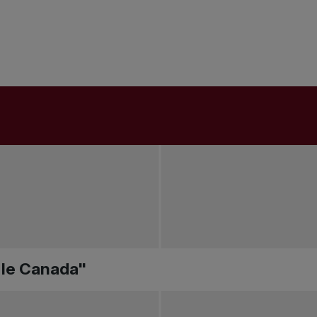
r le Canada"