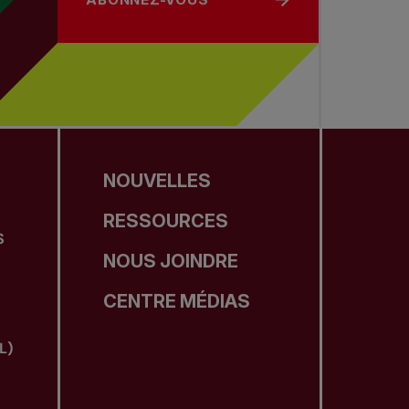
NOUVELLES
RESSOURCES
S
NOUS JOINDRE
CENTRE MÉDIAS
L)