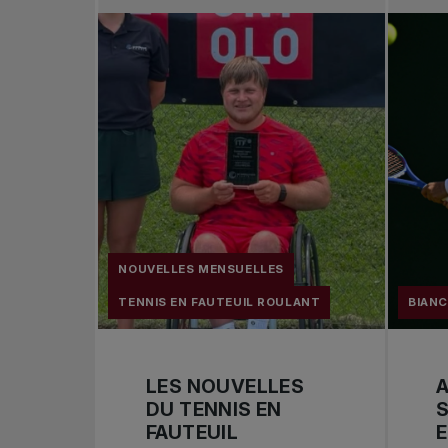
NOUVELLES MENSUELLES
TENNIS EN FAUTEUIL ROULANT
BIAN
LES NOUVELLES
DU TENNIS EN
S
FAUTEUIL
E