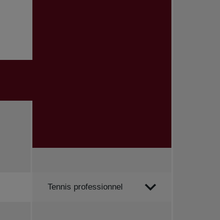
Trier par
Tennis professionnel
Toutes les nouvelles