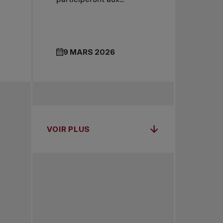
9 MARS 2026
VOIR PLUS