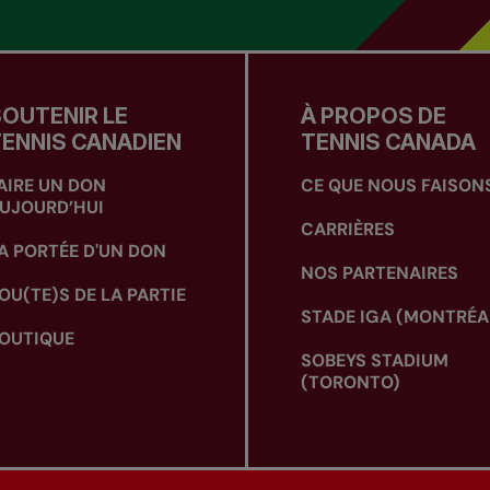
OUTENIR LE
À PROPOS DE
ENNIS CANADIEN
TENNIS CANADA
AIRE UN DON
CE QUE NOUS FAISON
UJOURD’HUI
CARRIÈRES
A PORTÉE D'UN DON
NOS PARTENAIRES
OU(TE)S DE LA PARTIE
STADE IGA (MONTRÉA
OUTIQUE
SOBEYS STADIUM
(TORONTO)