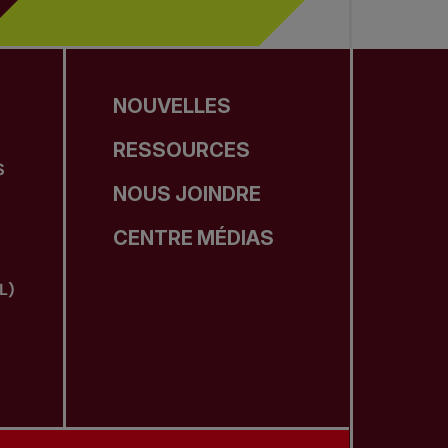
NOUVELLES
RESSOURCES
S
NOUS JOINDRE
CENTRE MÉDIAS
L)