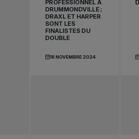
PROFESSIONNEL À
DRUMMONDVILLE ;
DRAXL ET HARPER
SONT LES
FINALISTES DU
DOUBLE
18 NOVEMBRE 2024