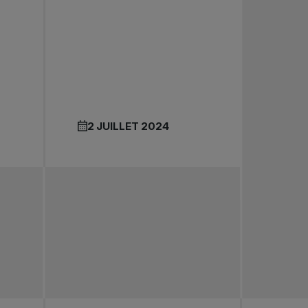
2 JUILLET 2024