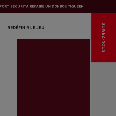
PORT SÉCURITAIRE
FAIRE UN DON
BOUTIQUE
EN
SUIVEZ-NOUS
REDÉFINIR LE JEU