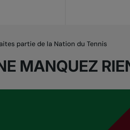
aites partie de la Nation du Tennis
NE MANQUEZ RIE