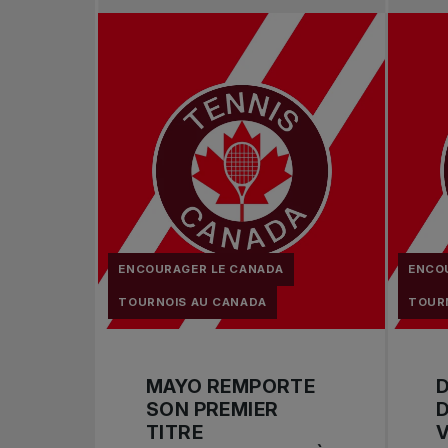
ENCOURAGER LE CANADA
ENCO
TOURNOIS AU CANADA
TOUR
MAYO REMPORTE
D
SON PREMIER
TITRE
V