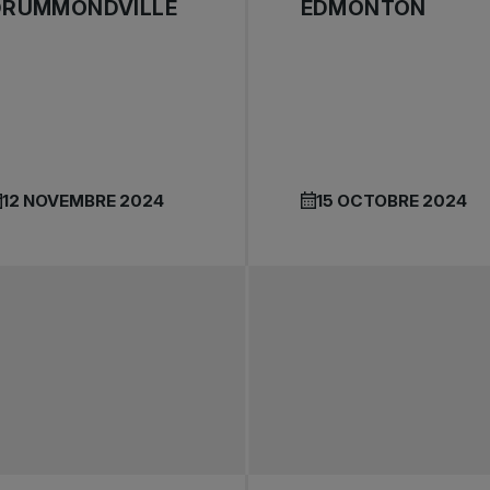
DRUMMONDVILLE
EDMONTON
12 NOVEMBRE 2024
15 OCTOBRE 2024