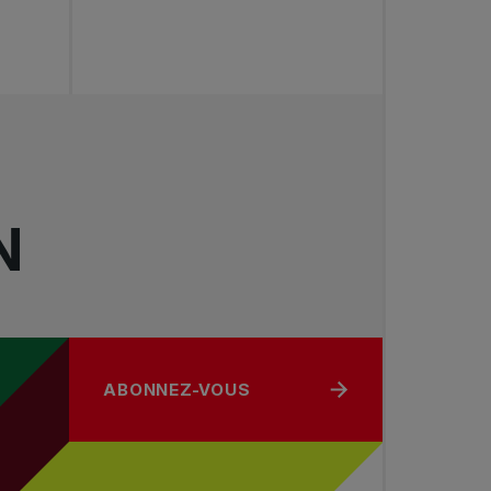
N
ABONNEZ-VOUS