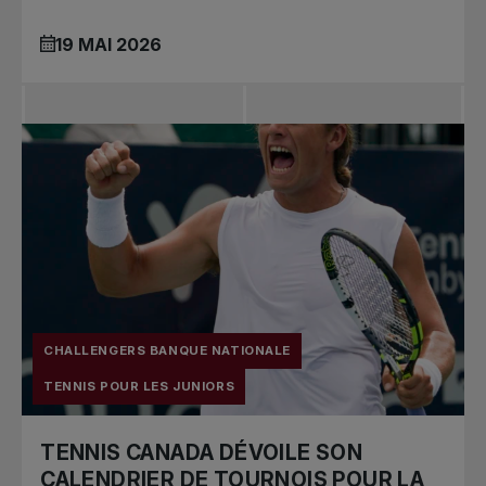
19 MAI 2026
CHALLENGERS BANQUE NATIONALE
TENNIS POUR LES JUNIORS
TENNIS CANADA DÉVOILE SON
CALENDRIER DE TOURNOIS POUR LA