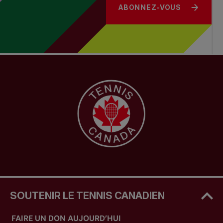
ABONNEZ-VOUS
SOUTENIR LE TENNIS CANADIEN
FAIRE UN DON AUJOURD’HUI