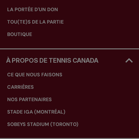
LA PORTÉE D'UN DON
TOU(TE)S DE LA PARTIE
BOUTIQUE
À PROPOS DE TENNIS CANADA
CE QUE NOUS FAISONS
CARRIÈRES
NOS PARTENAIRES
STADE IGA (MONTRÉAL)
SOBEYS STADIUM (TORONTO)