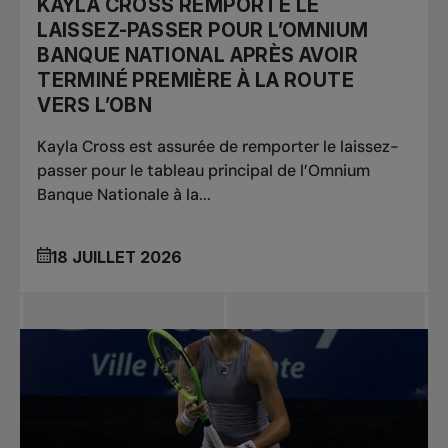
KAYLA CROSS REMPORTE LE
LAISSEZ-PASSER POUR L’OMNIUM
BANQUE NATIONAL APRÈS AVOIR
TERMINÉ PREMIÈRE À LA ROUTE
VERS L’OBN
Kayla Cross est assurée de remporter le laissez-
passer pour le tableau principal de l’Omnium
Banque Nationale à la...
18 JUILLET 2026