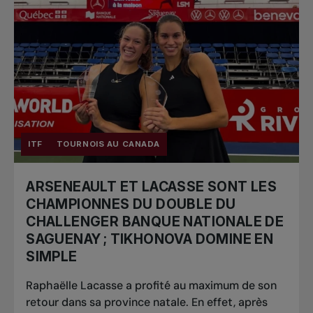
ITF
TOURNOIS AU CANADA
ARSENEAULT ET LACASSE SONT LES
CHAMPIONNES DU DOUBLE DU
CHALLENGER BANQUE NATIONALE DE
SAGUENAY ; TIKHONOVA DOMINE EN
SIMPLE
Raphaëlle Lacasse a profité au maximum de son
retour dans sa province natale. En effet, après