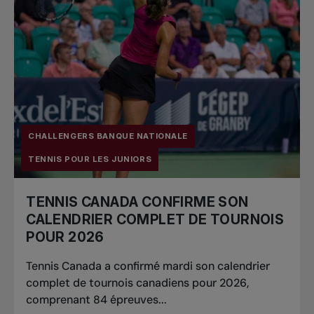
CHALLENGERS BANQUE NATIONALE
TENNIS POUR LES JUNIORS
TENNIS CANADA CONFIRME SON
CALENDRIER COMPLET DE TOURNOIS
POUR 2026
Tennis Canada a confirmé mardi son calendrier
complet de tournois canadiens pour 2026,
comprenant 84 épreuves...