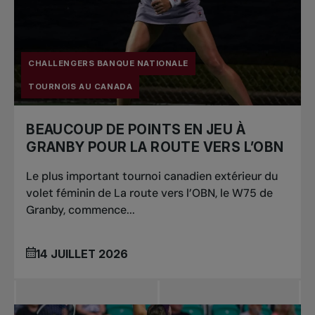
CHALLENGERS BANQUE NATIONALE
TOURNOIS AU CANADA
BEAUCOUP DE POINTS EN JEU À
GRANBY POUR LA ROUTE VERS L’OBN
Le plus important tournoi canadien extérieur du
volet féminin de La route vers l’OBN, le W75 de
Granby, commence...
14 JUILLET 2026