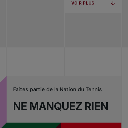
VOIR PLUS
Faites partie de la Nation du Tennis
NE MANQUEZ RIEN