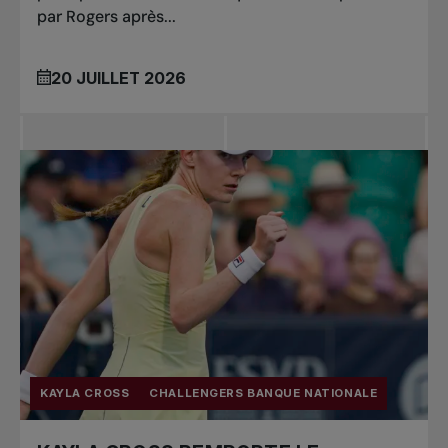
par Rogers après...
20 JUILLET 2026
KAYLA CROSS
CHALLENGERS BANQUE NATIONALE