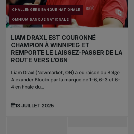
CHALLENGERS BANQUE NATIONALE
OMNIUM BANQUE NATIONALE
LIAM DRAXL EST COURONNÉ
CHAMPION À WINNIPEG ET
REMPORTE LE LAISSEZ-PASSER DE LA
ROUTE VERS L’OBN
Liam Draxl (Newmarket, ON) a eu raison du Belge
Alexander Blockx par la marque de 1-6, 6-3 et 6-
4 en finale du...
13 JUILLET 2025