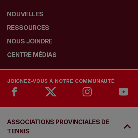
NOUVELLES
RESSOURCES
NOUS JOINDRE
CENTRE MÉDIAS
JOIGNEZ-VOUS À NOTRE COMMUNAUTÉ
ASSOCIATIONS PROVINCIALES DE
TENNIS