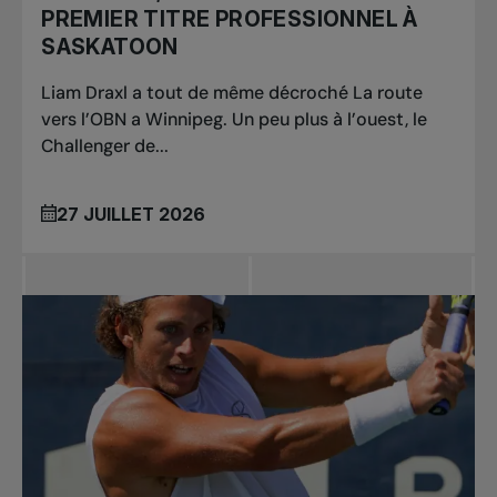
PREMIER TITRE PROFESSIONNEL À
SASKATOON
Liam Draxl a tout de même décroché La route
vers l’OBN a Winnipeg. Un peu plus à l’ouest, le
Challenger de...
27 JUILLET 2026