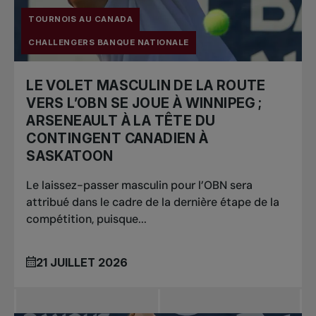
TOURNOIS AU CANADA
CHALLENGERS BANQUE NATIONALE
LE VOLET MASCULIN DE LA ROUTE
VERS L’OBN SE JOUE À WINNIPEG ;
ARSENEAULT À LA TÊTE DU
CONTINGENT CANADIEN À
SASKATOON
Le laissez-passer masculin pour l’OBN sera
attribué dans le cadre de la dernière étape de la
compétition, puisque...
21 JUILLET 2026