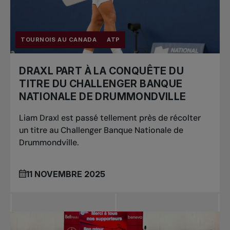
TOURNOIS AU CANADA
ATP
DRAXL PART À LA CONQUÊTE DU
TITRE DU CHALLENGER BANQUE
NATIONALE DE DRUMMONDVILLE
Liam Draxl est passé tellement près de récolter
un titre au Challenger Banque Nationale de
Drummondville.
11 NOVEMBRE 2025