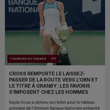
TOURNOIS AU CANADA
ITF
CROSS REMPORTE LE LAISSEZ-
PASSER DE LA ROUTE VERS L’OBN ET
LE TITRE À GRANBY ; LES FAVORIS
S’IMPOSENT CHEZ LES HOMMES
Kayla Cross a obtenu son billet pour le tableau
principal de l’Omnium Banque Nationale présenté