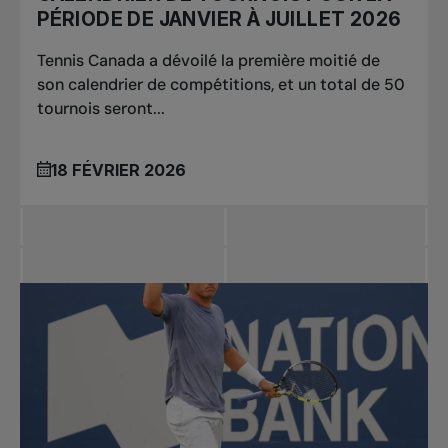
PÉRIODE DE JANVIER À JUILLET 2026
Tennis Canada a dévoilé la première moitié de
son calendrier de compétitions, et un total de 50
tournois seront...
18 FÉVRIER 2026