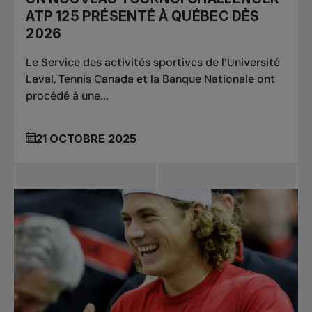
ATP 125 PRÉSENTÉ À QUÉBEC DÈS
2026
Le Service des activités sportives de l’Université
Laval, Tennis Canada et la Banque Nationale ont
procédé à une...
21 OCTOBRE 2025