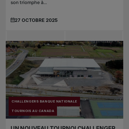
son triomphe à...
27 OCTOBRE 2025
CHALLENGERS BANQUE NATIONALE
TOURNOIS AU CANADA
UN NOUVEAU TOURNOI CHALLENGER