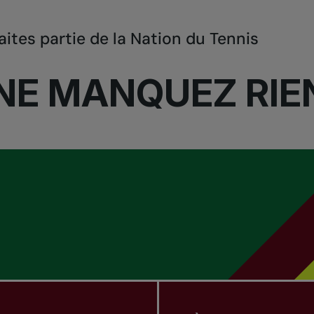
aites partie de la Nation du Tennis
NE MANQUEZ RIE