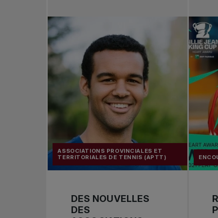
ASSOCIATIONS PROVINCIALES ET
TERRITORIALES DE TENNIS (APTT)
ENCO
DES NOUVELLES
R
DES
P