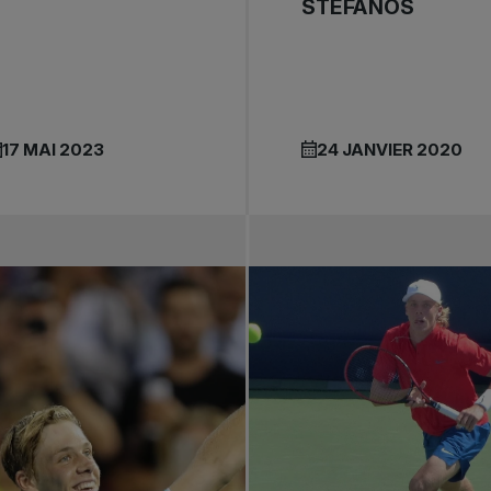
STEFANOS
17 MAI 2023
24 JANVIER 2020