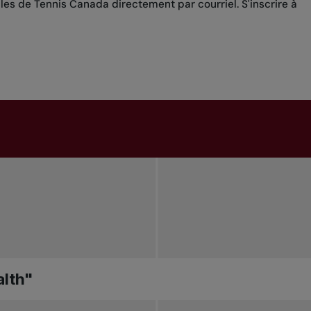
lles de Tennis Canada directement par courriel.
S'inscrire à
alth"