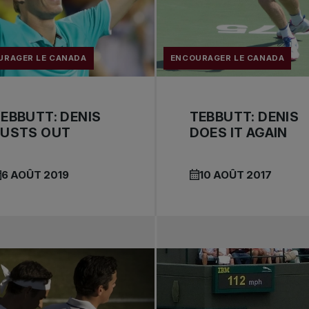
URAGER LE CANADA
ENCOURAGER LE CANADA
EBBUTT: DENIS
TEBBUTT: DENIS
BUSTS OUT
DOES IT AGAIN
6 AOÛT 2019
10 AOÛT 2017