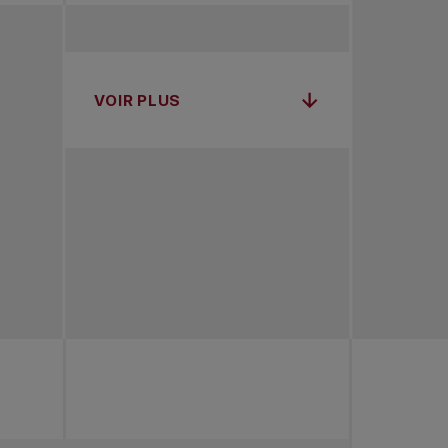
VOIR PLUS