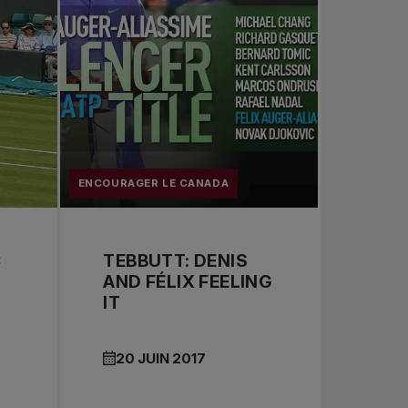
ENCOURAGER LE CANADA
C
TEBBUTT: DENIS
AND FÉLIX FEELING
IT
20 JUIN 2017