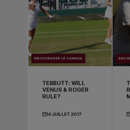
ENCOURAGER LE CANADA
ENCO
TEBBUTT: WILL
VENUS & ROGER
RULE?
14 JUILLET 2017