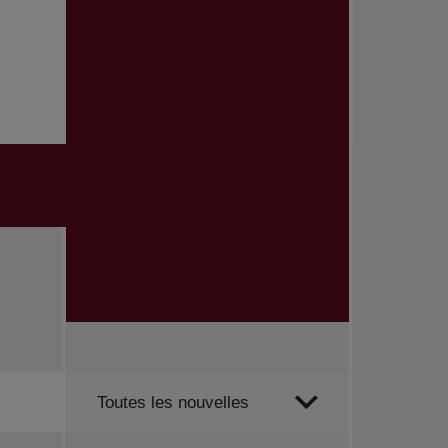
Trier par
Toutes les nouvelles