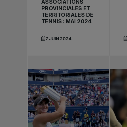
ASSOCIATIONS
PROVINCIALES ET
TERRITORIALES DE
TENNIS : MAI 2024
7 JUIN 2024