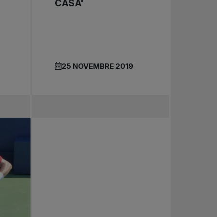
CASA'
25 NOVEMBRE 2019