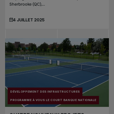
Sherbrooke (QC),...
4 JUILLET 2025
DÉVELOPPEMENT DES INFRASTRUCTURES
PROGRAMME À VOUS LE COURT BANQUE NATIONALE