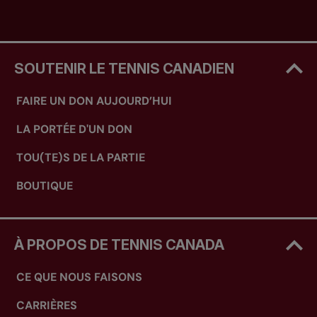
SOUTENIR LE TENNIS CANADIEN
FAIRE UN DON AUJOURD’HUI
LA PORTÉE D'UN DON
TOU(TE)S DE LA PARTIE
BOUTIQUE
À PROPOS DE TENNIS CANADA
CE QUE NOUS FAISONS
CARRIÈRES