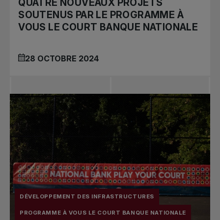
QUATRE NOUVEAUX PROJETS
SOUTENUS PAR LE PROGRAMME À
VOUS LE COURT BANQUE NATIONALE
28 OCTOBRE 2024
DÉVELOPPEMENT DES INFRASTRUCTURES
PROGRAMME À VOUS LE COURT BANQUE NATIONALE