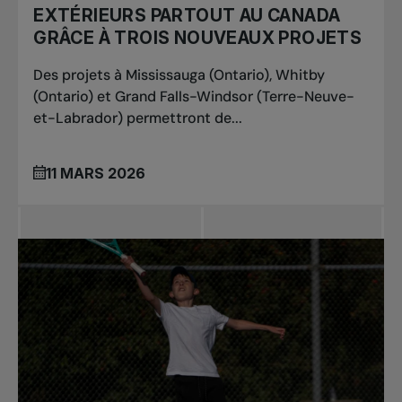
EXTÉRIEURS PARTOUT AU CANADA
GRÂCE À TROIS NOUVEAUX PROJETS
Des projets à Mississauga (Ontario), Whitby
(Ontario) et Grand Falls-Windsor (Terre-Neuve-
et-Labrador) permettront de...
11 MARS 2026