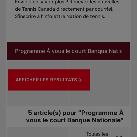
Envie d’en savoir plus ? Recevez les nouvelles
de Tennis Canada directement par courriel.
S'inscrire à l’infolettre Nation de tennis
.
Rechercher dans les nouvelles
Rechercher par sujet, joueur ou autre
AFFICHER LES RÉSULTATS
5 article(s) pour "Programme À
vous le court Banque Nationale"
Toutes les
Trier par