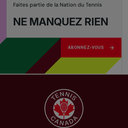
Faites partie de la Nation du Tennis
NE MANQUEZ RIEN
ABONNEZ-VOUS