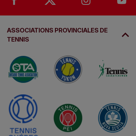
ASSOCIATIONS PROVINCIALES DE
TENNIS