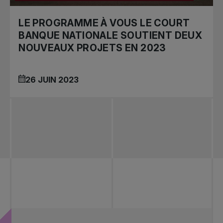
LE PROGRAMME À VOUS LE COURT
BANQUE NATIONALE SOUTIENT DEUX
NOUVEAUX PROJETS EN 2023
26 JUIN 2023