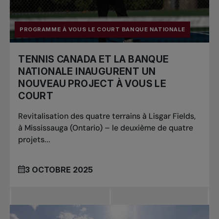
PROGRAMME À VOUS LE COURT BANQUE NATIONALE
TENNIS CANADA ET LA BANQUE
NATIONALE INAUGURENT UN
NOUVEAU PROJECT À VOUS LE
COURT
Revitalisation des quatre terrains à Lisgar Fields,
à Mississauga (Ontario) – le deuxième de quatre
projets...
3 OCTOBRE 2025