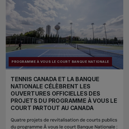
PROGRAMME À VOUS LE COURT BANQUE NATIONALE
TENNIS CANADA ET LA BANQUE
NATIONALE CÉLÈBRENT LES
OUVERTURES OFFICIELLES DES
PROJETS DU PROGRAMME À VOUS LE
COURT PARTOUT AU CANADA
Quatre projets de revitalisation de courts publics
du programme À vous le court Banque Nationale :