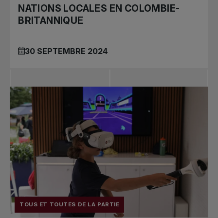
NATIONS LOCALES EN COLOMBIE-
BRITANNIQUE
30 SEPTEMBRE 2024
TOUS ET TOUTES DE LA PARTIE