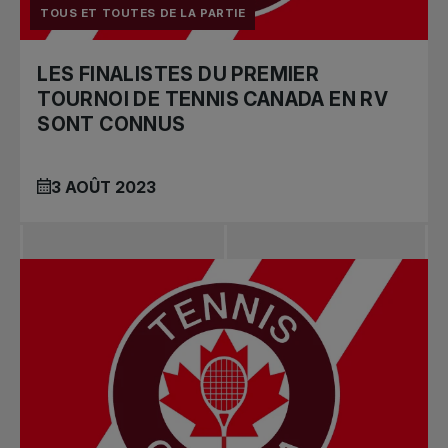
TOUS ET TOUTES DE LA PARTIE
LES FINALISTES DU PREMIER
TOURNOI DE TENNIS CANADA EN RV
SONT CONNUS
3 AOÛT 2023