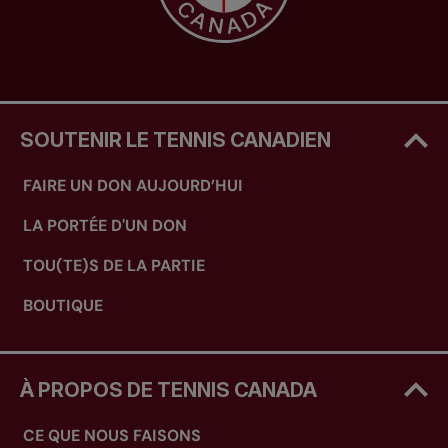
SOUTENIR LE TENNIS CANADIEN
FAIRE UN DON AUJOURD’HUI
LA PORTÉE D'UN DON
TOU(TE)S DE LA PARTIE
BOUTIQUE
À PROPOS DE TENNIS CANADA
CE QUE NOUS FAISONS