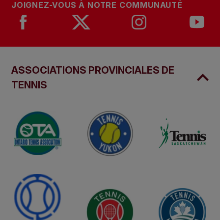
JOIGNEZ-VOUS À NOTRE COMMUNAUTÉ
ASSOCIATIONS PROVINCIALES DE
TENNIS