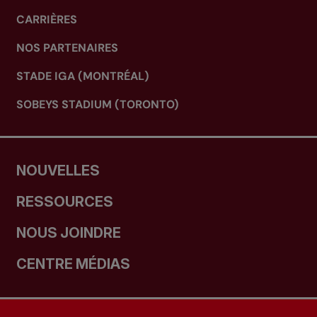
CARRIÈRES
NOS PARTENAIRES
STADE IGA (MONTRÉAL)
SOBEYS STADIUM (TORONTO)
NOUVELLES
RESSOURCES
NOUS JOINDRE
CENTRE MÉDIAS