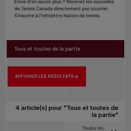
Envie d’en savoir plus ? Recevez les nouvelles
de Tennis Canada directement par courriel.
S'inscrire à l’infolettre Nation de tennis
.
Rechercher dans les nouvelles
Rechercher par sujet, joueur ou autre
AFFICHER LES RÉSULTATS
4 article(s) pour "Tous et toutes de
la partie"
Toutes les
Trier par