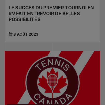
LE SUCCÈS DU PREMIER TOURNOI EN
RV FAIT ENTREVOIR DE BELLES
POSSIBILITÉS
18 AOÛT 2023