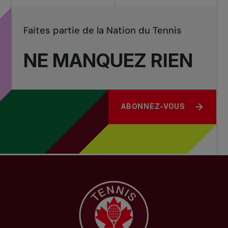
Faites partie de la Nation du Tennis
NE MANQUEZ RIEN
ABONNEZ-VOUS