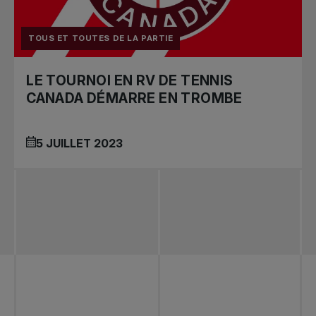
TOUS ET TOUTES DE LA PARTIE
LE TOURNOI EN RV DE TENNIS
CANADA DÉMARRE EN TROMBE
5 JUILLET 2023