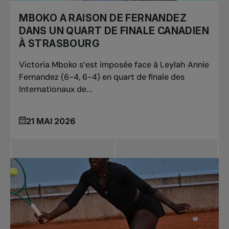
MBOKO A RAISON DE FERNANDEZ
DANS UN QUART DE FINALE CANADIEN
À STRASBOURG
Victoria Mboko s’est imposée face à Leylah Annie
Fernandez (6-4, 6-4) en quart de finale des
Internationaux de...
21 MAI 2026