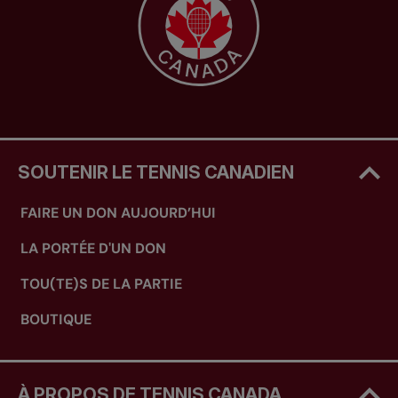
SOUTENIR LE TENNIS CANADIEN
FAIRE UN DON AUJOURD’HUI
LA PORTÉE D'UN DON
TOU(TE)S DE LA PARTIE
BOUTIQUE
À PROPOS DE TENNIS CANADA