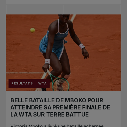
RÉSULTATS
WTA
BELLE BATAILLE DE MBOKO POUR
ATTEINDRE SA PREMIÈRE FINALE DE
LA WTA SUR TERRE BATTUE
Victoria Mboko a livré une bataille acharnée