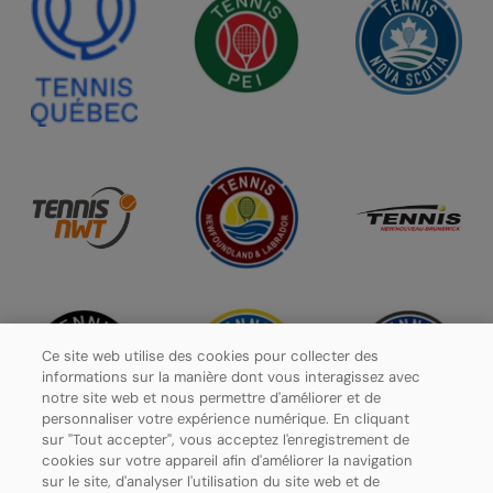
Ce site web utilise des cookies pour collecter des
informations sur la manière dont vous interagissez avec
notre site web et nous permettre d'améliorer et de
personnaliser votre expérience numérique. En cliquant
sur "Tout accepter", vous acceptez l'enregistrement de
cookies sur votre appareil afin d'améliorer la navigation
sur le site, d'analyser l'utilisation du site web et de