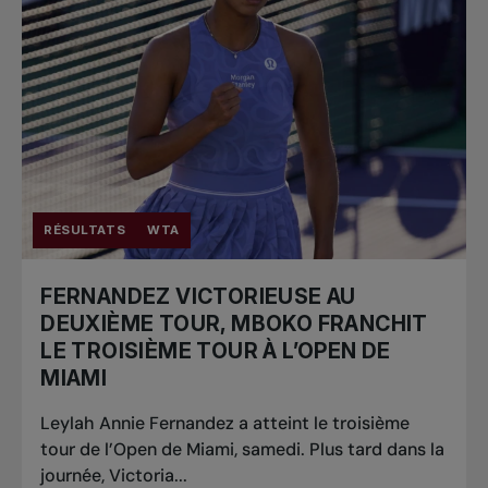
RÉSULTATS
WTA
FERNANDEZ VICTORIEUSE AU
DEUXIÈME TOUR, MBOKO FRANCHIT
LE TROISIÈME TOUR À L’OPEN DE
MIAMI
Leylah Annie Fernandez a atteint le troisième
tour de l’Open de Miami, samedi. Plus tard dans la
journée, Victoria...