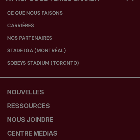
CE QUE NOUS FAISONS
CARRIÈRES
NOS PARTENAIRES
STADE IGA (MONTRÉAL)
SOBEYS STADIUM (TORONTO)
NOUVELLES
RESSOURCES
NOUS JOINDRE
CENTRE MÉDIAS