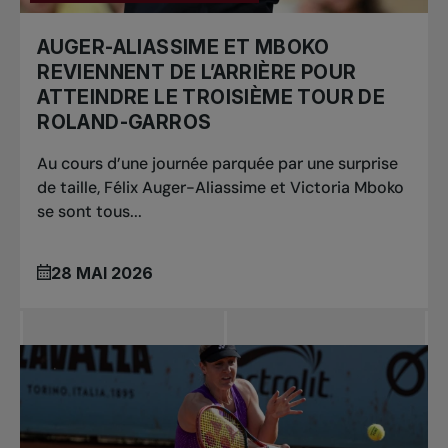
AUGER-ALIASSIME ET MBOKO
REVIENNENT DE L’ARRIÈRE POUR
ATTEINDRE LE TROISIÈME TOUR DE
ROLAND-GARROS
Au cours d’une journée parquée par une surprise
de taille, Félix Auger-Aliassime et Victoria Mboko
se sont tous...
28 MAI 2026