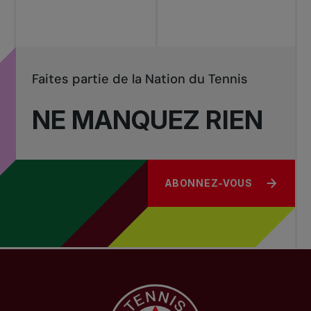
Faites partie de la Nation du Tennis
NE MANQUEZ RIEN
ABONNEZ-VOUS