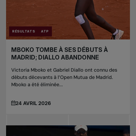
RÉSULTATS
ATP
MBOKO TOMBE À SES DÉBUTS À
MADRID; DIALLO ABANDONNE
Victoria Mboko et Gabriel Diallo ont connu des
débuts décevants à l’Open Mutua de Madrid.
Mboko a été éliminée...
24 AVRIL 2026