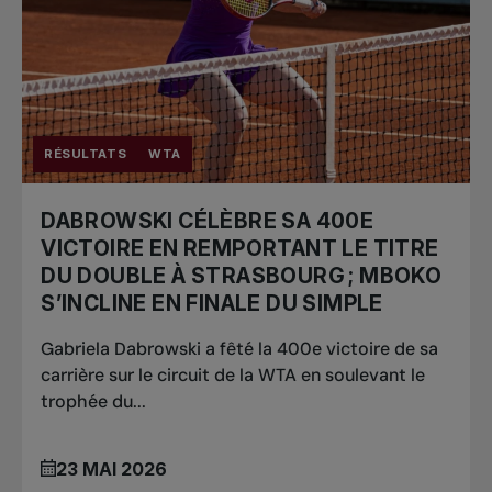
RÉSULTATS
WTA
DABROWSKI CÉLÈBRE SA 400E
VICTOIRE EN REMPORTANT LE TITRE
DU DOUBLE À STRASBOURG ; MBOKO
S’INCLINE EN FINALE DU SIMPLE
Gabriela Dabrowski a fêté la 400e victoire de sa
carrière sur le circuit de la WTA en soulevant le
trophée du...
23 MAI 2026