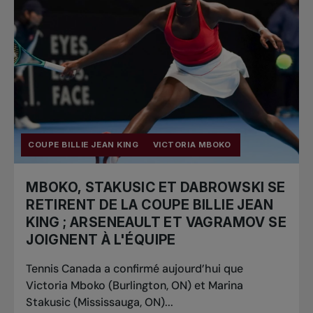
COUPE BILLIE JEAN KING
VICTORIA MBOKO
MBOKO, STAKUSIC ET DABROWSKI SE
RETIRENT DE LA COUPE BILLIE JEAN
KING ; ARSENEAULT ET VAGRAMOV SE
JOIGNENT À L'ÉQUIPE
Tennis Canada a confirmé aujourd’hui que
Victoria Mboko (Burlington, ON) et Marina
Stakusic (Mississauga, ON)...