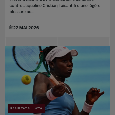
contre Jaqueline Cristian, faisant fi d’une légère
blessure au...
22 MAI 2026
RÉSULTATS
WTA