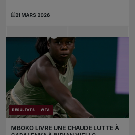
21 MARS 2026
RÉSULTATS
WTA
MBOKO LIVRE UNE CHAUDE LUTTE À