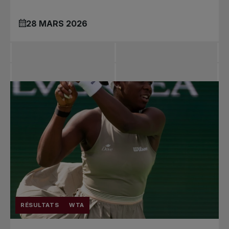
28 MARS 2026
RÉSULTATS
WTA