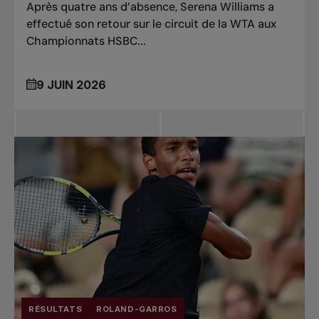
Après quatre ans d’absence, Serena Williams a
effectué son retour sur le circuit de la WTA aux
Championnats HSBC...
9 JUIN 2026
RÉSULTATS
ROLAND-GARROS