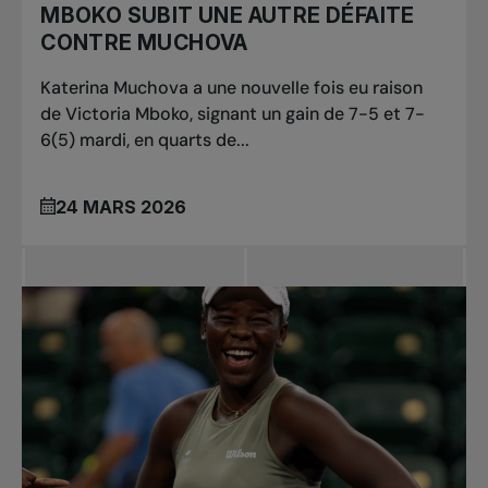
MBOKO SUBIT UNE AUTRE DÉFAITE
CONTRE MUCHOVA
Katerina Muchova a une nouvelle fois eu raison
de Victoria Mboko, signant un gain de 7-5 et 7-
6(5) mardi, en quarts de...
24 MARS 2026