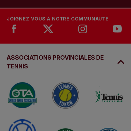
JOIGNEZ-VOUS À NOTRE COMMUNAUTÉ
ASSOCIATIONS PROVINCIALES DE
TENNIS