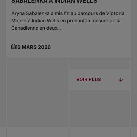
SABALENKA À INDIAN WELLS
Aryna Sabalenka a mis fin au parcours de Victoria
Mboko à Indian Wells en prenant la mesure de la
Canadienne en deux...
12 MARS 2026
VOIR PLUS