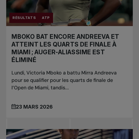
RÉSULTATS
ATP
MBOKO BAT ENCORE ANDREEVA ET
ATTEINT LES QUARTS DE FINALE À
MIAMI ; AUGER-ALIASSIME EST
ÉLIMINÉ
Lundi, Victoria Mboko a battu Mirra Andreeva
pour se qualifier pour les quarts de finale de
l’Open de Miami, tandis...
23 MARS 2026