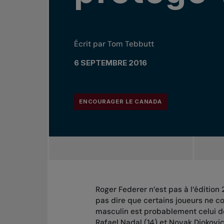
Écrit par Tom Tebbutt
6 SEPTEMBRE 2016
ENCOURAGER LE CANADA
Roger Federer n’est pas à l’édition
pas dire que certains joueurs ne co
masculin est probablement celui d
Rafael Nadal (14) et Novak Djokovic 