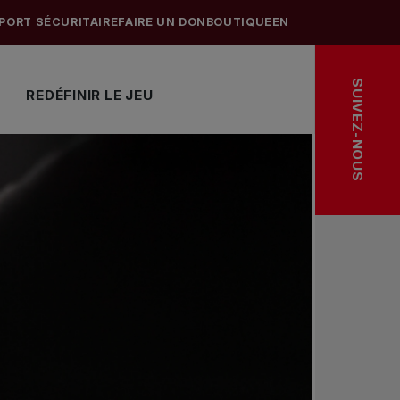
PORT SÉCURITAIRE
FAIRE UN DON
BOUTIQUE
EN
SUIVEZ-NOUS
REDÉFINIR LE JEU