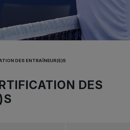
ATION DES ENTRAÎNEUR(E)S
RTIFICATION DES
)S