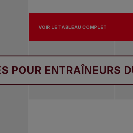
VOIR LE TABLEAU COMPLET
OUR ENTRAÎNEURS DU VO