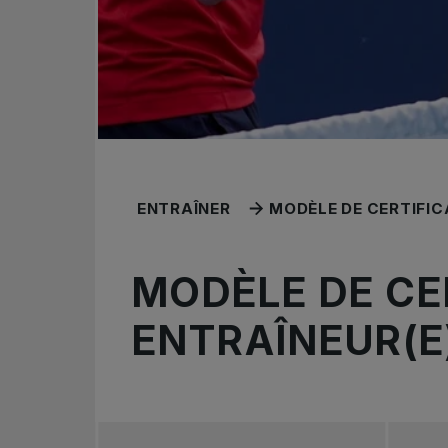
ENTRAÎNER
MODÈLE DE CERTIFIC
MODÈLE DE CE
ENTRAÎNEUR(E