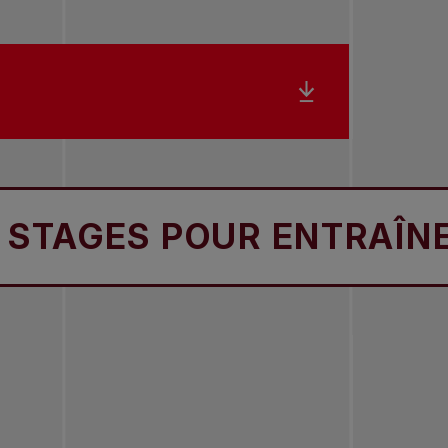
GES POUR ENTRAÎNEURS