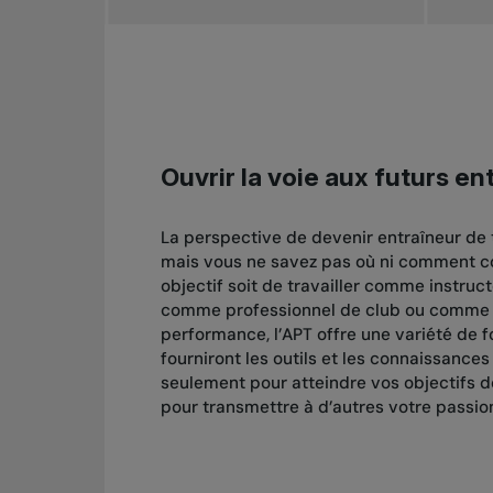
Ouvrir la voie aux futurs en
La perspective de devenir entraîneur de t
mais vous ne savez pas où ni comment 
objectif soit de travailler comme instruct
comme professionnel de club ou comme 
performance, l’APT offre une variété de 
fourniront les outils et les connaissance
seulement pour atteindre vos objectifs de
pour transmettre à d’autres votre passion