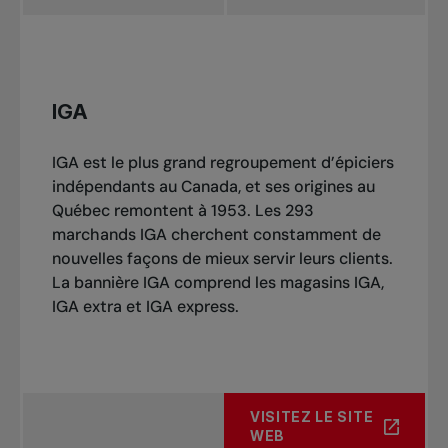
IGA
IGA est le plus grand regroupement d’épiciers
indépendants au Canada, et ses origines au
Québec remontent à 1953. Les 293
marchands IGA cherchent constamment de
nouvelles façons de mieux servir leurs clients.
La bannière IGA comprend les magasins IGA,
IGA extra et IGA express.
VISITEZ LE SITE
WEB