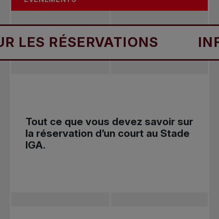
S RÉSERVATIONS
INFOS S
Tout ce que vous devez savoir sur
la réservation d’un court au Stade
IGA.