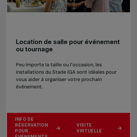
Location de salle pour événement
ou tournage
Peu importe la taille ou l’occasion, les
installations du Stade IGA sont idéales pour
vous aider à organiser votre prochain
événement.
INFO DE
RÉSERVATION
VISITE
POUR
VIRTUELLE
ÉVÉNEMENTS