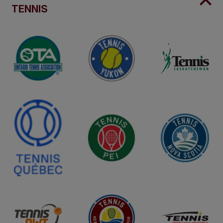
TENNIS