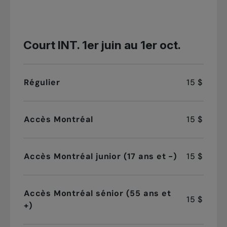
Court INT. 1er juin au 1er oct.
Régulier
15 $
Accès Montréal
15 $
Accès Montréal junior (17 ans et -)
15 $
Accès Montréal sénior (55 ans et
15 $
+)