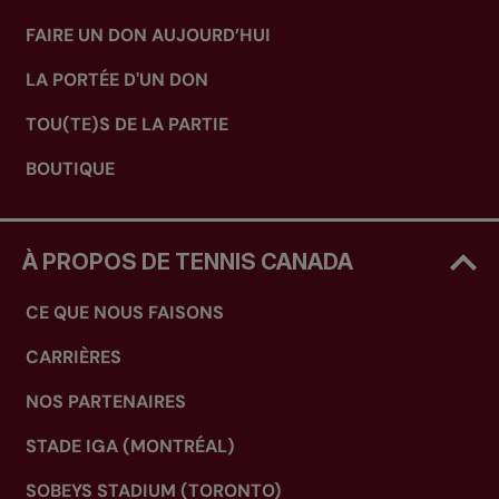
FAIRE UN DON AUJOURD’HUI
LA PORTÉE D'UN DON
TOU(TE)S DE LA PARTIE
BOUTIQUE
À PROPOS DE TENNIS CANADA
CE QUE NOUS FAISONS
CARRIÈRES
NOS PARTENAIRES
STADE IGA (MONTRÉAL)
SOBEYS STADIUM (TORONTO)