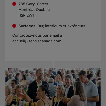
285 Gary-Carter
Montréal, Quebec
H2R 2W1
Surfaces
:
Dur, intérieurs et extérieurs
Contactez-nous par email à
accueil@tenniscanada.com.