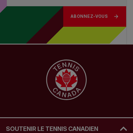
ABONNEZ-VOUS
SOUTENIR LE TENNIS CANADIEN