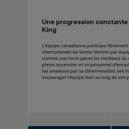
Une progression constante 
King
L’équipe canadienne participe fièrement à
internationale de tennis féminin par équi
comme une force parmi les meilleurs du 
pleine ascension et un personnel d’enca
les amateurs par sa détermination, ses ha
encourager l’équipe tout au long de son 