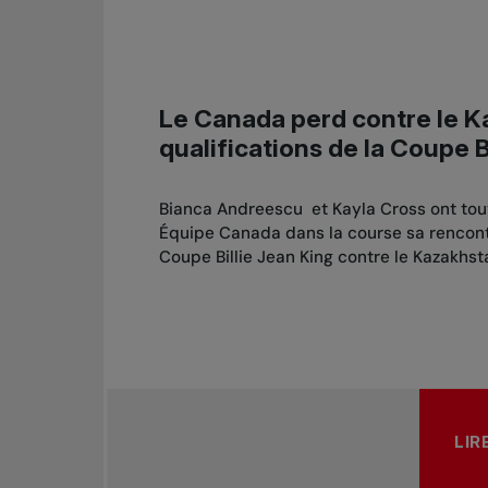
Le Canada perd contre le 
qualifications de la Coupe B
Bianca Andreescu et Kayla Cross ont tou
Équipe Canada dans la course sa rencontr
Coupe Billie Jean King contre le Kazakhst
LIR