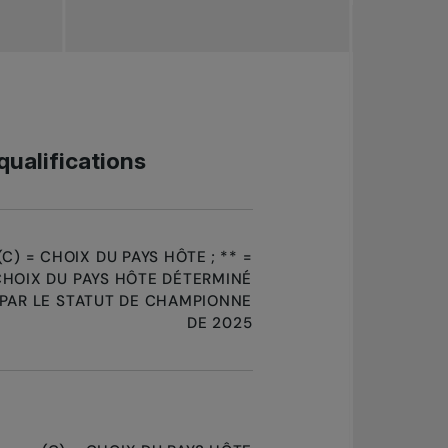
qualifications
(C) = CHOIX DU PAYS HÔTE ; ** =
CHOIX DU PAYS HÔTE DÉTERMINÉ
PAR LE STATUT DE CHAMPIONNE
DE 2025