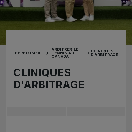
ARBITRER LE
CLINIQUES
PERFORMER
TENNIS AU
D'ARBITRAGE
CANADA
CLINIQUES
D'ARBITRAGE