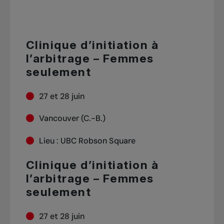
Clinique d’initiation à
l’arbitrage – Femmes
seulement
27 et 28 juin
Vancouver (C.-B.)
Lieu : UBC Robson Square
Clinique d’initiation à
l’arbitrage – Femmes
seulement
27 et 28 juin