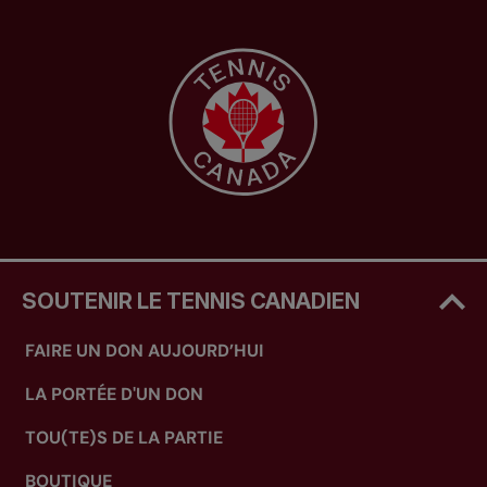
SOUTENIR LE TENNIS CANADIEN
FAIRE UN DON AUJOURD’HUI
LA PORTÉE D'UN DON
TOU(TE)S DE LA PARTIE
BOUTIQUE