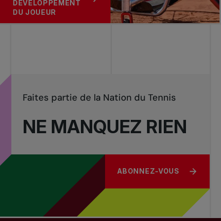
DÉVELOPPEMENT
DU JOUEUR
Faites partie de la Nation du Tennis
NE MANQUEZ RIEN
ABONNEZ-VOUS