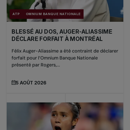
ATP
OMNIUM BANQUE NATIONALE
BLESSÉ AU DOS, AUGER-ALIASSIME
DÉCLARE FORFAIT À MONTRÉAL
Félix Auger-Aliassime a été contraint de déclarer
forfait pour l’Omnium Banque Nationale
présenté par Rogers,...
5 AOÛT 2026