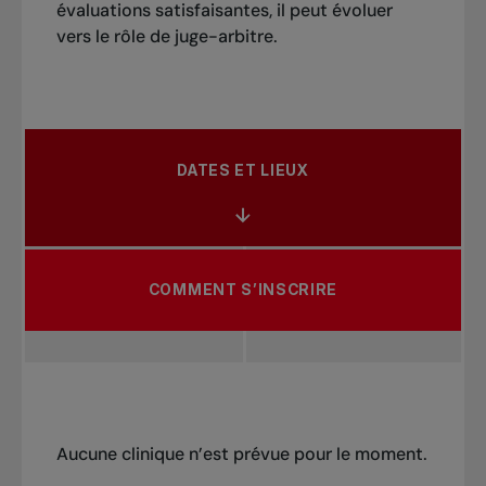
évaluations satisfaisantes, il peut évoluer
vers le rôle de juge-arbitre.
DATES ET LIEUX
COMMENT S’INSCRIRE
Aucune clinique n’est prévue pour le moment.