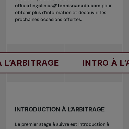
officiatingclinics@tenniscanada.com
pour
obtenir plus d’information et découvrir les
prochaines occasions offertes.
BITRAGE
INTRO À L’ARBIT
INTRODUCTION À L’ARBITRAGE
Le premier stage à suivre est Introduction à