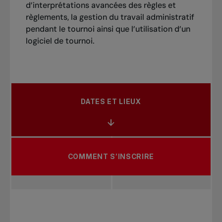
d’interprétations avancées des règles et
règlements, la gestion du travail administratif
pendant le tournoi ainsi que l’utilisation d’un
logiciel de tournoi.
DATES ET LIEUX
COMMENT S’INSCRIRE