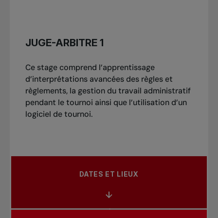
JUGE-ARBITRE 1
Ce stage comprend l’apprentissage
d’interprétations avancées des règles et
règlements, la gestion du travail administratif
pendant le tournoi ainsi que l’utilisation d’un
logiciel de tournoi.
DATES ET LIEUX