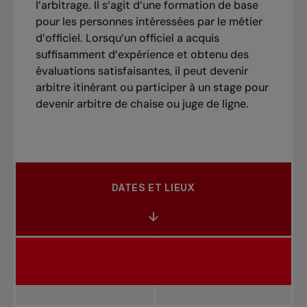
l’arbitrage. Il s’agit d’une formation de base
pour les personnes intéressées par le métier
d’officiel. Lorsqu’un officiel a acquis
suffisamment d’expérience et obtenu des
évaluations satisfaisantes, il peut devenir
arbitre itinérant ou participer à un stage pour
devenir arbitre de chaise ou juge de ligne.
DATES ET LIEUX