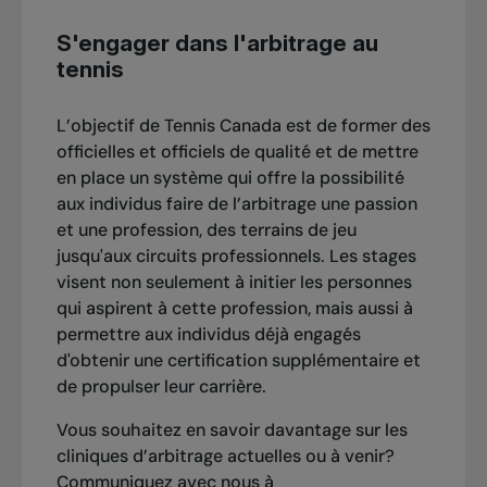
S'engager dans l'arbitrage au
tennis
L’objectif de Tennis Canada est de former des
officielles et officiels de qualité et de mettre
en place un système qui offre la possibilité
aux individus faire de l’arbitrage une passion
et une profession, des terrains de jeu
jusqu'aux circuits professionnels. Les stages
visent non seulement à initier les personnes
qui aspirent à cette profession, mais aussi à
permettre aux individus déjà engagés
d'obtenir une certification supplémentaire et
de propulser leur carrière.
Vous souhaitez en savoir davantage sur les
cliniques d’arbitrage actuelles ou à venir?
Communiquez avec nous à