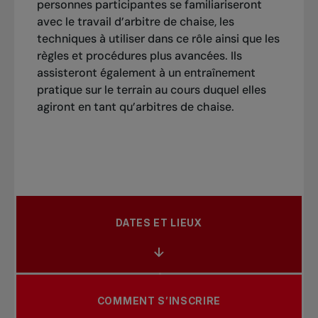
personnes participantes se familiariseront
avec le travail d’arbitre de chaise, les
techniques à utiliser dans ce rôle ainsi que les
règles et procédures plus avancées. Ils
assisteront également à un entraînement
pratique sur le terrain au cours duquel elles
agiront en tant qu’arbitres de chaise.
DATES ET LIEUX
COMMENT S’INSCRIRE