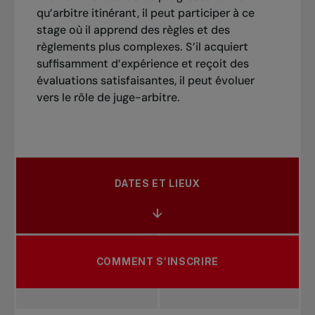
qu’arbitre itinérant, il peut participer à ce
stage où il apprend des règles et des
règlements plus complexes. S’il acquiert
suffisamment d’expérience et reçoit des
évaluations satisfaisantes, il peut évoluer
vers le rôle de juge-arbitre.
DATES ET LIEUX
COMMENT S’INSCRIRE