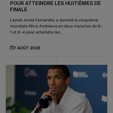
POUR ATTEINDRE LES HUITIÈMES DE
FINALE
Leylah Annie Fernandez a dominé la cinquième
mondiale Mirra Andreeva en deux manches de 6-
1 et 6-4 pour atteindre les...
7 AOÛT 2026