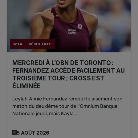
WTA
RÉSULTATS
MERCREDI À L’OBN DE TORONTO :
FERNANDEZ ACCÈDE FACILEMENT AU
TROISIÈME TOUR ; CROSS EST
ÉLIMINÉE
Leylah Annie Fernandez remporte aisément son
match du deuxième tour de l’Omnium Banque
Nationale jeudi, mais Kayla...
5 AOÛT 2026