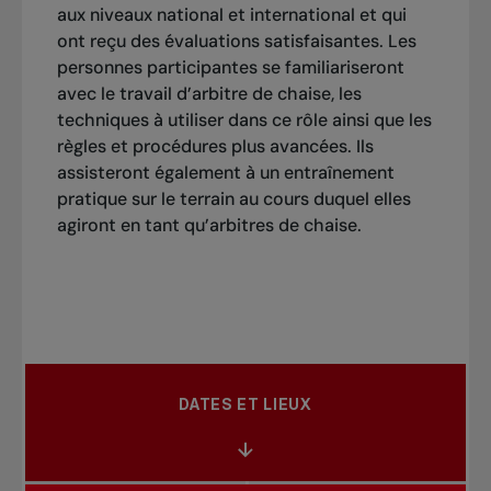
aux niveaux national et international et qui
ont reçu des évaluations satisfaisantes. Les
personnes participantes se familiariseront
avec le travail d’arbitre de chaise, les
techniques à utiliser dans ce rôle ainsi que les
règles et procédures plus avancées. Ils
assisteront également à un entraînement
pratique sur le terrain au cours duquel elles
agiront en tant qu’arbitres de chaise.
DATES ET LIEUX