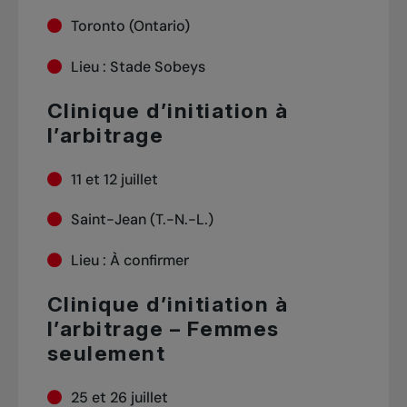
Toronto (Ontario)
Lieu : Stade Sobeys
Clinique d’initiation à
l’arbitrage
11 et 12 juillet
Saint-Jean (T.-N.-L.)
Lieu : À confirmer
Clinique d’initiation à
l’arbitrage – Femmes
seulement
25 et 26 juillet