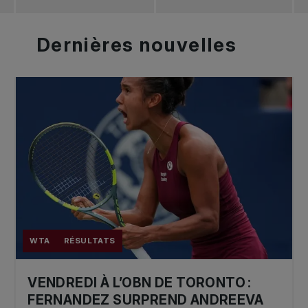
Dernières
nouvelles
WTA
RÉSULTATS
VENDREDI À L’OBN DE TORONTO :
FERNANDEZ SURPREND ANDREEVA