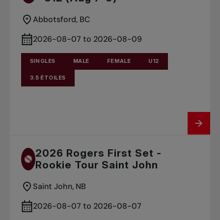
Abbotsford, BC
2026-08-07 to 2026-08-09
SINGLES
MALE
FEMALE
U12
3.5 ÉTOILES
2026 Rogers First Set -
Rookie Tour Saint John
Saint John, NB
2026-08-07 to 2026-08-07