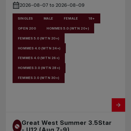
2026-08-07 to 2026-08-09
SINGLES
MALE
FEMALE
18+
OPEN 200
HOMMES 5.0 (WTN 20+)
FEMMES 5.0 (WTN 20+)
HOMMES 4.0 (WTN 24+)
FEMMES 4.0 (WTN 26+)
HOMMES 3.0 (WTN 28+)
FEMMES 3.0 (WTN 30+)
Great West Summer 3.5Star
- U12 (Aug 7-9)