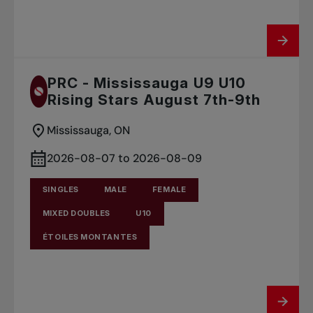
PRC - Mississauga U9 U10
Rising Stars August 7th-9th
Mississauga, ON
2026-08-07 to 2026-08-09
SINGLES
MALE
FEMALE
MIXED DOUBLES
U10
ÉTOILES MONTANTES