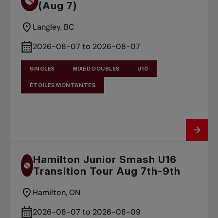
(Aug 7)
Langley, BC
2026-08-07 to 2026-08-07
SINGLES
MIXED DOUBLES
U10
ÉTOILES MONTANTES
Hamilton Junior Smash U16
Transition Tour Aug 7th-9th
Hamilton, ON
2026-08-07 to 2026-08-09