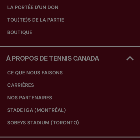
LA PORTÉE D'UN DON
TOU(TE)S DE LA PARTIE
BOUTIQUE
À PROPOS DE TENNIS CANADA
CE QUE NOUS FAISONS
CARRIÈRES
NOS PARTENAIRES
STADE IGA (MONTRÉAL)
SOBEYS STADIUM (TORONTO)