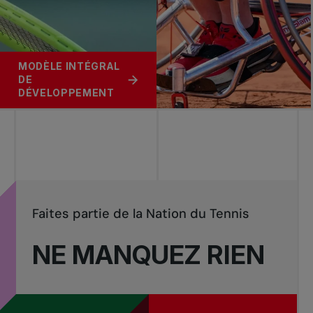
MODÈLE INTÉGRAL
DE
DÉVELOPPEMENT
Faites partie de la Nation du Tennis
NE MANQUEZ RIEN