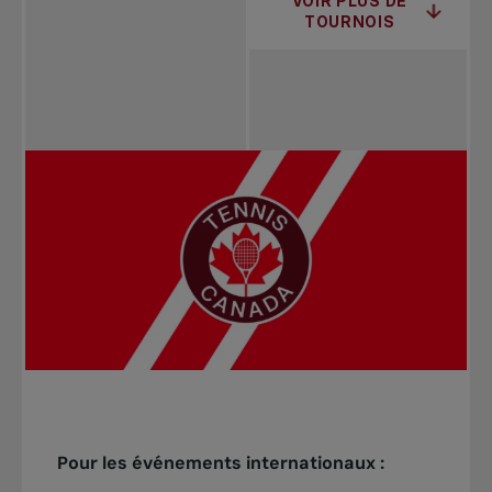
VOIR PLUS DE
TOURNOIS
Pour les événements internationaux :