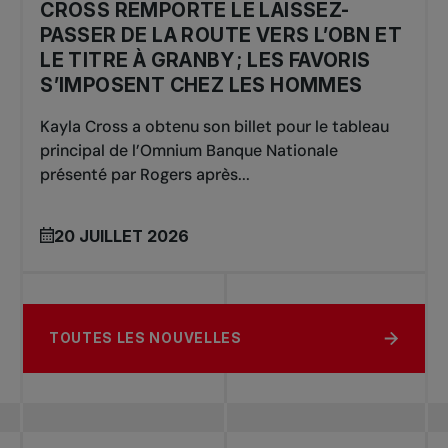
CROSS REMPORTE LE LAISSEZ-
PASSER DE LA ROUTE VERS L’OBN ET
LE TITRE À GRANBY ; LES FAVORIS
S’IMPOSENT CHEZ LES HOMMES
Kayla Cross a obtenu son billet pour le tableau
principal de l’Omnium Banque Nationale
présenté par Rogers après...
20 JUILLET 2026
TOUTES LES NOUVELLES