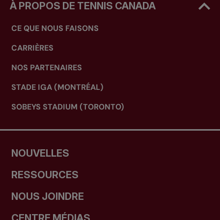
À PROPOS DE TENNIS CANADA
CE QUE NOUS FAISONS
CARRIÈRES
NOS PARTENAIRES
STADE IGA (MONTRÉAL)
SOBEYS STADIUM (TORONTO)
NOUVELLES
RESSOURCES
NOUS JOINDRE
CENTRE MÉDIAS