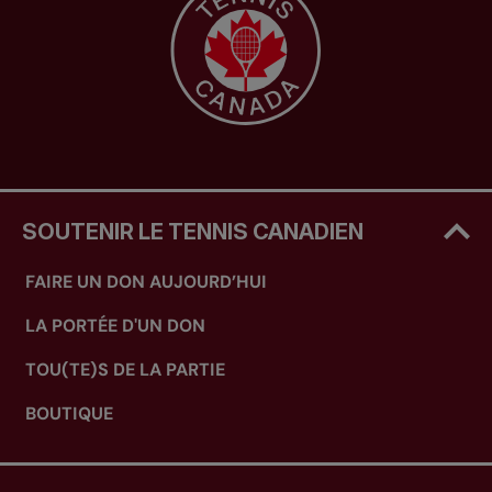
SOUTENIR LE TENNIS CANADIEN
FAIRE UN DON AUJOURD’HUI
LA PORTÉE D'UN DON
TOU(TE)S DE LA PARTIE
BOUTIQUE