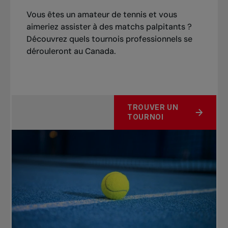
Vous êtes un amateur de tennis et vous
aimeriez assister à des matchs palpitants ?
Découvrez quels tournois professionnels se
dérouleront au Canada.
TROUVER UN
TOURNOI