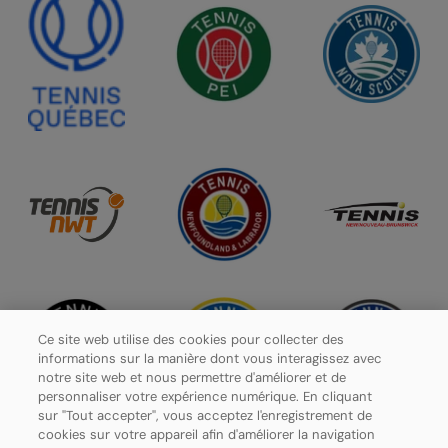
Ce site web utilise des cookies pour collecter des
informations sur la manière dont vous interagissez avec
notre site web et nous permettre d'améliorer et de
personnaliser votre expérience numérique. En cliquant
sur "Tout accepter", vous acceptez l'enregistrement de
cookies sur votre appareil afin d'améliorer la navigation