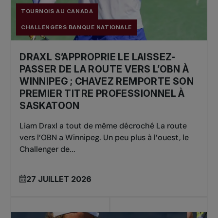
TOURNOIS AU CANADA
CHALLENGERS BANQUE NATIONALE
DRAXL S’APPROPRIE LE LAISSEZ-
PASSER DE LA ROUTE VERS L’OBN À
WINNIPEG ; CHAVEZ REMPORTE SON
PREMIER TITRE PROFESSIONNEL À
SASKATOON
Liam Draxl a tout de même décroché La route
vers l’OBN a Winnipeg. Un peu plus à l’ouest, le
Challenger de...
27 JUILLET 2026