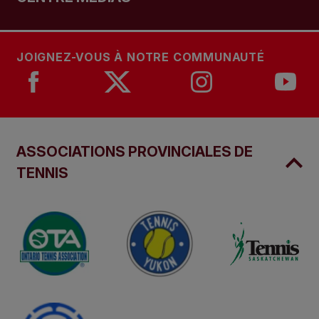
JOIGNEZ-VOUS À NOTRE COMMUNAUTÉ
ASSOCIATIONS PROVINCIALES DE
TENNIS