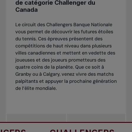
de catégorie Challenger du
Canada
Le circuit des Challengers Banque Nationale
vous permet de découvrir les futures étoiles
du tennis. Ces épreuves présentent des
compétitions de haut niveau dans plusieurs
villes canadiennes et mettent en vedette des
joueuses et des joueurs prometteurs des
quatre coins de la planète. Que ce soit à
Granby ou à Calgary, venez vivre des matchs
palpitants et appuyer la prochaine génération
de l’élite mondiale.