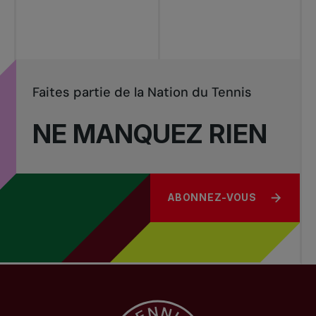
Faites partie de la Nation du Tennis
NE MANQUEZ RIEN
ABONNEZ-VOUS