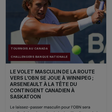
TOURNOIS AU CANADA
CHALLENGERS BANQUE NATIONALE
LE VOLET MASCULIN DE LA ROUTE
VERS L’OBN SE JOUE À WINNIPEG ;
ARSENEAULT À LA TÊTE DU
CONTINGENT CANADIEN À
SASKATOON
Le laissez-passer masculin pour l’OBN sera