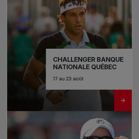
CHALLENGER BANQUE
NATIONALE QUÉBEC
17 au 23 août
ALLER