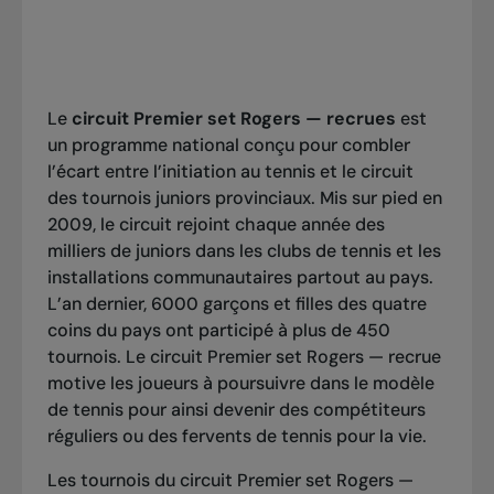
Le
circuit Premier set Rogers — recrues
est
un programme national conçu pour combler
l’écart entre l’initiation au tennis et le circuit
des tournois juniors provinciaux. Mis sur pied en
2009, le circuit rejoint chaque année des
milliers de juniors dans les clubs de tennis et les
installations communautaires partout au pays.
L’an dernier, 6000 garçons et filles des quatre
coins du pays ont participé à plus de 450
tournois. Le circuit Premier set Rogers — recrue
motive les joueurs à poursuivre dans le modèle
de tennis pour ainsi devenir des compétiteurs
réguliers ou des fervents de tennis pour la vie.
Les tournois du circuit Premier set Rogers —