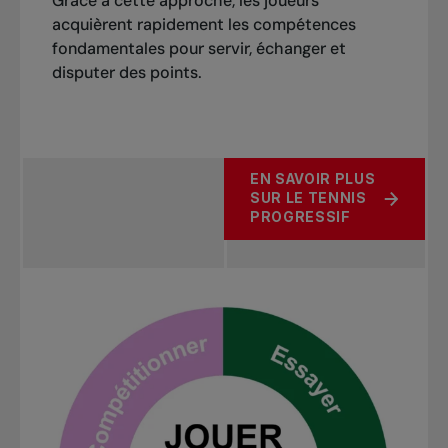
Grâce à cette approche, les joueurs
acquièrent rapidement les compétences
fondamentales pour servir, échanger et
disputer des points.
EN SAVOIR PLUS
SUR LE TENNIS
PROGRESSIF