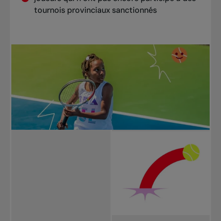
tournois provinciaux sanctionnés