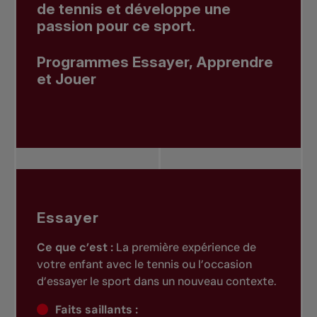
de tennis et développe une
passion pour ce sport.
Programmes Essayer, Apprendre
et Jouer
Essayer
Ce que c’est :
La première expérience de
votre enfant avec le tennis ou l’occasion
d’essayer le sport dans un nouveau contexte.
Faits saillants :