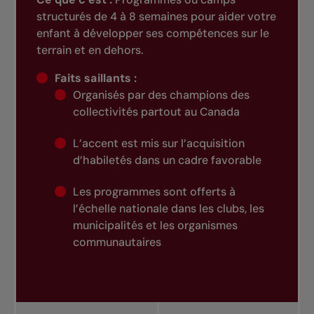
structurés de 4 à 8 semaines pour aider votre
enfant à développer ses compétences sur le
terrain et en dehors.
Faits saillants :
Organisés par des champions des
collectivités partout au Canada
L’accent est mis sur l’acquisition
d’habiletés dans un cadre favorable
Les programmes sont offerts à
l’échelle nationale dans les clubs, les
municipalités et les organismes
communautaires