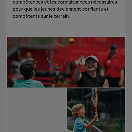
compétences et les connaissances nécessaires
pour que les jeunes deviennent confiants et
compétents sur le terrain.