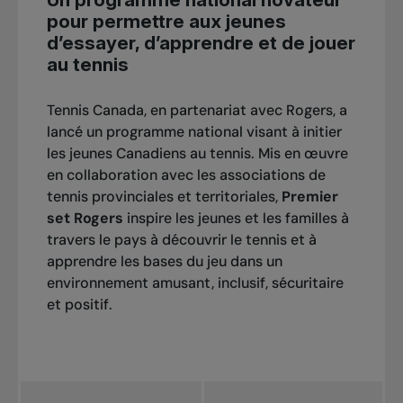
pour permettre aux jeunes
d’essayer, d’apprendre et de jouer
au tennis
Tennis Canada, en partenariat avec Rogers, a
lancé un programme national visant à initier
les jeunes Canadiens au tennis. Mis en œuvre
en collaboration avec les associations de
tennis provinciales et territoriales,
Premier
set Rogers
inspire les jeunes et les familles à
travers le pays à découvrir le tennis et à
apprendre les bases du jeu dans un
environnement amusant, inclusif, sécuritaire
et positif.