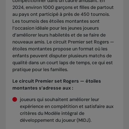
compétitionner dans un cadre amusant. En
2024, environ 1000 garçons et filles de partout
au pays ont participé à près de 450 tournois.
Les tournois des étoiles montantes sont
l’occasion idéale pour les jeunes joueurs
d’améliorer leurs habiletés et de se faire de
nouveaux amis. Le circuit Premier set Rogers —
étoiles montantes propose un format où les
enfants peuvent disputer plusieurs matchs de
qualité dans un court laps de temps, ce qui est
pratique pour les familles.
Le circuit Premier set Rogers — étoiles
montantes s’adresse aux :
joueurs qui souhaitent améliorer leur
expérience en compétition et satisfaire aux
critères du Modèle intégral de
développement du joueur (MIDJ).