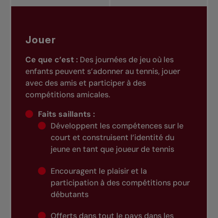
Jouer
Ce que c’est :
Des journées de jeu où les
enfants peuvent s’adonner au tennis, jouer
avec des amis et participer à des
compétitions amicales.
Faits saillants :
Développent les compétences sur le
court et construisent l’identité du
jeune en tant que joueur de tennis
Encouragent le plaisir et la
participation à des compétitions pour
débutants
Offerts dans tout le pays dans les