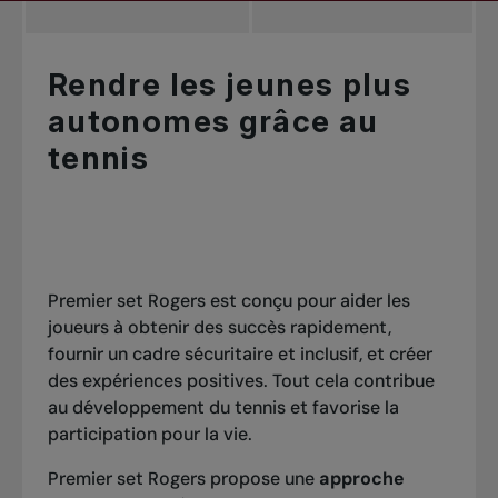
Rendre les jeunes plus
autonomes grâce au
tennis
Premier set Rogers est conçu pour aider les
joueurs à obtenir des succès rapidement,
fournir un cadre sécuritaire et inclusif, et créer
des expériences positives. Tout cela contribue
au développement du tennis et favorise la
participation pour la vie.
Premier set Rogers propose une
approche