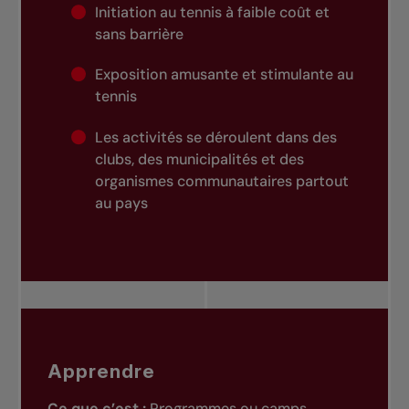
Initiation au tennis à faible coût et
sans barrière
Exposition amusante et stimulante au
tennis
Les activités se déroulent dans des
clubs, des municipalités et des
organismes communautaires partout
au pays
Apprendre
Ce que c’est :
Programmes ou camps