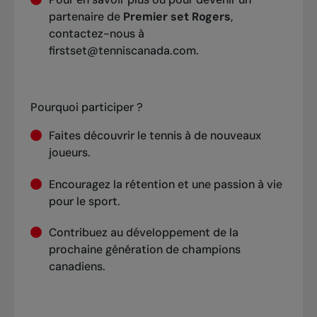
partenaire de
Premier set Rogers
,
contactez-nous à
firstset@tenniscanada.com.
Pourquoi participer ?
Faites découvrir le tennis à de nouveaux
joueurs.
Encouragez la rétention et une passion à vie
pour le sport.
Contribuez au développement de la
prochaine génération de champions
canadiens.