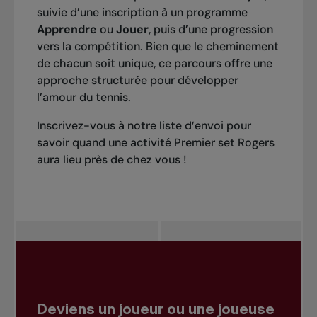
suivie d’une inscription à un programme
Apprendre
ou
Jouer
, puis d’une progression
vers la compétition. Bien que le cheminement
de chacun soit unique, ce parcours offre une
approche structurée pour développer
l’amour du tennis.
Inscrivez-vous à notre liste d’envoi pour
savoir quand une activité Premier set Rogers
aura lieu près de chez vous !
Deviens un joueur ou une joueuse