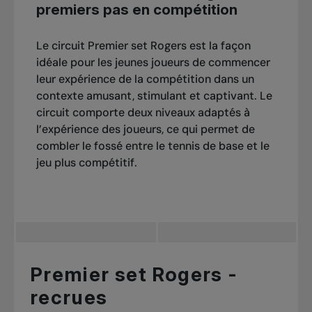
premiers pas en compétition
Le circuit Premier set Rogers est la façon
idéale pour les jeunes joueurs de commencer
leur expérience de la compétition dans un
contexte amusant, stimulant et captivant. Le
circuit comporte deux niveaux adaptés à
l’expérience des joueurs, ce qui permet de
combler le fossé entre le tennis de base et le
jeu plus compétitif.
Premier set Rogers -
recrues