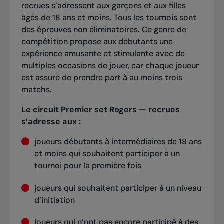
recrues s’adressent aux garçons et aux filles
âgés de 18 ans et moins. Tous les tournois sont
des épreuves non éliminatoires. Ce genre de
compétition propose aux débutants une
expérience amusante et stimulante avec de
multiples occasions de jouer, car chaque joueur
est assuré de prendre part à au moins trois
matchs.
Le circuit Premier set Rogers — recrues
s’adresse aux :
joueurs débutants à intermédiaires de 18 ans
et moins qui souhaitent participer à un
tournoi pour la première fois
joueurs qui souhaitent participer à un niveau
d’initiation
joueurs qui n’ont pas encore participé à des