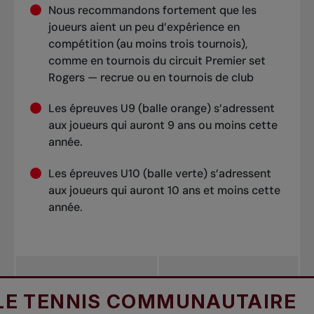
Nous recommandons fortement que les
joueurs aient un peu d’expérience en
compétition (au moins trois tournois),
comme en tournois du circuit Premier set
Rogers — recrue ou en tournois de club
Les épreuves U9 (balle orange) s’adressent
aux joueurs qui auront 9 ans ou moins cette
année.
Les épreuves U10 (balle verte) s’adressent
aux joueurs qui auront 10 ans et moins cette
année.
NIS COMMUNAUTAIRE
PO