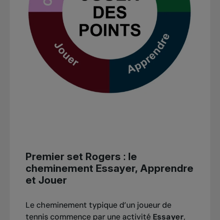
Premier set Rogers : le
cheminement Essayer, Apprendre
et Jouer
Le cheminement typique d’un joueur de
tennis commence par une activité
Essayer
,