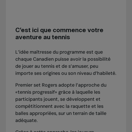
C’est ici que commence votre
aventure au tennis
L’idée maîtresse du programme est que
chaque Canadien puisse avoir la possibilité
de jouer au tennis et de s’amuser, peu
importe ses origines ou son niveau d’habileté.
Premier set Rogers adopte l’approche du
«tennis progressif» grâce à laquelle les
participants jouent, se développent et
compétitionnent avec la raquette et les
balles appropriées, sur un terrain de taille
adéquate.