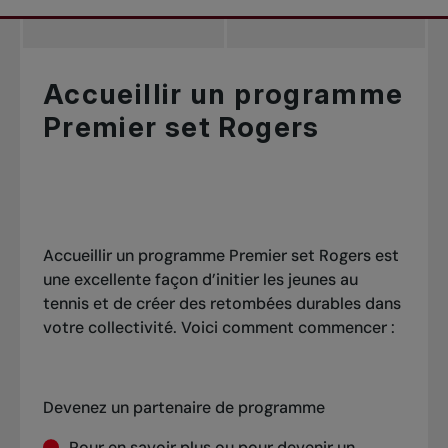
Accueillir un programme
Premier set Rogers
Accueillir un programme Premier set Rogers est
une excellente façon d’initier les jeunes au
tennis et de créer des retombées durables dans
votre collectivité. Voici comment commencer :
Devenez un partenaire de programme
Pour en savoir plus ou pour devenir un