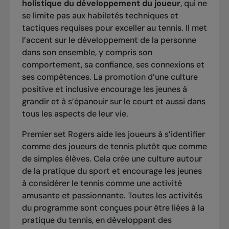
holistique du développement du joueur
, qui ne
se limite pas aux habiletés techniques et
tactiques requises pour exceller au tennis. Il met
l’accent sur le développement de la personne
dans son ensemble, y compris son
comportement, sa confiance, ses connexions et
ses compétences. La promotion d’une culture
positive et inclusive encourage les jeunes à
grandir et à s’épanouir sur le court et aussi dans
tous les aspects de leur vie.
Premier set Rogers aide les joueurs à s’identifier
comme des joueurs de tennis plutôt que comme
de simples élèves. Cela crée une culture autour
de la pratique du sport et encourage les jeunes
à considérer le tennis comme une activité
amusante et passionnante. Toutes les activités
du programme sont conçues pour être liées à la
pratique du tennis, en développant des