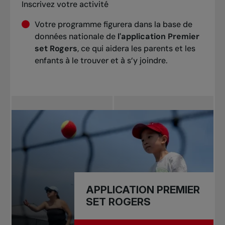
Inscrivez votre activité
Votre programme figurera dans la base de
données nationale de
l'
application Premier
set Rogers
, ce qui aidera les parents et les
enfants à le trouver et à s’y joindre.
APPLICATION PREMIER
SET ROGERS