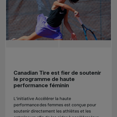
Canadian Tire est fier de soutenir
le programme de haute
performance féminin
L’initiative
Accélérer la haute
performance des femmes
est conçue pour
soutenir directement les athlètes et les