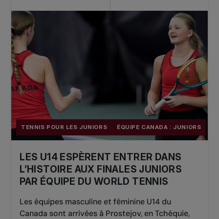
TENNIS POUR LES JUNIORS
ÉQUIPE CANADA : JUNIORS
LES U14 ESPÈRENT ENTRER DANS
L’HISTOIRE AUX FINALES JUNIORS
PAR ÉQUIPE DU WORLD TENNIS
Les équipes masculine et féminine U14 du
Canada sont arrivées à Prostejov, en Tchéquie,