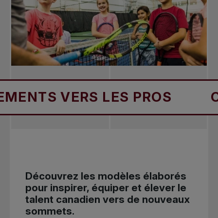
 VERS LES PROS
CHEMIN
Découvrez les modèles élaborés
pour inspirer, équiper et élever le
talent canadien vers de nouveaux
sommets.