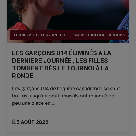
TENNIS POUR LES JUNIORS
ÉQUIPE CANADA : JUNIORS
LES GARÇONS U14 ÉLIMINÉS À LA
DERNIÈRE JOURNÉE ; LES FILLES
TOMBENT DÈS LE TOURNOI À LA
RONDE
Les garçons U14 de l’équipe canadienne se sont
battus jusqu’au bout, mais ils ont manqué de
peu une place en...
5 AOÛT 2026