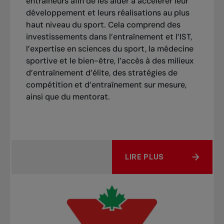
entraîneurs afin de les aider à accélérer leur
développement et leurs réalisations au plus
haut niveau du sport. Cela comprend des
investissements dans l’entraînement et l’IST,
l’expertise en sciences du sport, la médecine
sportive et le bien-être, l’accès à des milieux
d’entraînement d’élite, des stratégies de
compétition et d’entraînement sur mesure,
ainsi que du mentorat.
LIRE PLUS