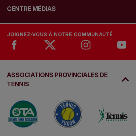
CENTRE MÉDIAS
JOIGNEZ-VOUS À NOTRE COMMUNAUTÉ
ASSOCIATIONS PROVINCIALES DE
TENNIS