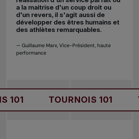
a la maitrise d'un coup droit ou
d'un revers, il s'agit aussi de
développer des êtres humains et
des athlètes remarquables.
— Guillaume Marx, Vice-Président, haute
performance
TOURNOIS 101
TOURNO