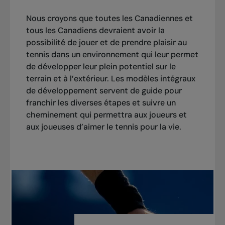
Nous croyons que toutes les Canadiennes et
tous les Canadiens devraient avoir la
possibilité de jouer et de prendre plaisir au
tennis dans un environnement qui leur permet
de développer leur plein potentiel sur le
terrain et à l’extérieur. Les modèles intégraux
de développement servent de guide pour
franchir les diverses étapes et suivre un
cheminement qui permettra aux joueurs et
aux joueuses d’aimer le tennis pour la vie.