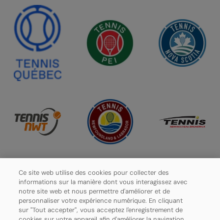
Ce site web utilise des cookies pour collecter des
informations sur la manière dont vous interagissez avec
notre site web et nous permettre d'améliorer et de
personnaliser votre expérience numérique. En cliquant
sur "Tout accepter", vous acceptez l'enregistrement de
cookies sur votre appareil afin d'améliorer la navigation