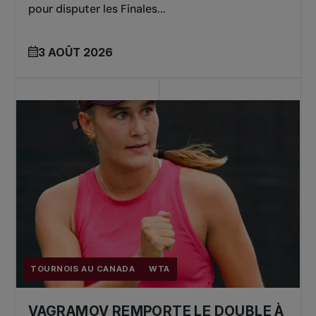
pour disputer les Finales...
3 AOÛT 2026
TOURNOIS AU CANADA
WTA
VAGRAMOV REMPORTE LE DOUBLE À