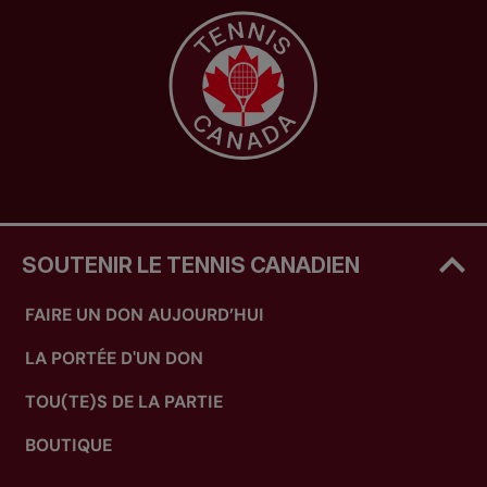
SOUTENIR LE TENNIS CANADIEN
FAIRE UN DON AUJOURD’HUI
LA PORTÉE D'UN DON
TOU(TE)S DE LA PARTIE
BOUTIQUE