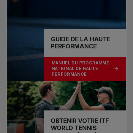
GUIDE DE LA HAUTE
PERFORMANCE
MANUEL DU PROGRAMME
NATIONAL DE HAUTE
À PROPOS DE GUIDE DE LA HAUTE
PERFORMANCE
OBTENIR VOTRE ITF
WORLD TENNIS