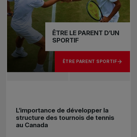
ÊTRE LE PARENT D’UN
SPORTIF
ÊTRE PARENT SPORTIF
À PROPOS DE ÊTRE LE PARENT 
L’importance de développer la
structure des tournois de tennis
au Canada