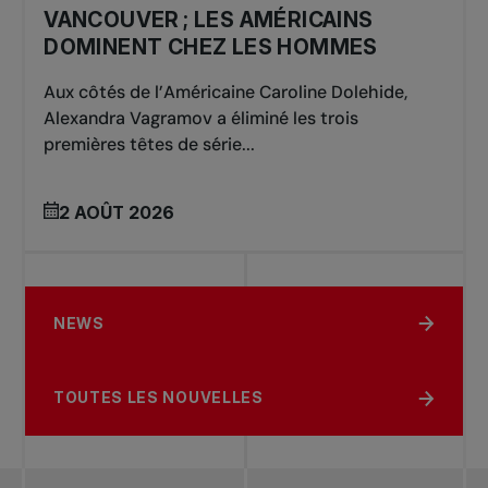
VANCOUVER ; LES AMÉRICAINS
DOMINENT CHEZ LES HOMMES
Aux côtés de l’Américaine Caroline Dolehide,
Alexandra Vagramov a éliminé les trois
premières têtes de série...
2 AOÛT 2026
NEWS
TOUTES LES NOUVELLES