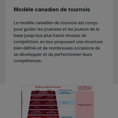
Modèle canadien de tournois
Le modèle canadien de tournois est conçu
pour guider les joueuses et les joueurs de la
base jusqu’aux plus hauts niveaux de
compétition, en leur proposant une structure
bien définie et de nombreuses occasions de
se développer et de perfectionner leurs
compétences.