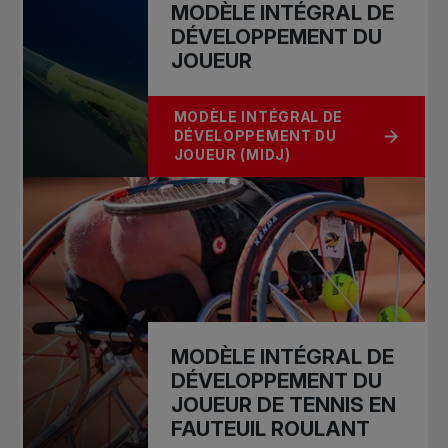
MODÈLE INTÉGRAL DE
DÉVELOPPEMENT DU
JOUEUR
MODÈLE INTÉGRAL DE
DÉVELOPPEMENT DU
À PROPOS DE MODÈLE INTÉGRAL D
JOUEUR (MIDJ)
MODÈLE INTÉGRAL DE
DÉVELOPPEMENT DU
JOUEUR DE TENNIS EN
FAUTEUIL ROULANT