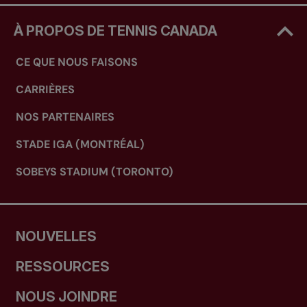
À PROPOS DE TENNIS CANADA
CE QUE NOUS FAISONS
CARRIÈRES
NOS PARTENAIRES
STADE IGA (MONTRÉAL)
SOBEYS STADIUM (TORONTO)
NOUVELLES
RESSOURCES
NOUS JOINDRE