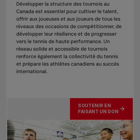
Développer la structure des tournois au
Canada est essentiel pour cultiver le talent,
offrir aux joueuses et aux joueurs de tous les
niveaux des occasions de compétitionner, de
développer leur résilience et de progresser
vers le tennis de haute performance. Un
réseau solide et accessible de tournois
renforce également la collectivité du tennis
et prépare les athlètes canadiens au succès
international.
SOUTENIR EN
FAISANT UN DON