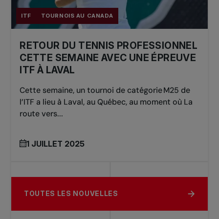
ITF
TOURNOIS AU CANADA
RETOUR DU TENNIS PROFESSIONNEL
CETTE SEMAINE AVEC UNE ÉPREUVE
ITF À LAVAL
Cette semaine, un tournoi de catégorie M25 de
l’ITF a lieu à Laval, au Québec, au moment où La
route vers...
1 JUILLET 2025
TOUTES LES NOUVELLES