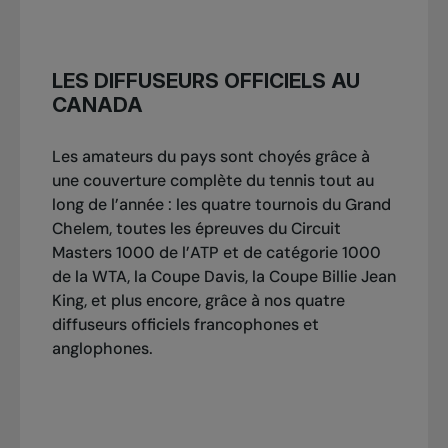
LES DIFFUSEURS OFFICIELS AU
CANADA
Les amateurs du pays sont choyés grâce à
une couverture complète du tennis tout au
long de l’année : les quatre tournois du Grand
Chelem, toutes les épreuves du Circuit
Masters 1000 de l’ATP et de catégorie 1000
de la WTA, la Coupe Davis, la Coupe Billie Jean
King, et plus encore, grâce à nos quatre
diffuseurs officiels francophones et
anglophones.