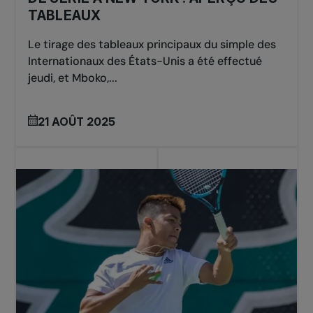
TABLEAUX
Le tirage des tableaux principaux du simple des
Internationaux des États-Unis a été effectué
jeudi, et Mboko,...
21 AOÛT 2025