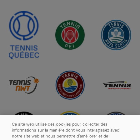
Ce site web utilise des cookies pour collecter des
informations sur la manière dont vous interagissez avec
notre site web et nous permettre d'améliorer et de