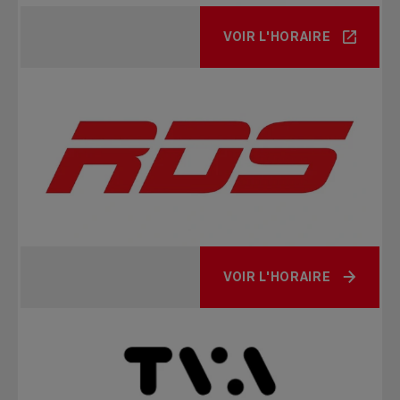
VOIR L'HORAIRE
VOIR L'HORAIRE