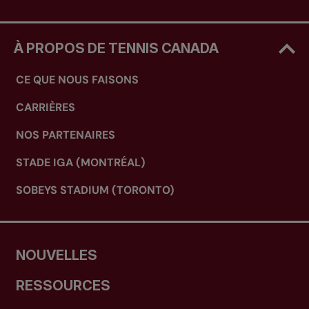
À PROPOS DE TENNIS CANADA
CE QUE NOUS FAISONS
CARRIÈRES
NOS PARTENAIRES
STADE IGA (MONTRÉAL)
SOBEYS STADIUM (TORONTO)
NOUVELLES
RESSOURCES