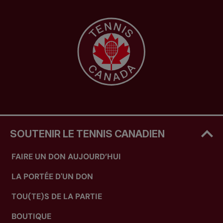
SOUTENIR LE TENNIS CANADIEN
FAIRE UN DON AUJOURD’HUI
LA PORTÉE D'UN DON
TOU(TE)S DE LA PARTIE
BOUTIQUE