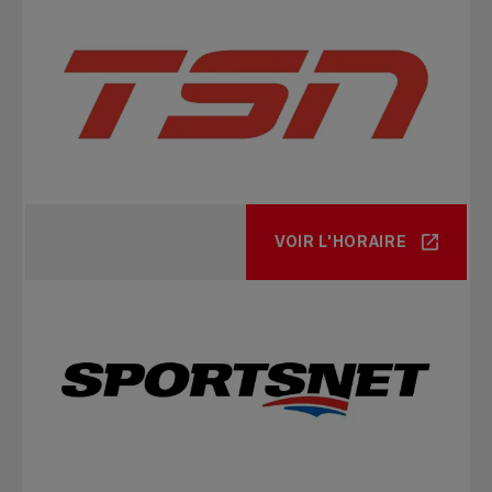
VOIR L'HORAIRE