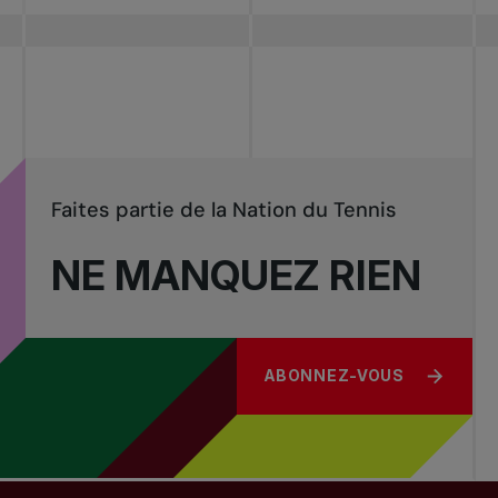
Faites partie de la Nation du Tennis
NE MANQUEZ RIEN
ABONNEZ-VOUS