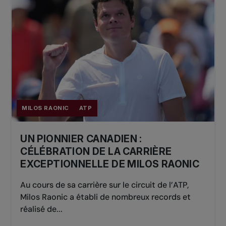
MILOS RAONIC
ATP
UN PIONNIER CANADIEN :
CÉLÉBRATION DE LA CARRIÈRE
EXCEPTIONNELLE DE MILOS RAONIC
Au cours de sa carrière sur le circuit de l’ATP,
Milos Raonic a établi de nombreux records et
réalisé de...