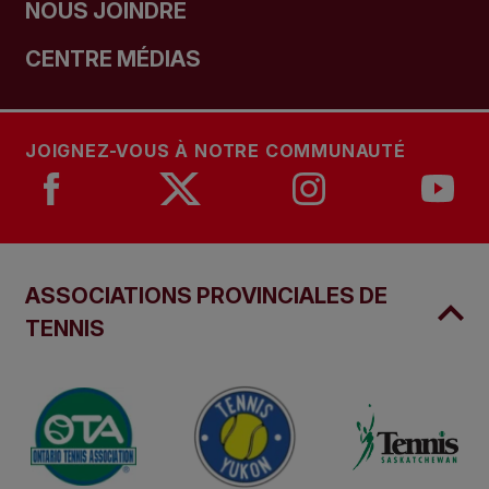
NOUS JOINDRE
CENTRE MÉDIAS
JOIGNEZ-VOUS À NOTRE COMMUNAUTÉ
ASSOCIATIONS PROVINCIALES DE
TENNIS