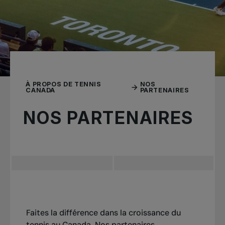
À PROPOS DE TENNIS
NOS
CANADA
PARTENAIRES
NOS PARTENAIRES
Faites la différence dans la croissance du
tennis au Canada. Nos partenaires