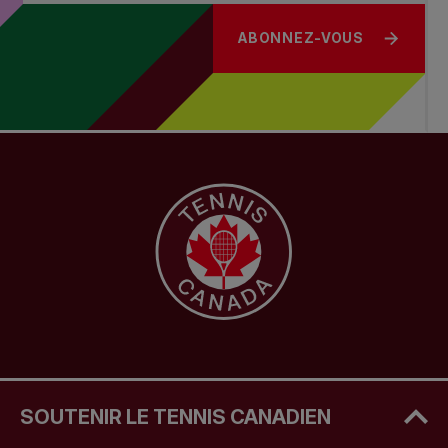
ABONNEZ-VOUS
SOUTENIR LE TENNIS CANADIEN