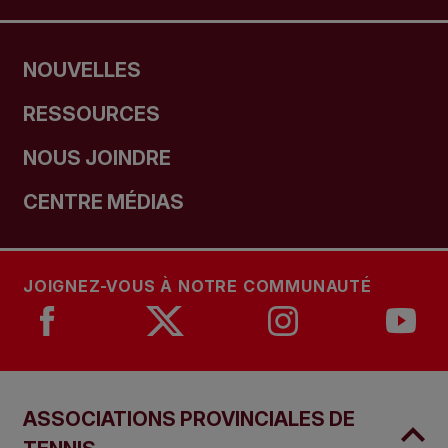
NOUVELLES
RESSOURCES
NOUS JOINDRE
CENTRE MÉDIAS
JOIGNEZ-VOUS À NOTRE COMMUNAUTÉ
ASSOCIATIONS PROVINCIALES DE