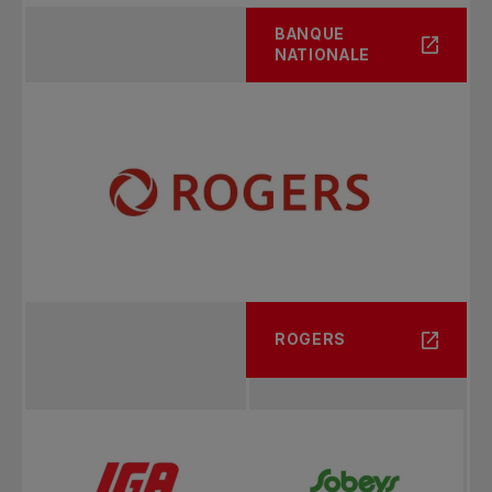
BANQUE
NATIONALE
ROGERS