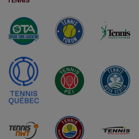
TENNIS