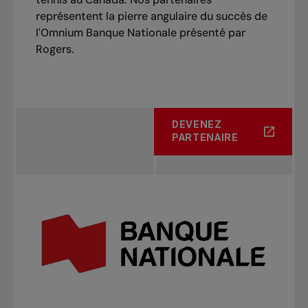
représentent la pierre angulaire du succès de
l'Omnium Banque Nationale présenté par
Rogers.
DEVENEZ
PARTENAIRE