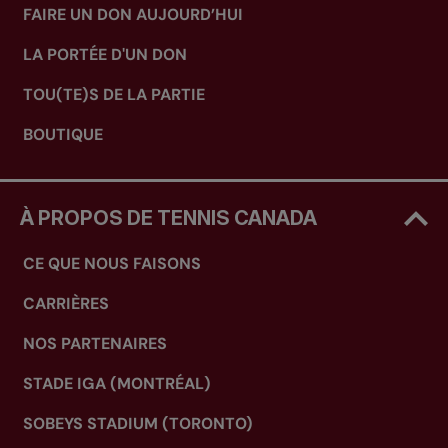
FAIRE UN DON AUJOURD’HUI
LA PORTÉE D'UN DON
TOU(TE)S DE LA PARTIE
BOUTIQUE
À PROPOS DE TENNIS CANADA
CE QUE NOUS FAISONS
CARRIÈRES
NOS PARTENAIRES
STADE IGA (MONTRÉAL)
SOBEYS STADIUM (TORONTO)