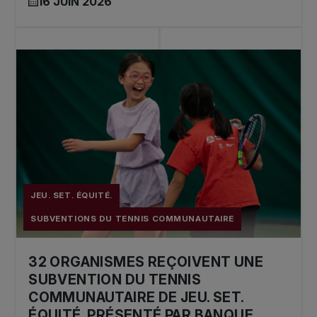
16 JUIN 2026
JEU. SET. ÉQUITÉ.
SUBVENTIONS DU TENNIS COMMUNAUTAIRE
32 ORGANISMES REÇOIVENT UNE
SUBVENTION DU TENNIS
COMMUNAUTAIRE DE JEU. SET.
ÉQUITÉ. PRÉSENTÉ PAR BANQUE