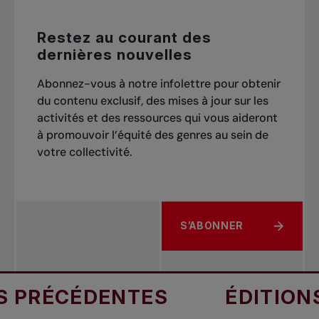
Restez au courant des
dernières nouvelles
Abonnez-vous à notre infolettre pour obtenir
du contenu exclusif, des mises à jour sur les
activités et des ressources qui vous aideront
à promouvoir l’équité des genres au sein de
votre collectivité.
S’ABONNER
À PROPOS DE RESTEZ A
 PRÉCÉDENTES
ÉDITIONS