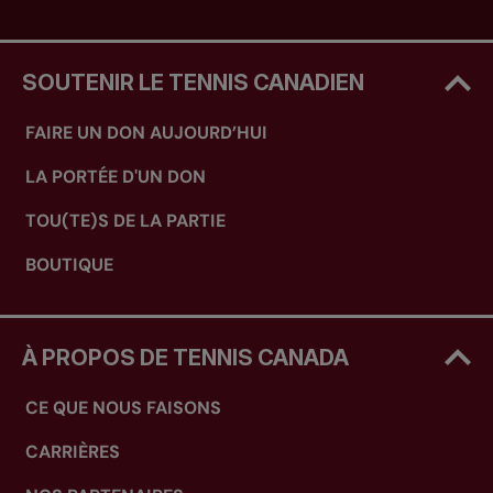
SOUTENIR LE TENNIS CANADIEN
FAIRE UN DON AUJOURD’HUI
LA PORTÉE D'UN DON
TOU(TE)S DE LA PARTIE
BOUTIQUE
À PROPOS DE TENNIS CANADA
CE QUE NOUS FAISONS
CARRIÈRES