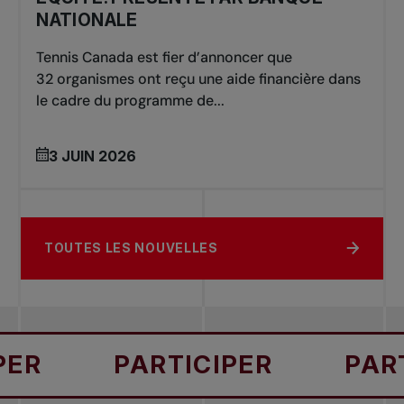
NATIONALE
Tennis Canada est fier d’annoncer que
32 organismes ont reçu une aide financière dans
le cadre du programme de...
3 JUIN 2026
TOUTES LES NOUVELLES
ER
PARTICIPER
PARTI