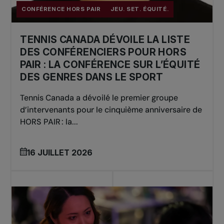
CONFÉRENCE HORS PAIR
JEU. SET. ÉQUITÉ.
TENNIS CANADA DÉVOILE LA LISTE
DES CONFÉRENCIERS POUR HORS
PAIR : LA CONFÉRENCE SUR L’ÉQUITÉ
DES GENRES DANS LE SPORT
Tennis Canada a dévoilé le premier groupe
d’intervenants pour le cinquième anniversaire de
HORS PAIR : la...
16 JUILLET 2026