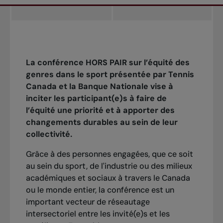
La conférence HORS PAIR sur l’équité des
genres dans le sport présentée par Tennis
Canada et la Banque Nationale vise à
inciter les participant(e)s à faire de
l’équité une priorité et à apporter des
changements durables au sein de leur
collectivité.
Grâce à des personnes engagées, que ce soit
au sein du sport, de l'industrie ou des milieux
académiques et sociaux à travers le Canada
ou le monde entier, la conférence est un
important vecteur de réseautage
intersectoriel entre les invité(e)s et les