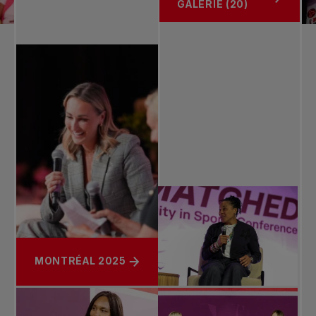
GALERIE (20)
MONTRÉAL 2025