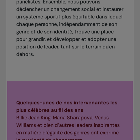
panélistes. Ensemble, nous pouvons
déclencher un changement social et instaurer
un système sportif plus équitable dans lequel
chaque personne, indépendamment de son
genre et de son identité, trouve une place
pour grandir, et développer et adopter une
position de leader, tant sur le terrain qu'en
dehors.
Quelques-unes de nos intervenantes les
plus célèbres au fil des ans
Billie Jean King, Maria Sharapova, Venus
Williams et bien d’autres leaders inspirantes
en matière d’égalité des genres ont exprimé