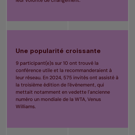
leur volonté de changement.
Une popularité croissante
9 participant(e)s sur 10 ont trouvé la
conférence utile et la recommanderaient à
leur réseau. En 2024, 575 invités ont assisté à
la troisième édition de l'événement, qui
mettait notamment en vedette l'ancienne
numéro un mondiale de la WTA, Venus
Williams.