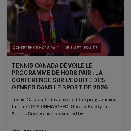
CONFÉRENCE HORS PAIR
JEU. SET. ÉQUITÉ.
TENNIS CANADA DÉVOILE LE
PROGRAMME DE HORS PAIR : LA
CONFÉRENCE SUR L’ÉQUITÉ DES
GENRES DANS LE SPORT DE 2026
Tennis Canada today unveiled the programming
for the 2026 UNMATCHED: Gender Equity in
Sports Conference presented by...