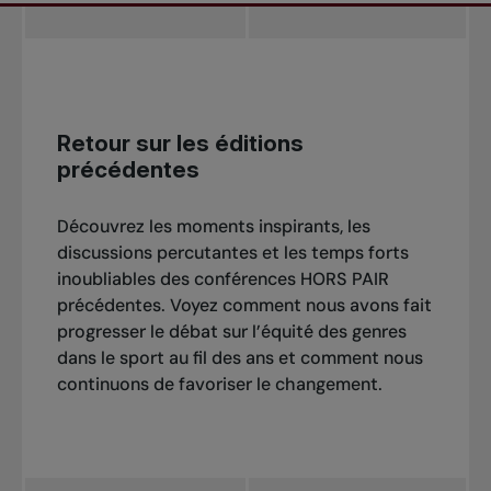
Retour sur les éditions
précédentes
Découvrez les moments inspirants, les
discussions percutantes et les temps forts
inoubliables des conférences HORS PAIR
précédentes. Voyez comment nous avons fait
progresser le débat sur l’équité des genres
dans le sport au fil des ans et comment nous
continuons de favoriser le changement.