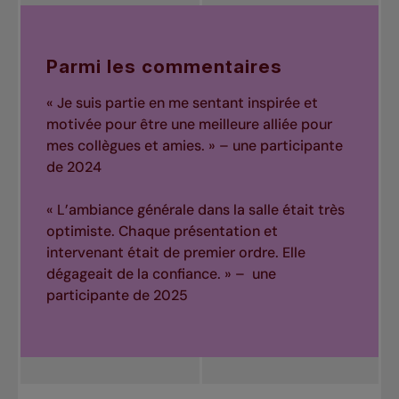
Parmi les commentaires
« Je suis partie en me sentant inspirée et
motivée pour être une meilleure alliée pour
mes collègues et amies. » –
une participante
de 2024
« L’ambiance générale dans la salle était très
optimiste. Chaque présentation et
intervenant était de premier ordre. Elle
dégageait de la confiance.
» – une
participante de 2025