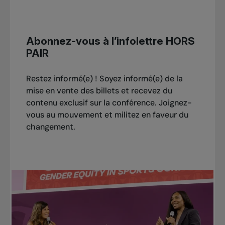
Abonnez-vous à l’infolettre HORS
PAIR
Restez informé(e) ! Soyez informé(e) de la
mise en vente des billets et recevez du
contenu exclusif sur la conférence. Joignez-
vous au mouvement et militez en faveur du
changement.