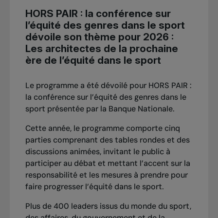
HORS PAIR : la conférence sur
l’équité des genres dans le sport
dévoile son thème pour 2026 :
Les architectes de la prochaine
ère de l’équité dans le sport
Le programme a été dévoilé pour HORS PAIR :
la conférence sur l’équité des genres dans le
sport présentée par la Banque Nationale.
Cette année, le programme comporte cinq
parties comprenant des tables rondes et des
discussions animées, invitant le public à
participer au débat et mettant l’accent sur la
responsabilité et les mesures à prendre pour
faire progresser l’équité dans le sport.
Plus de 400 leaders issus du monde du sport,
des affaires, du gouvernement et de la