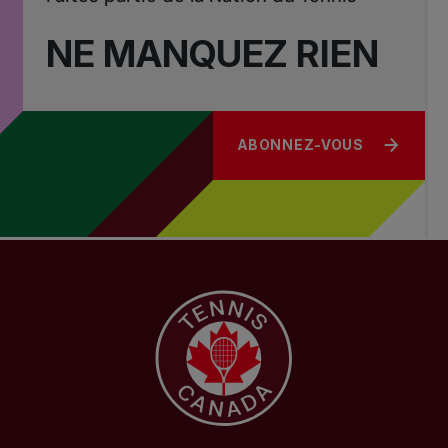
NE MANQUEZ RIEN
ABONNEZ-VOUS