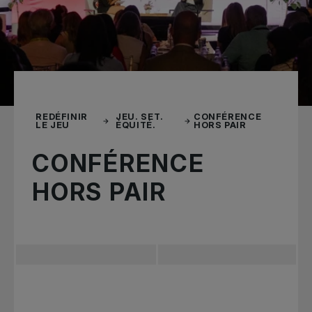
REDÉFINIR
JEU. SET.
CONFÉRENCE
LE JEU
ÉQUITÉ.
HORS PAIR
CONFÉRENCE
HORS PAIR