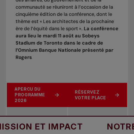
communauté se réuniront à l’occasion de la
cinquième édition de la conférence, dont le
thème est « Les architectes de la prochaine
ère de l’équité dans le sport ».
La conférence
aura lieu le mardi 11 août au Sobeys
Stadium de Toronto dans le cadre de
l’Omnium Banque Nationale présenté par
Rogers
APERCU DU
RÉSERVEZ
PROGRAMME
VOTRE PLACE
2026
SSION ET IMPACT
NOTRE 