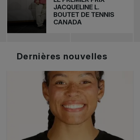
JACQUELINE L.
BOUTET DE TENNIS
CANADA
Dernières
nouvelles