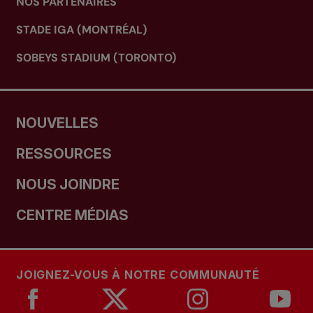
NOS PARTENAIRES
STADE IGA (MONTRÉAL)
SOBEYS STADIUM (TORONTO)
NOUVELLES
RESSOURCES
NOUS JOINDRE
CENTRE MÉDIAS
JOIGNEZ-VOUS À NOTRE COMMUNAUTÉ