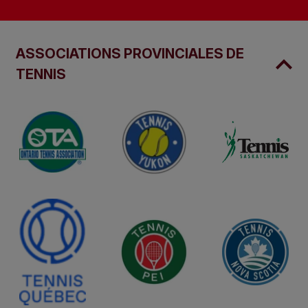
ASSOCIATIONS PROVINCIALES DE
TENNIS