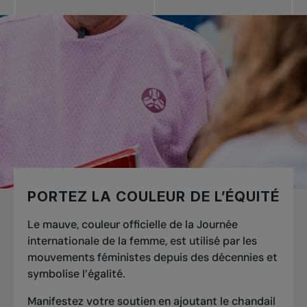
PORTEZ LA COULEUR DE L’ÉQUITÉ
Le mauve, couleur officielle de la Journée
internationale de la femme, est utilisé par les
mouvements féministes depuis des décennies et
symbolise l’égalité.
Manifestez votre soutien en ajoutant le chandail