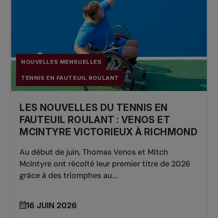
NOUVELLES MENSUELLES
TENNIS EN FAUTEUIL ROULANT
LES NOUVELLES DU TENNIS EN
FAUTEUIL ROULANT : VENOS ET
MCINTYRE VICTORIEUX À RICHMOND
Au début de juin, Thomas Venos et Mitch
McIntyre ont récolté leur premier titre de 2026
grâce à des triomphes au...
16 JUIN 2026