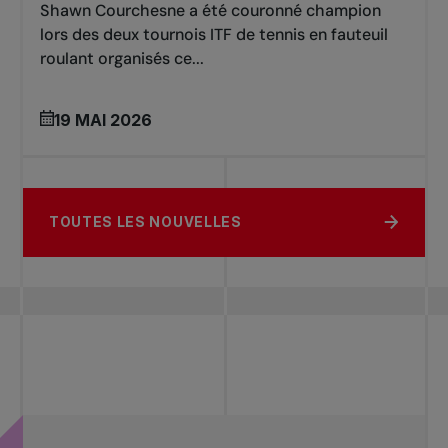
Shawn Courchesne a été couronné champion
lors des deux tournois ITF de tennis en fauteuil
roulant organisés ce...
19 MAI 2026
TOUTES LES NOUVELLES