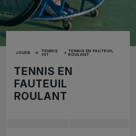
TENNIS
TENNIS EN FAUTEUIL
JOUER
101
ROULANT
TENNIS EN
FAUTEUIL
ROULANT