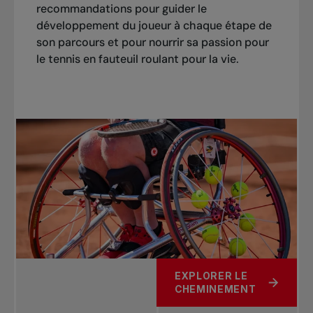
recommandations pour guider le
développement du joueur à chaque étape de
son parcours et pour nourrir sa passion pour
le tennis en fauteuil roulant pour la vie.
EXPLORER LE
CHEMINEMENT