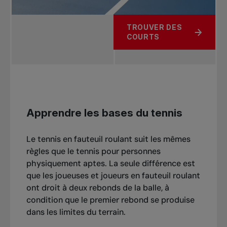
TROUVER DES
COURTS
Apprendre les bases du tennis
Le tennis en fauteuil roulant suit les mêmes
règles que le tennis pour personnes
physiquement aptes. La seule différence est
que les joueuses et joueurs en fauteuil roulant
ont droit à deux rebonds de la balle, à
condition que le premier rebond se produise
dans les limites du terrain.