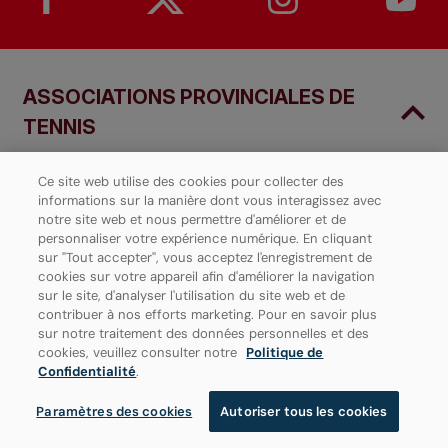
ASSOCIATIONS PROVINCIALES DE
TENNIS
Ce site web utilise des cookies pour collecter des
informations sur la manière dont vous interagissez avec
notre site web et nous permettre d'améliorer et de
personnaliser votre expérience numérique. En cliquant
sur "Tout accepter", vous acceptez l'enregistrement de
cookies sur votre appareil afin d'améliorer la navigation
sur le site, d'analyser l'utilisation du site web et de
contribuer à nos efforts marketing. Pour en savoir plus
sur notre traitement des données personnelles et des
cookies, veuillez consulter notre
Politique de
Confidentialité
.
Paramètres des cookies
Autoriser tous les cookies