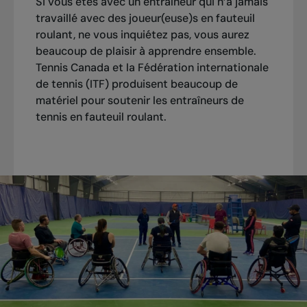
Si vous êtes avec un entraîneur qui n’a jamais
travaillé avec des joueur(euse)s en fauteuil
roulant, ne vous inquiétez pas, vous aurez
beaucoup de plaisir à apprendre ensemble.
Tennis Canada et la Fédération internationale
de tennis (ITF) produisent beaucoup de
matériel pour soutenir les entraîneurs de
tennis en fauteuil roulant.