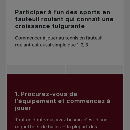
Participer à l’un des sports en
fauteuil roulant qui connaît une
croissance fulgurante
Commencer à jouer au tennis en fauteuil
roulant est aussi simple que 1, 2, 3 :
1. Procurez-vous de
l’équipement et commencez à
jouer
Tout ce dont vous avez besoin, c’est d’une
raquette et de balles — la plupart des