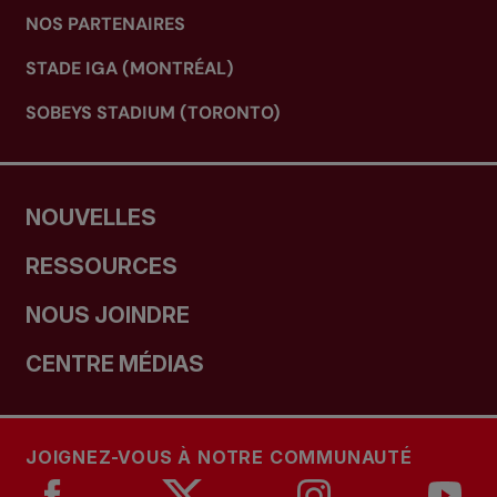
NOS PARTENAIRES
STADE IGA (MONTRÉAL)
SOBEYS STADIUM (TORONTO)
NOUVELLES
RESSOURCES
NOUS JOINDRE
CENTRE MÉDIAS
JOIGNEZ-VOUS À NOTRE COMMUNAUTÉ