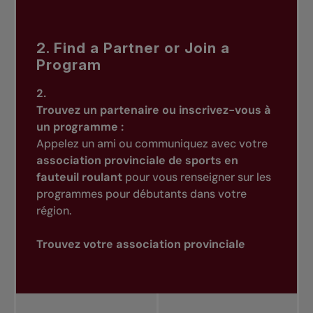
2. Find a Partner or Join a
Program
2.
Trouvez un partenaire ou inscrivez-vous à
un programme :
Appelez un ami ou communiquez avec votre
association provinciale de sports en
fauteuil roulant
pour vous renseigner sur les
programmes pour débutants dans votre
région.
Trouvez votre association provinciale