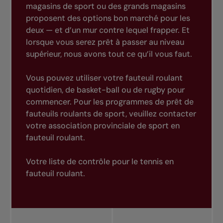
magasins de sport ou des grands magasins
proposent des options bon marché pour les
deux — et d’un mur contre lequel frapper. Et
lorsque vous serez prêt à passer au niveau
supérieur, nous avons tout ce qu’il vous faut.
Vous pouvez utiliser votre fauteuil roulant
quotidien, de basket-ball ou de rugby pour
commencer. Pour les programmes de prêt de
fauteuils roulants de sport, veuillez contacter
votre association provinciale de sport en
fauteuil roulant.
Votre liste de contrôle pour le tennis en
fauteuil roulant.