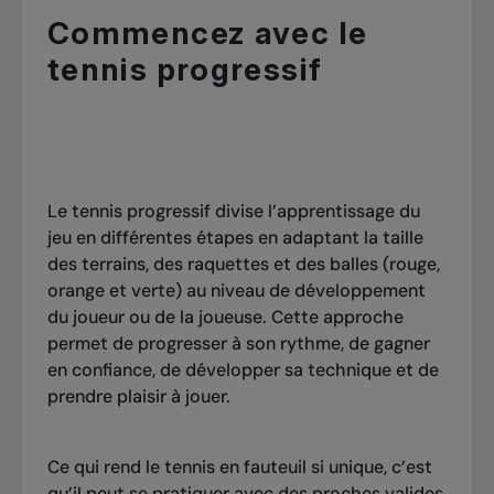
Commencez avec le
tennis progressif
Le tennis progressif divise l’apprentissage du
jeu en différentes étapes en adaptant la taille
des terrains, des raquettes et des balles (rouge,
orange et verte) au niveau de développement
du joueur ou de la joueuse. Cette approche
permet de progresser à son rythme, de gagner
en confiance, de développer sa technique et de
prendre plaisir à jouer.
Ce qui rend le tennis en fauteuil si unique, c’est
qu’il peut se pratiquer avec des proches valides