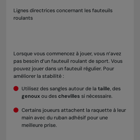
Lignes directrices concernant les fauteuils
roulants
Lorsque vous commencez à jouer, vous n’avez
pas besoin d’un fauteuil roulant de sport. Vous
pouvez jouer dans un fauteuil régulier. Pour
améliorer la stabilité :
Utilisez des sangles autour de la
taille
, des
genoux
ou des
chevilles
si nécessaire.
Certains joueurs attachent la raquette à leur
main avec du ruban adhésif pour une
meilleure prise.