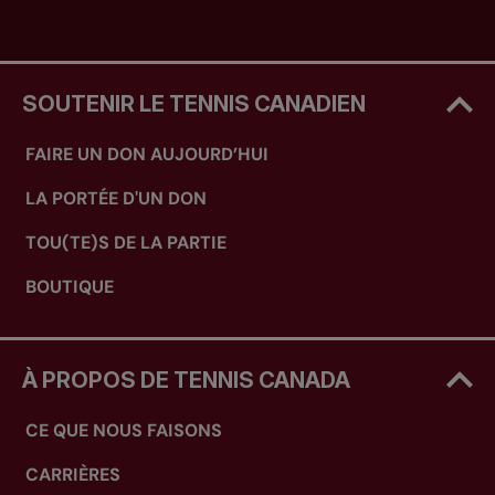
SOUTENIR LE TENNIS CANADIEN
FAIRE UN DON AUJOURD’HUI
LA PORTÉE D'UN DON
TOU(TE)S DE LA PARTIE
BOUTIQUE
À PROPOS DE TENNIS CANADA
CE QUE NOUS FAISONS
CARRIÈRES