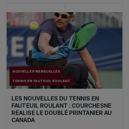
NOUVELLES MENSUELLES
TENNIS EN FAUTEUIL ROULANT
LES NOUVELLES DU TENNIS EN
FAUTEUIL ROULANT : COURCHESNE
RÉALISE LE DOUBLÉ PRINTANIER AU
CANADA