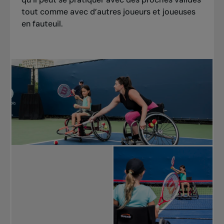
tout comme avec d’autres joueurs et joueuses
en fauteuil.