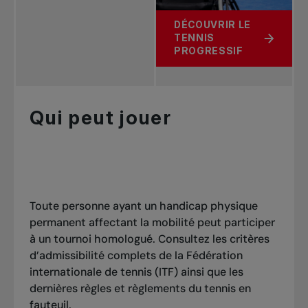
DÉCOUVRIR LE
TENNIS
À PROPOS DE COMMENCE
PROGRESSIF
Qui peut jouer
Toute personne ayant un handicap physique
permanent affectant la mobilité peut participer
à un tournoi homologué. Consultez les
critères
d’admissibilité
complets de la Fédération
internationale de tennis (ITF) ainsi que
les
dernières règles et règlements du tennis en
fauteuil
.