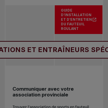
GUIDE
D’INSTALLATION
ET D’ENTRETIEN
DU FAUTEUIL
ROULANT
ET ENTRAÎNEURS SPÉCIALISÉ
Communiquer avec votre
association provinciale
Trouvez l’association de sports en fauteuil