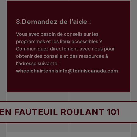
3.Demandez de l’aide :
Vous avez besoin de conseils sur les
programmes et les lieux accessibles ?
Communiquez directement avec nous pour
obtenir des conseils et des ressources à
l’adresse suivante :
wheelchairtennisinfo@tenniscanada.com
EUIL ROULANT 101
TENNI