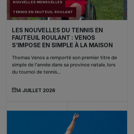
NOUVELLES MENSUELLES
TENNIS EN FAUTEUIL ROULANT
LES NOUVELLES DU TENNIS EN
FAUTEUIL ROULANT : VENOS
S’IMPOSE EN SIMPLE À LA MAISON
Thomas Venos a remporté son premier titre de
simple de l’année dans sa province natale, lors
du tournoi de tennis...
14 JUILLET 2026