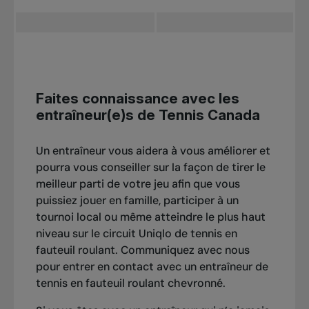
Faites connaissance avec les
entraîneur(e)s de Tennis Canada
Un entraîneur vous aidera à vous améliorer et
pourra vous conseiller sur la façon de tirer le
meilleur parti de votre jeu afin que vous
puissiez jouer en famille, participer à un
tournoi local ou même atteindre le plus haut
niveau sur le circuit Uniqlo de tennis en
fauteuil roulant.
Communiquez avec nous
pour entrer en contact avec un entraîneur de
tennis en fauteuil roulant chevronné.