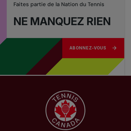
Faites partie de la Nation du Tennis
NE MANQUEZ RIEN
ABONNEZ-VOUS