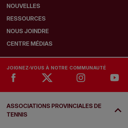
NOUVELLES
RESSOURCES
NOUS JOINDRE
CENTRE MÉDIAS
JOIGNEZ-VOUS À NOTRE COMMUNAUTÉ
ASSOCIATIONS PROVINCIALES DE
TENNIS