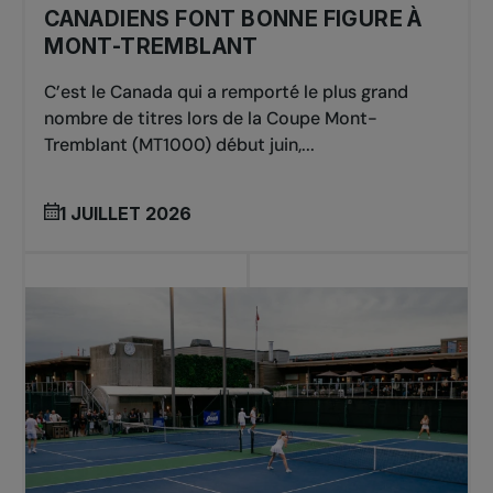
CANADIENS FONT BONNE FIGURE À
MONT-TREMBLANT
C’est le Canada qui a remporté le plus grand
nombre de titres lors de la Coupe Mont-
Tremblant (MT1000) début juin,...
1 JUILLET 2026