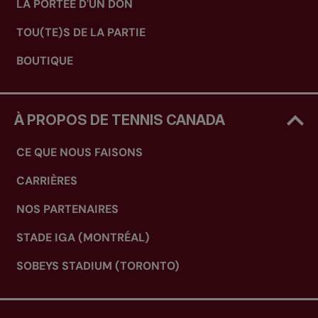
LA PORTÉE D'UN DON
TOU(TE)S DE LA PARTIE
BOUTIQUE
À PROPOS DE TENNIS CANADA
CE QUE NOUS FAISONS
CARRIÈRES
NOS PARTENAIRES
STADE IGA (MONTRÉAL)
SOBEYS STADIUM (TORONTO)