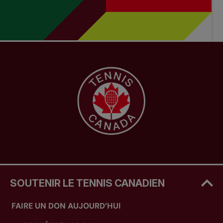
SOUTENIR LE TENNIS CANADIEN
FAIRE UN DON AUJOURD’HUI