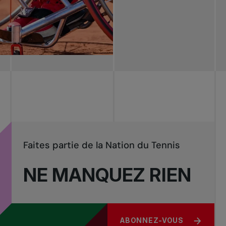
Faites partie de la Nation du Tennis
NE MANQUEZ RIEN
ABONNEZ-VOUS