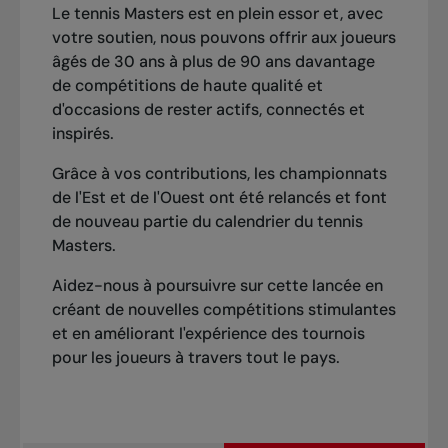
Le tennis Masters est en plein essor et, avec
votre soutien, nous pouvons offrir aux joueurs
âgés de 30 ans à plus de 90 ans davantage
de compétitions de haute qualité et
d'occasions de rester actifs, connectés et
inspirés.
Grâce à vos contributions, les championnats
de l'Est et de l'Ouest ont été relancés et font
de nouveau partie du calendrier du tennis
Masters.
Aidez-nous à poursuivre sur cette lancée en
créant de nouvelles compétitions stimulantes
et en améliorant l'expérience des tournois
pour les joueurs à travers tout le pays.