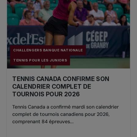
CHALLENGERS BANQUE NATIONALE
TENNIS POUR LES JUNIORS
TENNIS CANADA CONFIRME SON
CALENDRIER COMPLET DE
TOURNOIS POUR 2026
Tennis Canada a confirmé mardi son calendrier
complet de tournois canadiens pour 2026,
comprenant 84 épreuves...