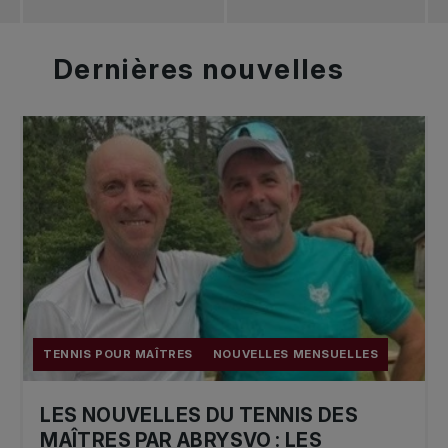
Dernières
nouvelles
TENNIS POUR MAÎTRES
NOUVELLES MENSUELLES
LES NOUVELLES DU TENNIS DES
MAÎTRES PAR ABRYSVO : LES