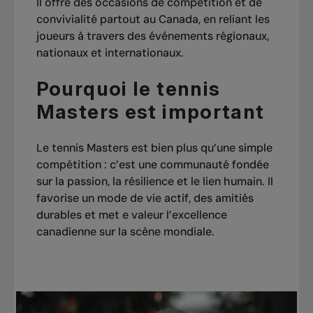
Il offre des occasions de compétition et de
convivialité partout au Canada, en reliant les
joueurs à travers des événements régionaux,
nationaux et internationaux.
Pourquoi le tennis
Masters est important
Le tennis Masters est bien plus qu’une simple
compétition : c’est une communauté fondée
sur la passion, la résilience et le lien humain. Il
favorise un mode de vie actif, des amitiés
durables et met e valeur l’excellence
canadienne sur la scène mondiale.