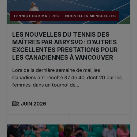
TENNIS POUR MAÎTRES
NOUVELLES MENSUELLES
LES NOUVELLES DU TENNIS DES
MAÎTRES PAR ABRYSVO : D’AUTRES
EXCELLENTES PRESTATIONS POUR
LES CANADIENNES À VANCOUVER
Lors de la dernière semaine de mai, les
Canadiens ont récolté 37 de 40, dont 20 par les
femmes, dans un tournoi de...
2 JUIN 2026