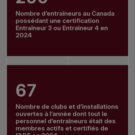
Nombre d’entraîneurs au Canada
possédant une certification
Entraîneur 3 ou Entraîneur 4 en
2024
67
Nombre de clubs et d’installations
ouvertes à l’année dont tout le
personnel d’entraîneurs était des
membres actifs et certifiés de