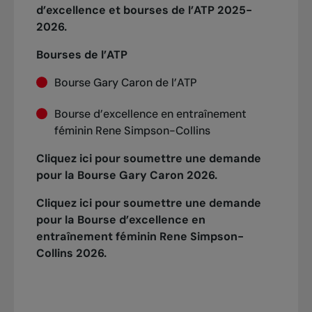
d’excellence et bourses de l’ATP 2025-
2026.
Bourses de l’ATP
Bourse Gary Caron de l’ATP
Bourse d’excellence en entraînement
féminin Rene Simpson-Collins
Cliquez ici pour soumettre une demande
pour la Bourse Gary Caron 2026.
Cliquez ici pour soumettre une demande
pour la Bourse d’excellence en
entraînement féminin Rene Simpson-
Collins 2026.