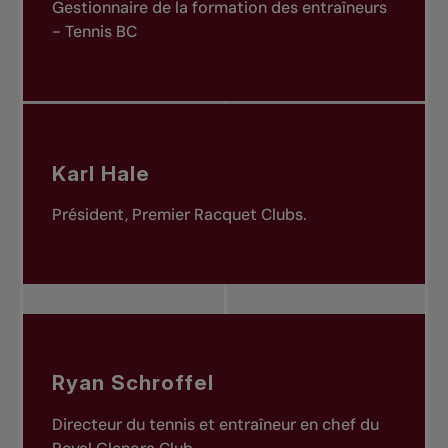
Gestionnaire de la formation des entraîneurs
- Tennis BC
Karl Hale
Président, Premier Racquet Clubs.
Ryan Schroffel
Directeur du tennis et entraîneur en chef du