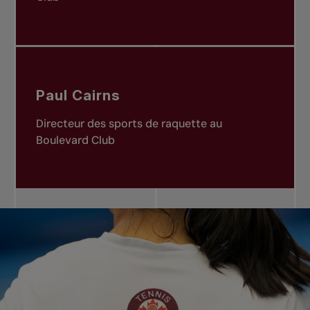
Paul Cairns
Directeur des sports de raquette au
Boulevard Club