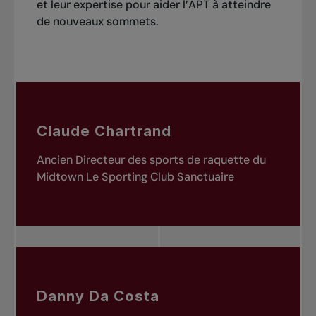
et leur expertise pour aider l’APT à atteindre
de nouveaux sommets.
Claude Chartrand
Ancien Directeur des sports de raquette du
Midtown Le Sporting Club Sanctuaire
Danny Da Costa