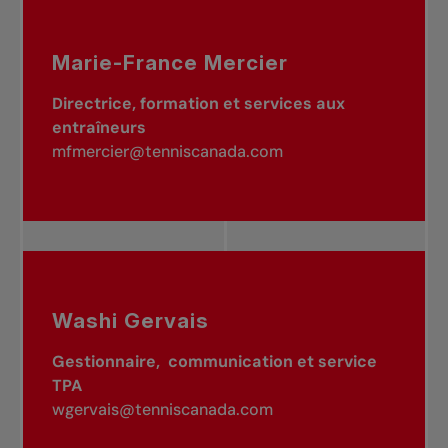
Marie-France Mercier
Directrice, formation et services aux
entraîneurs
mfmercier@tenniscanada.com
Washi Gervais
Gestionnaire, communication et service
TPA
wgervais@tenniscanada.com