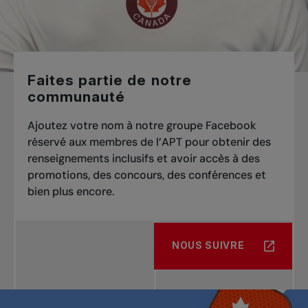
Faites partie de notre
communauté
Ajoutez votre nom à notre groupe Facebook
réservé aux membres de l’APT pour obtenir des
renseignements inclusifs et avoir accès à des
promotions, des concours, des conférences et
bien plus encore.
NOUS SUIVRE
À PROPOS DE FAITES PA