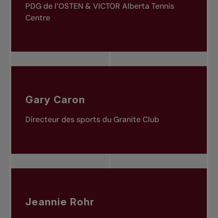
PDG de l’OSTEN & VICTOR Alberta Tennis
Centre
Gary Caron
Directeur des sports du Granite Club
Jeannie Rohr