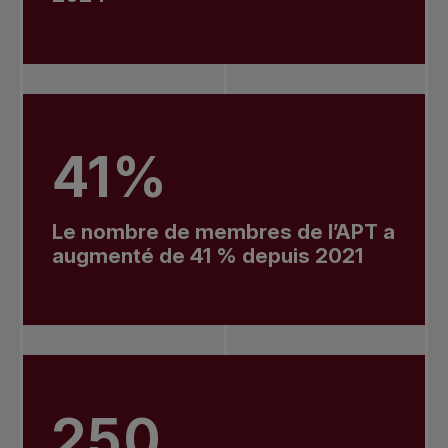
41%
Le nombre de membres de l’APT a
augmenté de 41 % depuis 2021
250