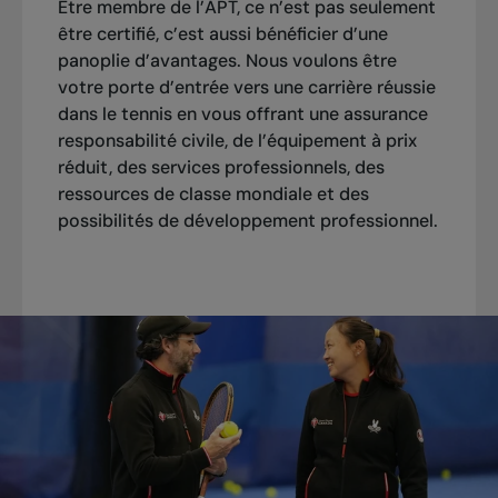
Être membre de l’APT, ce n’est pas seulement
être certifié, c’est aussi bénéficier d’une
panoplie d’avantages. Nous voulons être
votre porte d’entrée vers une carrière réussie
dans le tennis en vous offrant une assurance
responsabilité civile, de l’équipement à prix
réduit, des services professionnels, des
ressources de classe mondiale et des
possibilités de développement professionnel.