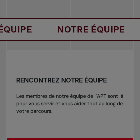
NOTRE ÉQUIPE
NOTR
RENCONTREZ NOTRE ÉQUIPE
Les membres de notre équipe de l’APT sont là
pour vous servir et vous aider tout au long de
votre parcours.