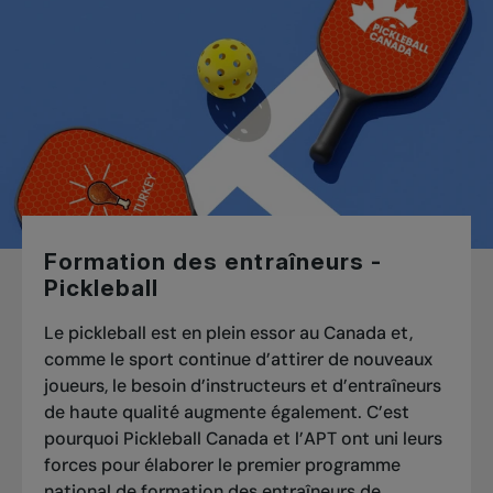
Formation des entraîneurs -
Pickleball
Le pickleball est en plein essor au Canada et,
comme le sport continue d’attirer de nouveaux
joueurs, le besoin d’instructeurs et d’entraîneurs
de haute qualité augmente également. C’est
pourquoi Pickleball Canada et l’APT ont uni leurs
forces pour élaborer le premier programme
national de formation des entraîneurs de