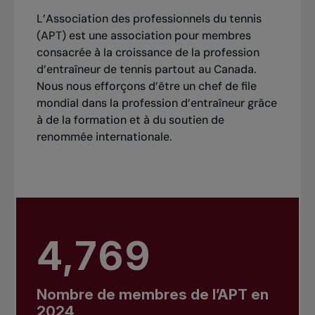
L’Association des professionnels du tennis
(APT) est une association pour membres
consacrée à la croissance de la profession
d’entraîneur de tennis partout au Canada.
Nous nous efforçons d’être un chef de file
mondial dans la profession d’entraîneur grâce
à de la formation et à du soutien de
renommée internationale.
4,769
Nombre de membres de l’APT en
2024