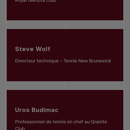
Royal Glenora Club
Steve Wolf
Directeur technique - Tennis New Brunswick
Uros Budimac
Professionnel de tennis en chef au Granite
Club