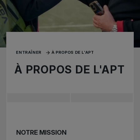
ENTRAÎNER
À PROPOS DE L'APT
À PROPOS DE L'APT
NOTRE MISSION