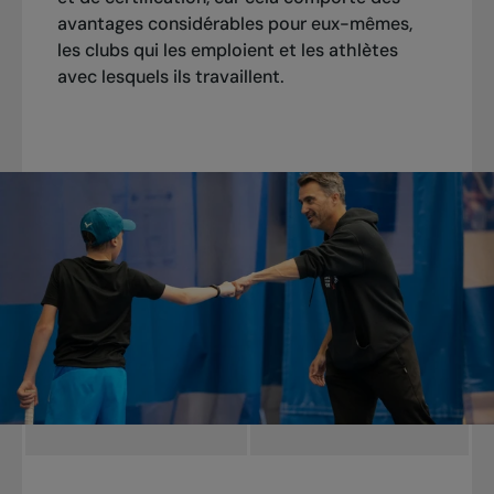
avantages considérables pour eux-mêmes,
les clubs qui les emploient et les athlètes
avec lesquels ils travaillent.