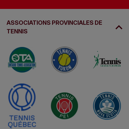
ASSOCIATIONS PROVINCIALES DE
TENNIS