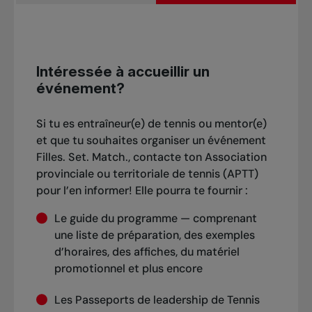
Intéressée à accueillir un
événement?
Si tu es entraîneur(e) de tennis ou mentor(e)
et que tu souhaites organiser un événement
Filles. Set. Match., contacte ton Association
provinciale ou territoriale de tennis (APTT)
pour l’en informer! Elle pourra te fournir :
Le guide du programme — comprenant
une liste de préparation, des exemples
d’horaires, des affiches, du matériel
promotionnel et plus encore
Les Passeports de leadership de Tennis