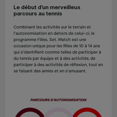
Le début d’un merveilleux
parcours au tennis
Combinant les activités sur le terrain et
l’autonomisation en dehors de celui-ci, le
programme Filles. Set. Match est une
occasion unique pour les filles de 10 à 14 ans
qui s’identifient comme telles de participer à
du tennis par équipe et à des activités, de
participer à des activités de réflexion, tout en
se faisant des amies et en s’amusant.