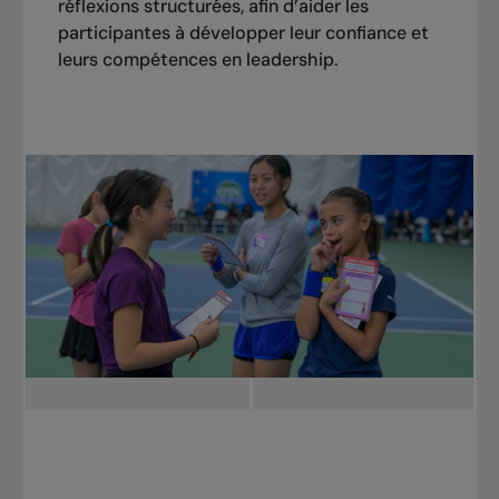
réflexions structurées, afin d’aider les
participantes à développer leur confiance et
leurs compétences en leadership.