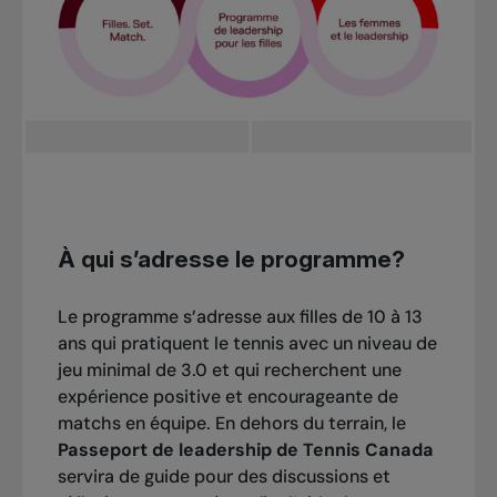
À qui s’adresse le programme?
Le programme s’adresse aux filles de 10 à 13
ans qui pratiquent le tennis avec un niveau de
jeu minimal de 3.0 et qui recherchent une
expérience positive et encourageante de
matchs en équipe. En dehors du terrain, le
Passeport de leadership de Tennis Canada
servira de guide pour des discussions et