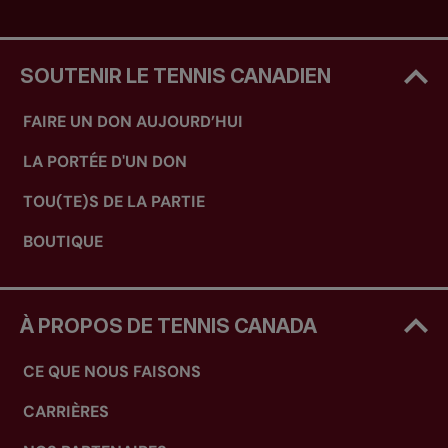
SOUTENIR LE TENNIS CANADIEN
FAIRE UN DON AUJOURD’HUI
LA PORTÉE D'UN DON
TOU(TE)S DE LA PARTIE
BOUTIQUE
À PROPOS DE TENNIS CANADA
CE QUE NOUS FAISONS
CARRIÈRES