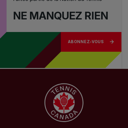
NE MANQUEZ RIEN
ABONNEZ-VOUS