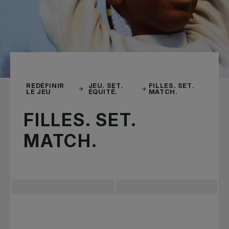
REDÉFINIR
JEU. SET.
FILLES. SET.
LE JEU
ÉQUITÉ.
MATCH.
FILLES. SET.
MATCH.