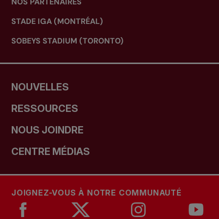
NOS PARTENAIRES
STADE IGA (MONTRÉAL)
SOBEYS STADIUM (TORONTO)
NOUVELLES
RESSOURCES
NOUS JOINDRE
CENTRE MÉDIAS
JOIGNEZ-VOUS À NOTRE COMMUNAUTÉ