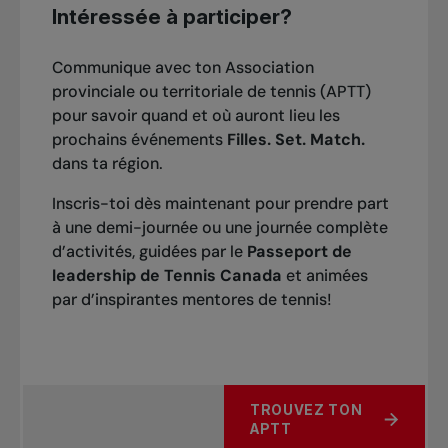
Intéressée à participer?
Communique avec ton Association
provinciale ou territoriale de tennis (APTT)
pour savoir quand et où auront lieu les
prochains événements
Filles. Set. Match.
dans ta région.
Inscris-toi dès maintenant pour prendre part
à une demi-journée ou une journée complète
d’activités, guidées par le
Passeport de
leadership de Tennis Canada
et animées
par d’inspirantes mentores de tennis!
TROUVEZ TON
APTT