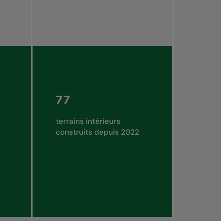
77
terrains intérieurs
construits depuis 2022