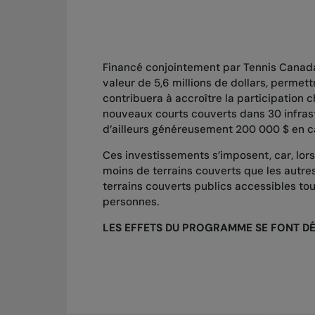
Financé conjointement par Tennis Canada 
valeur de 5,6 millions de dollars, permet
contribuera à accroître la participation 
nouveaux courts couverts dans 30 infrastr
d’ailleurs généreusement 200 000 $ en c
Ces investissements s’imposent, car, lo
moins de terrains couverts que les autres
terrains couverts publics accessibles tou
personnes.
LES EFFETS DU PROGRAMME SE FONT DÉ