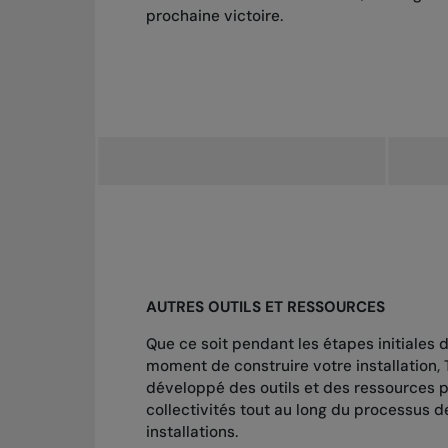
prochaine victoire.
AUTRES OUTILS ET RESSOURCES
Que ce soit pendant les étapes initiales d
moment de construire votre installation,
développé des outils et des ressources
collectivités tout au long du processus
installations.