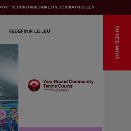
PORT SÉCURITAIRE
FAIRE UN DON
BOUTIQUE
EN
SUIVEZ-NOUS
REDÉFINIR LE JEU