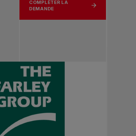
COMPLÈTER LA
DEMANDE