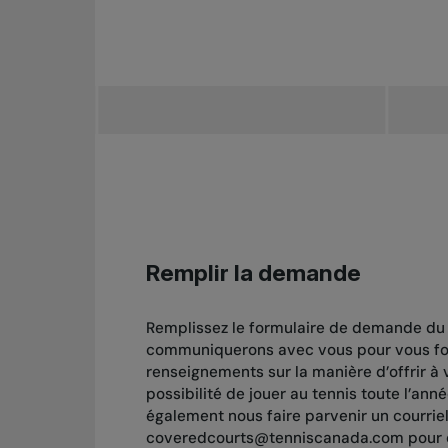
Remplir la demande
Remplissez le formulaire de demande d
communiquerons avec vous pour vous fou
renseignements sur la manière d’offrir à v
possibilité de jouer au tennis toute l’ann
également nous faire parvenir un courriel
coveredcourts@tenniscanada.com pour 