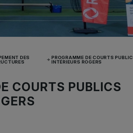
PEMENT DES
PROGRAMME DE COURTS PUBLI
RUCTURES
INTÉRIEURS ROGERS
E COURTS PUBLICS
OGERS