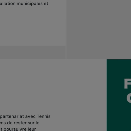
allation municipales et
 partenariat avec Tennis
s de rester sur le
et poursuivre leur