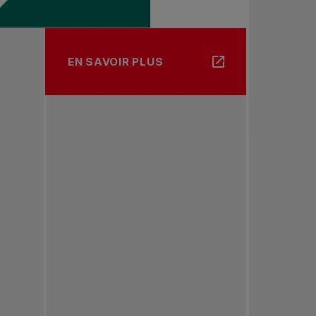
EN SAVOIR PLUS