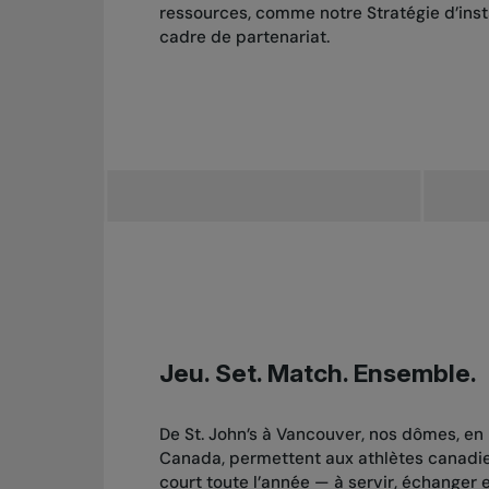
ressources, comme notre Stratégie d’inst
cadre de partenariat.
Jeu. Set. Match. Ensemble.
De St. John’s à Vancouver, nos dômes, en
Canada, permettent aux athlètes canadien
court toute l’année — à servir, échanger 