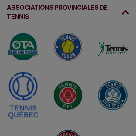
ASSOCIATIONS PROVINCIALES DE
TENNIS