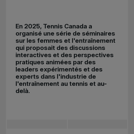
En 2025, Tennis Canada a
organisé une série de séminaires
sur les femmes et l'entraînement
qui proposait des discussions
interactives et des perspectives
pratiques animées par des
leaders expérimentés et des
experts dans l'industrie de
l'entraînement au tennis et au-
delà.