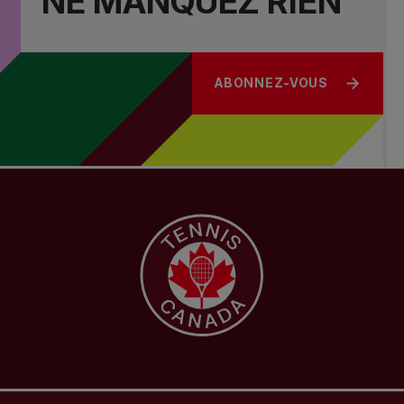
NE MANQUEZ RIEN
ABONNEZ-VOUS