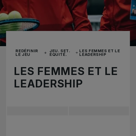
REDÉFINIR
JEU. SET.
LES FEMMES ET LE
LE JEU
ÉQUITÉ.
LEADERSHIP
LES FEMMES ET LE
LEADERSHIP