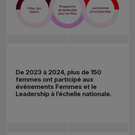
De 2023 à 2024, plus de 150
femmes ont participé aux
événements Femmes et le
Leadership à l’échelle nationale.