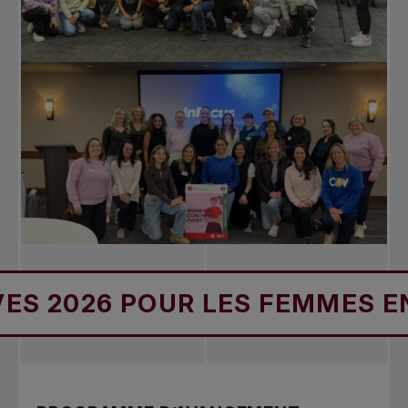
 2026 POUR LES FEMMES EN C