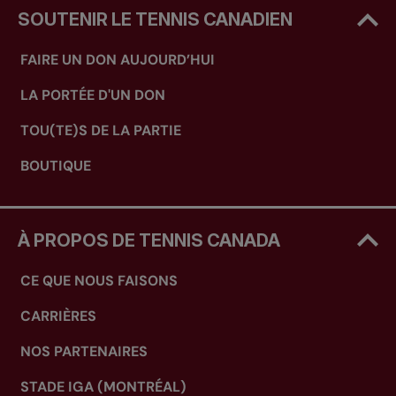
SOUTENIR LE TENNIS CANADIEN
FAIRE UN DON AUJOURD’HUI
LA PORTÉE D'UN DON
TOU(TE)S DE LA PARTIE
BOUTIQUE
À PROPOS DE TENNIS CANADA
CE QUE NOUS FAISONS
CARRIÈRES
NOS PARTENAIRES
STADE IGA (MONTRÉAL)