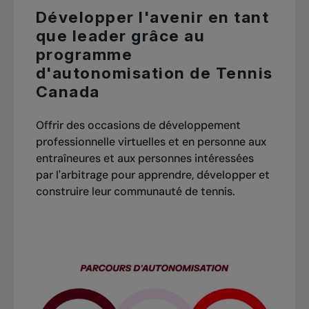
Développer l'avenir en tant
que leader grâce au
programme
d'autonomisation de Tennis
Canada
Offrir des occasions de développement
professionnelle virtuelles et en personne aux
entraîneures et aux personnes intéressées
par l'arbitrage pour apprendre, développer et
construire leur communauté de tennis.