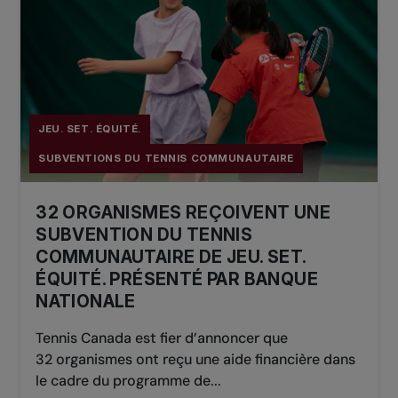
JEU. SET. ÉQUITÉ.
SUBVENTIONS DU TENNIS COMMUNAUTAIRE
32 ORGANISMES REÇOIVENT UNE
SUBVENTION DU TENNIS
COMMUNAUTAIRE DE JEU. SET.
ÉQUITÉ. PRÉSENTÉ PAR BANQUE
NATIONALE
Tennis Canada est fier d’annoncer que
32 organismes ont reçu une aide financière dans
le cadre du programme de...