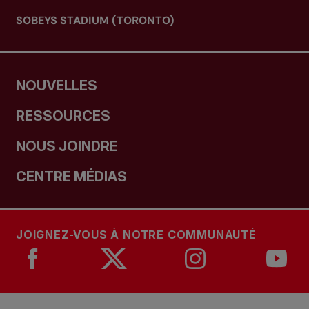
SOBEYS STADIUM (TORONTO)
NOUVELLES
RESSOURCES
NOUS JOINDRE
CENTRE MÉDIAS
JOIGNEZ-VOUS À NOTRE COMMUNAUTÉ