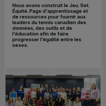
Nous avons construit
le Jeu. Set.
Équité. Page d'apprentissage et
de ressources
pour fournir aux
leaders du tennis canadien des
données, des outils et de
l'éducation afin de faire
progresser l'égalité entre les
sexes.