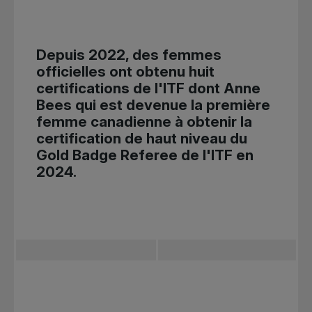
Depuis 2022, des femmes
officielles ont obtenu huit
certifications de l'ITF dont Anne
Bees qui est devenue la première
femme canadienne à obtenir la
certification de haut niveau du
Gold Badge Referee de l'ITF en
2024.