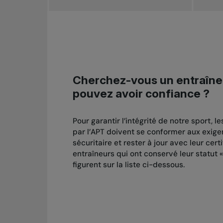
Cherchez-vous un entraîne
pouvez avoir confiance ?
Pour garantir l’intégrité de notre sport, le
par l’APT doivent se conformer aux exige
sécuritaire et rester à jour avec leur certi
entraîneurs qui ont conservé leur statut « d
figurent sur la liste ci-dessous.