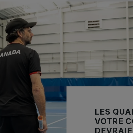
LES QUA
VOTRE C
DEVRAIE