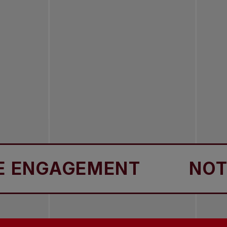
GAGEMENT
NOTRE E