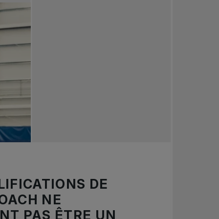
LIFICATIONS DE
OACH NE
NT PAS ÊTRE UN