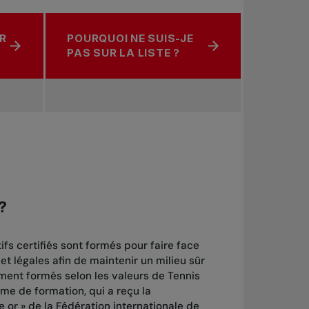
IR
POURQUOI NE SUIS-JE
PAS SUR LA LISTE ?
?
ifs certifiés sont formés pour faire face
et légales afin de maintenir un milieu sûr
lement formés selon les valeurs de Tennis
e de formation, qui a reçu la
or » de la Fédération internationale de