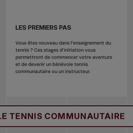
LES PREMIERS PAS
Vous êtes nouveau dans l’enseignement du
tennis ? Ces stages d’initiation vous
permettront de commencer votre aventure
et de devenir un bénévole tennis
communautaire ou un instructeur.
TENNIS COMMUNAUTAIRE