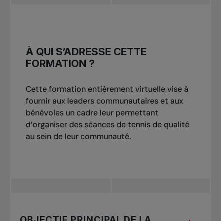
À QUI S’ADRESSE CETTE
FORMATION ?
Cette formation entièrement virtuelle vise à
fournir aux leaders communautaires et aux
bénévoles un cadre leur permettant
d’organiser des séances de tennis de qualité
au sein de leur communauté.
OBJECTIF PRINCIPAL DE LA