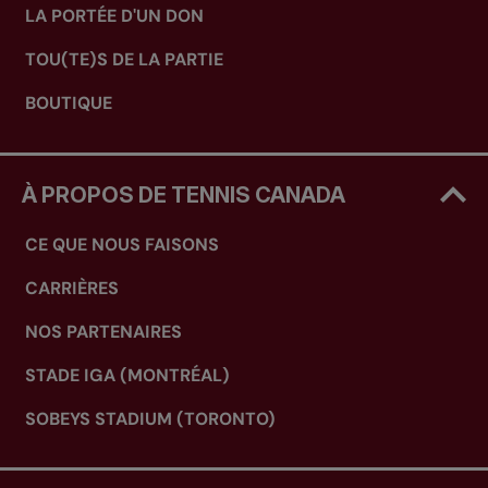
LA PORTÉE D'UN DON
TOU(TE)S DE LA PARTIE
BOUTIQUE
À PROPOS DE TENNIS CANADA
CE QUE NOUS FAISONS
CARRIÈRES
NOS PARTENAIRES
STADE IGA (MONTRÉAL)
SOBEYS STADIUM (TORONTO)