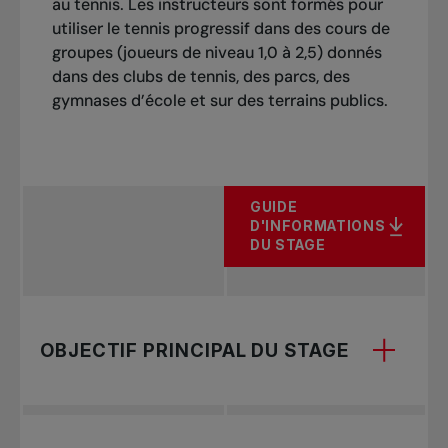
au tennis. Les instructeurs sont formés pour
utiliser le tennis progressif dans des cours de
groupes (joueurs de niveau 1,0 à 2,5) donnés
dans des clubs de tennis, des parcs, des
gymnases d’école et sur des terrains publics.
GUIDE
D'INFORMATIONS
DU STAGE
OBJECTIF PRINCIPAL DU STAGE