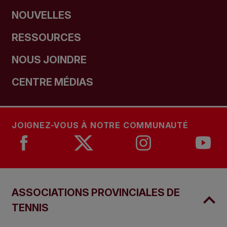
NOUVELLES
RESSOURCES
NOUS JOINDRE
CENTRE MÉDIAS
JOIGNEZ-VOUS À NOTRE COMMUNAUTÉ
ASSOCIATIONS PROVINCIALES DE
TENNIS