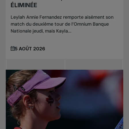
ÉLIMINÉE
Leylah Annie Fernandez remporte aisément son
match du deuxième tour de l’Omnium Banque
Nationale jeudi, mais Kayla...
5 AOÛT 2026