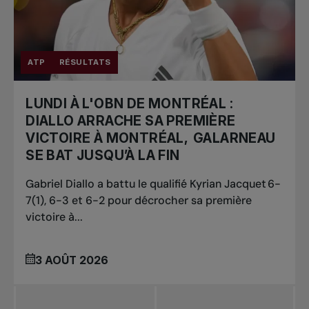
ATP
RÉSULTATS
LUNDI À L'OBN DE MONTRÉAL :
DIALLO ARRACHE SA PREMIÈRE
VICTOIRE À MONTRÉAL, GALARNEAU
SE BAT JUSQU’À LA FIN
Gabriel Diallo a battu le qualifié Kyrian Jacquet 6-
7(1), 6-3 et 6-2 pour décrocher sa première
victoire à...
3 AOÛT 2026