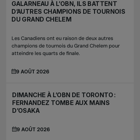
GALARNEAU À L’OBN, ILS BATTENT
D’AUTRES CHAMPIONS DE TOURNOIS
DU GRAND CHELEM
Les Canadiens ont eu raison de deux autres
champions de tournois du Grand Chelem pour
atteindre les quarts de finale.
9 AOÛT 2026
DIMANCHE À L’OBN DE TORONTO :
FERNANDEZ TOMBE AUX MAINS
D’OSAKA
9 AOÛT 2026