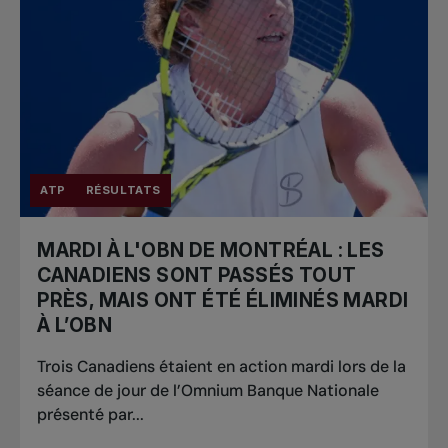
ATP
RÉSULTATS
MARDI À L'OBN DE MONTRÉAL : LES
CANADIENS SONT PASSÉS TOUT
PRÈS, MAIS ONT ÉTÉ ÉLIMINÉS MARDI
À L’OBN
Trois Canadiens étaient en action mardi lors de la
séance de jour de l’Omnium Banque Nationale
présenté par...