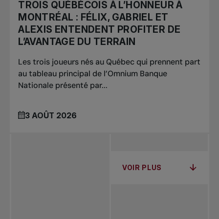
TROIS QUÉBÉCOIS À L’HONNEUR À
MONTRÉAL : FÉLIX, GABRIEL ET
ALEXIS ENTENDENT PROFITER DE
L’AVANTAGE DU TERRAIN
Les trois joueurs nés au Québec qui prennent part
au tableau principal de l’Omnium Banque
Nationale présenté par...
3 AOÛT 2026
VOIR PLUS