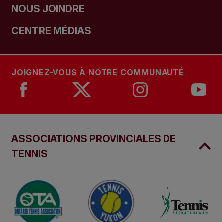
NOUS JOINDRE
CENTRE MÉDIAS
JOIGNEZ-VOUS À NOTRE COMMUNAUTÉ
ASSOCIATIONS PROVINCIALES DE
TENNIS