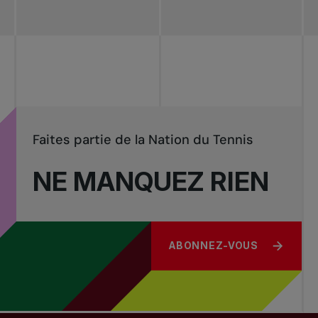
Faites partie de la Nation du Tennis
NE MANQUEZ RIEN
ABONNEZ-VOUS