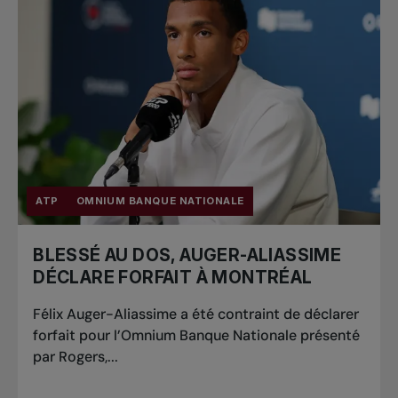
ATP
OMNIUM BANQUE NATIONALE
BLESSÉ AU DOS, AUGER-ALIASSIME
DÉCLARE FORFAIT À MONTRÉAL
Félix Auger-Aliassime a été contraint de déclarer
forfait pour l’Omnium Banque Nationale présenté
par Rogers,...