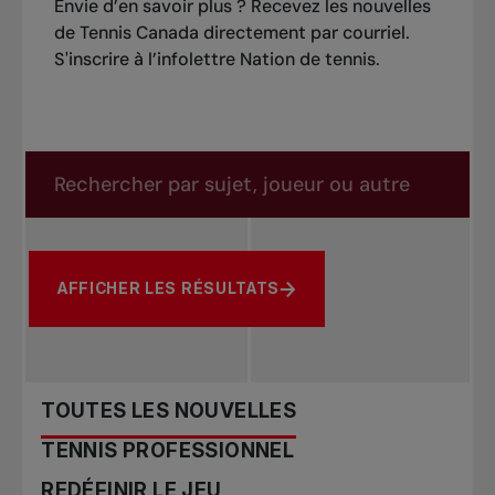
Envie d’en savoir plus ? Recevez les nouvelles
de Tennis Canada directement par courriel.
S'inscrire à l’infolettre Nation de tennis
.
Rechercher dans les nouvelles
Rechercher par sujet, joueur ou autre
AFFICHER LES RÉSULTATS
TOUTES LES NOUVELLES
TENNIS PROFESSIONNEL
REDÉFINIR LE JEU