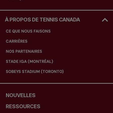
À PROPOS DE TENNIS CANADA
CE QUE NOUS FAISONS
CARRIÈRES
NOS PARTENAIRES
STADE IGA (MONTRÉAL)
SOBEYS STADIUM (TORONTO)
NOUVELLES
RESSOURCES