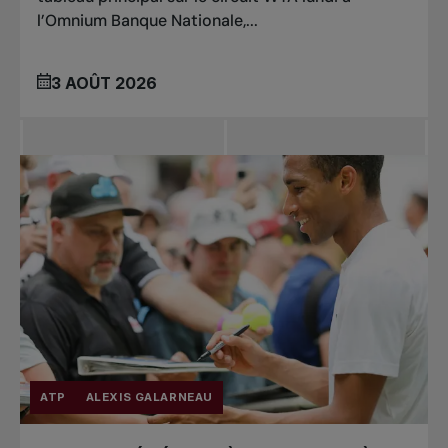
l’Omnium Banque Nationale,...
3 AOÛT 2026
ATP
ALEXIS GALARNEAU