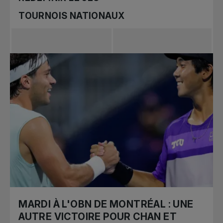
TOURNOIS NATIONAUX
MARDI À L'OBN DE MONTRÉAL : UNE
AUTRE VICTOIRE POUR CHAN ET