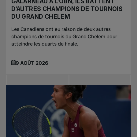
GALARNEAU À L’OBN, ILS BATTENT
D’AUTRES CHAMPIONS DE TOURNOIS
DU GRAND CHELEM
Les Canadiens ont eu raison de deux autres
champions de tournois du Grand Chelem pour
atteindre les quarts de finale.
9 AOÛT 2026