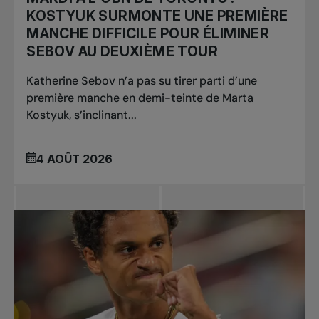
KOSTYUK SURMONTE UNE PREMIÈRE
MANCHE DIFFICILE POUR ÉLIMINER
SEBOV AU DEUXIÈME TOUR
Katherine Sebov n’a pas su tirer parti d’une
première manche en demi-teinte de Marta
Kostyuk, s’inclinant...
4 AOÛT 2026