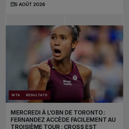
5 AOÛT 2026
WTA
RÉSULTATS
MERCREDI À L’OBN DE TORONTO :
FERNANDEZ ACCÈDE FACILEMENT AU
TROISIÈME TOUR ; CROSS EST