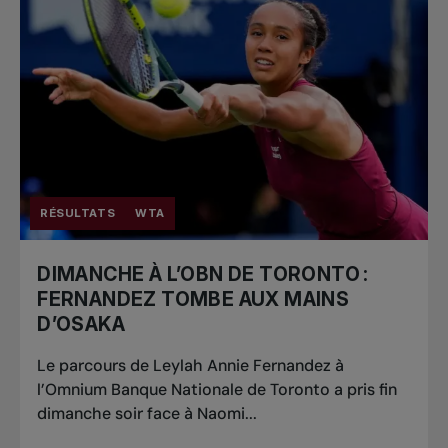
RÉSULTATS
WTA
DIMANCHE À L’OBN DE TORONTO :
FERNANDEZ TOMBE AUX MAINS
D’OSAKA
Le parcours de Leylah Annie Fernandez à
l’Omnium Banque Nationale de Toronto a pris fin
dimanche soir face à Naomi...