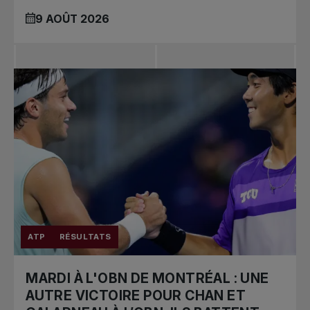
9 AOÛT 2026
ATP
RÉSULTATS
MARDI À L'OBN DE MONTRÉAL : UNE
AUTRE VICTOIRE POUR CHAN ET