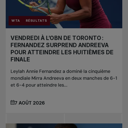
WTA
RÉSULTATS
VENDREDI À L’OBN DE TORONTO :
FERNANDEZ SURPREND ANDREEVA
POUR ATTEINDRE LES HUITIÈMES DE
FINALE
Leylah Annie Fernandez a dominé la cinquième
mondiale Mirra Andreeva en deux manches de 6-1
et 6-4 pour atteindre les...
7 AOÛT 2026