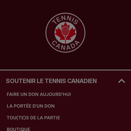
SOUTENIR LE TENNIS CANADIEN
FAIRE UN DON AUJOURD’HUI
LA PORTÉE D'UN DON
TOU(TE)S DE LA PARTIE
BOUTIQUE