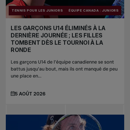
TENNIS POUR LES JUNIORS
ÉQUIPE CANADA : JUNIORS
LES GARÇONS U14 ÉLIMINÉS À LA
DERNIÈRE JOURNÉE ; LES FILLES
TOMBENT DÈS LE TOURNOI À LA
RONDE
Les garçons U14 de l’équipe canadienne se sont
battus jusqu’au bout, mais ils ont manqué de peu
une place en...
5 AOÛT 2026