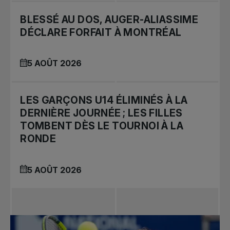
BLESSÉ AU DOS, AUGER-ALIASSIME
DÉCLARE FORFAIT À MONTRÉAL
5 AOÛT 2026
LES GARÇONS U14 ÉLIMINÉS À LA
DERNIÈRE JOURNÉE ; LES FILLES
TOMBENT DÈS LE TOURNOI À LA
RONDE
5 AOÛT 2026