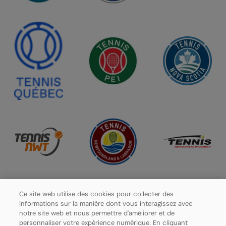
Ce site web utilise des cookies pour collecter des
informations sur la manière dont vous interagissez avec
notre site web et nous permettre d'améliorer et de
personnaliser votre expérience numérique. En cliquant