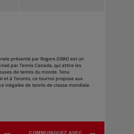
ale présenté par Rogers (OBN) est un
nisé par Tennis Canada, qui attire les
ueuses de tennis du monde. Tenu
 et à Toronto, ce tournoi propose aux
e inégalée de tennis de classe mondiale.
COMMUNIQUEZ AVEC