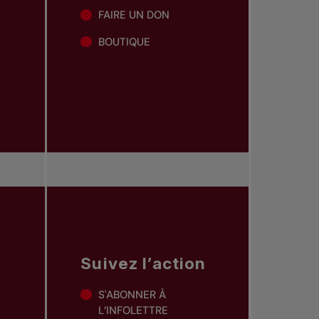
FAIRE UN DON
BOUTIQUE
Suivez l’action
S'ABONNER À
L’INFOLETTRE