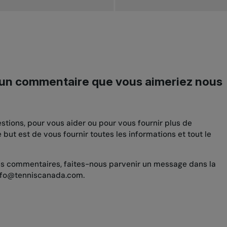
 un commentaire que vous aimeriez nous
tions, pour vous aider ou pour vous fournir plus de
ut est de vous fournir toutes les informations et tout le
s commentaires, faites-nous parvenir un message dans la
info@tenniscanada.com.