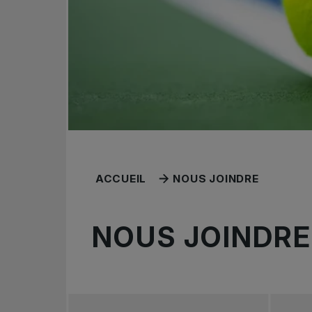
ACCUEIL
NOUS JOINDRE
NOUS JOINDRE