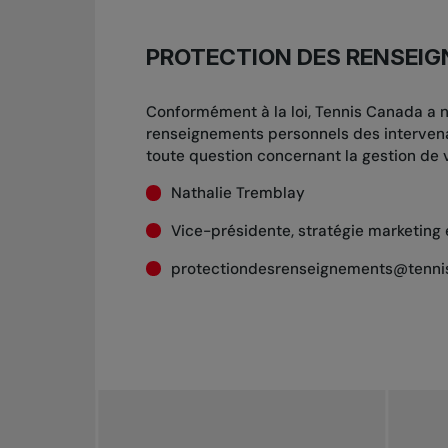
PROTECTION DES RENSEI
Conformément à la loi, Tennis Canada a
renseignements personnels des intervenan
toute question concernant la gestion de
Nathalie Tremblay
Vice-présidente, stratégie marketing 
protectiondesrenseignements@tenn