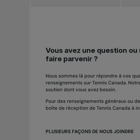
Vous avez une question ou
faire parvenir ?
Nous sommes là pour répondre à vos ques
renseignements sur Tennis Canada. Notre b
soutien dont vous avez besoin.
Pour des renseignements généraux ou de
boîte de réception de Tennis Canada à 
PLUSIEURS FAÇONS DE NOUS JOINDRE