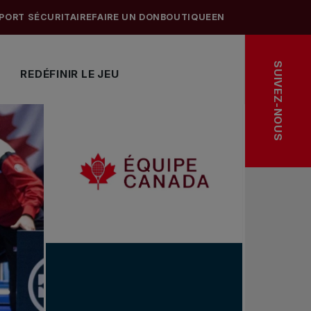
PORT SÉCURITAIRE
FAIRE UN DON
BOUTIQUE
EN
SUIVEZ-NOUS
REDÉFINIR LE JEU