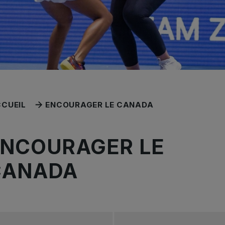
CUEIL
ENCOURAGER LE CANADA
ENCOURAGER LE
CANADA