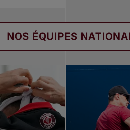
ÉQUIPES NATIONALES