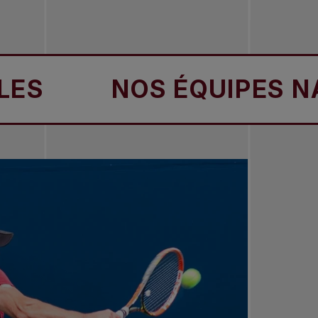
NOS ÉQUIPES NATION