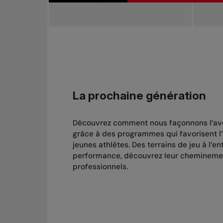
La prochaine génération
Découvrez comment nous façonnons l’ave
grâce à des programmes qui favorisent 
jeunes athlètes. Des terrains de jeu à l’e
performance, découvrez leur cheminemen
professionnels.