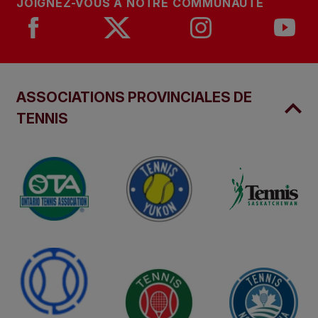
JOIGNEZ-VOUS À NOTRE COMMUNAUTÉ
ASSOCIATIONS PROVINCIALES DE
TENNIS