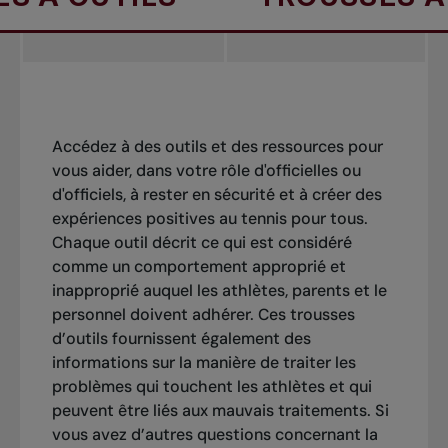
Accédez à des outils et des ressources pour
vous aider, dans votre rôle d'officielles ou
d'officiels, à rester en sécurité et à créer des
expériences positives au tennis pour tous.
Chaque outil décrit ce qui est considéré
comme un comportement approprié et
inapproprié auquel les athlètes, parents et le
personnel doivent adhérer. Ces trousses
d’outils fournissent également des
informations sur la manière de traiter les
problèmes qui touchent les athlètes et qui
peuvent être liés aux mauvais traitements. Si
vous avez d’autres questions concernant la