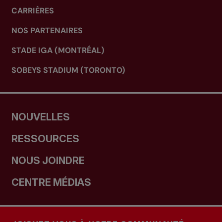
CARRIÈRES
NOS PARTENAIRES
STADE IGA (MONTRÉAL)
SOBEYS STADIUM (TORONTO)
NOUVELLES
RESSOURCES
NOUS JOINDRE
CENTRE MÉDIAS