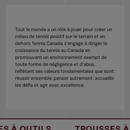
Tout le monde a un rôle à jouer pour créer un
milieu de tennis positif sur le terrain et en
dehors Tennis Canada s’engage à diriger la
croissance du tennis au Canada en
promouvant un environnement exempt de
toute forme de négligence et d’abus,
reflétant ses valeurs fondamentales que sont:
réussir ensemble, penser autrement, accueillir
les défis et agir avec excellence.
À OUTILS
TROUSSES À O