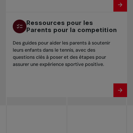
Ressources pour les
Parents pour la competition
Des guides pour aider les parents à soutenir
leurs enfants dans le tennis, avec des
questions clés à poser et des étapes pour
assurer une expérience sportive positive.