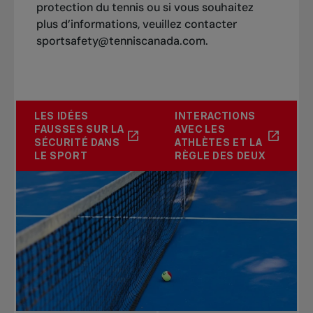
protection du tennis ou si vous souhaitez
plus d’informations, veuillez contacter
sportsafety@tenniscanada.com
.
LES IDÉES
INTERACTIONS
FAUSSES SUR LA
AVEC LES
SÉCURITÉ DANS
ATHLÈTES ET LA
LE SPORT
RÈGLE DES DEUX