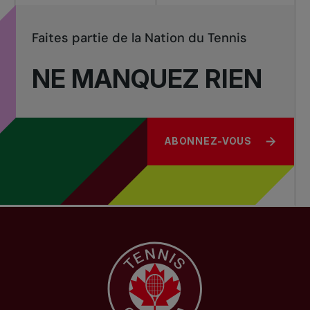
Faites partie de la Nation du Tennis
NE MANQUEZ RIEN
ABONNEZ-VOUS