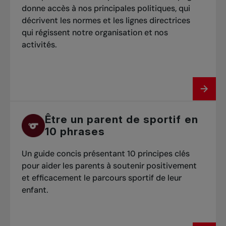
donne accès à nos principales politiques, qui
décrivent les normes et les lignes directrices
qui régissent notre organisation et nos
activités.
Être un parent de sportif en
10 phrases
Un guide concis présentant 10 principes clés
pour aider les parents à soutenir positivement
et efficacement le parcours sportif de leur
enfant.