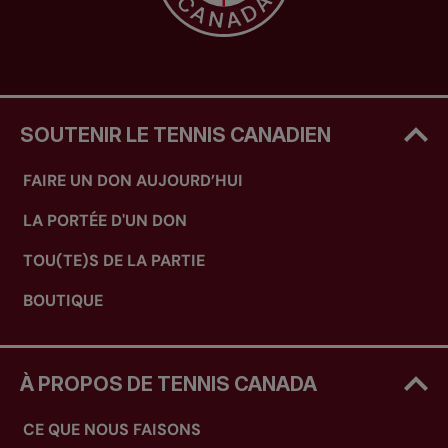
SOUTENIR LE TENNIS CANADIEN
FAIRE UN DON AUJOURD’HUI
LA PORTÉE D'UN DON
TOU(TE)S DE LA PARTIE
BOUTIQUE
À PROPOS DE TENNIS CANADA
CE QUE NOUS FAISONS