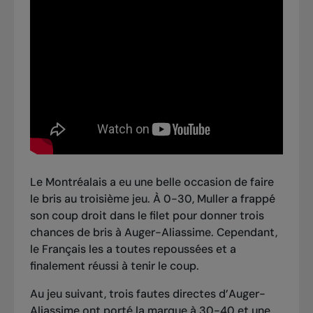
Le Montréalais a eu une belle occasion de faire
le bris au troisième jeu. À 0-30, Muller a frappé
son coup droit dans le filet pour donner trois
chances de bris à Auger-Aliassime. Cependant,
le Français les a toutes repoussées et a
finalement réussi à tenir le coup.
Au jeu suivant, trois fautes directes d’Auger-
Aliassime ont porté la marque à 30-40 et une