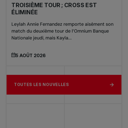
TROISIÈME TOUR ; CROSS EST
ÉLIMINÉE
Leylah Annie Fernandez remporte aisément son
match du deuxième tour de l’Omnium Banque
Nationale jeudi, mais Kayla...
5 AOÛT 2026
TOUTES LES NOUVELLES