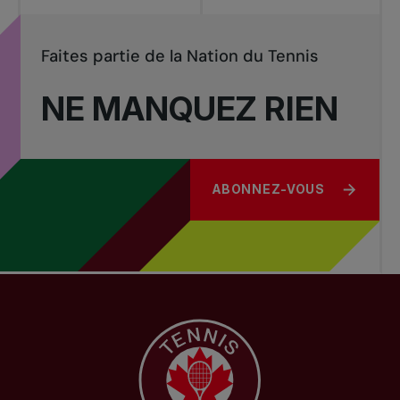
Faites partie de la Nation du Tennis
NE MANQUEZ RIEN
ABONNEZ-VOUS