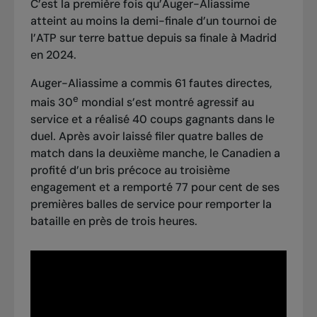
C’est la première fois qu’Auger-Aliassime
atteint au moins la demi-finale d’un tournoi de
l’ATP sur terre battue depuis sa finale à Madrid
en 2024.
Auger-Aliassime a commis 61 fautes directes,
e
mais 30
mondial s’est montré agressif au
service et a réalisé 40 coups gagnants dans le
duel. Après avoir laissé filer quatre balles de
match dans la deuxième manche, le Canadien a
profité d’un bris précoce au troisième
engagement et a remporté 77 pour cent de ses
premières balles de service pour remporter la
bataille en près de trois heures.