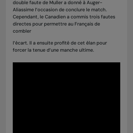
double faute de Muller a donné à Auger-
Aliassime l’occasion de conclure le match.
Cependant, le Canadien a commis trois fautes
directes pour permettre au Français de
combler
l’écart. Il a ensuite profité de cet élan pour
forcer la tenue d’une manche ultime.