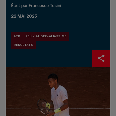
Écrit par Francesco Tosini
22 MAI 2025
ATP
FÉLIX AUGER-ALIASSIME
RÉSULTATS