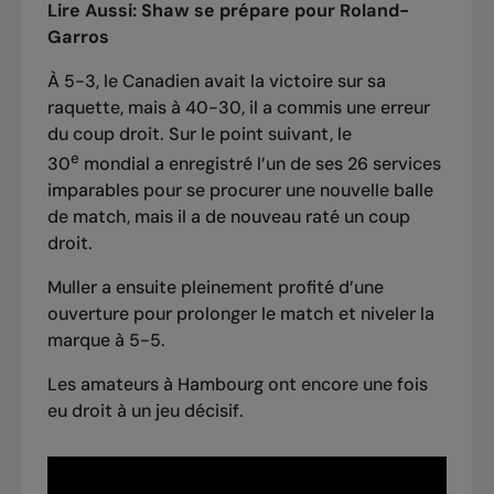
Lire Aussi:
Shaw se prépare pour Roland-
Garros
À 5-3, le Canadien avait la victoire sur sa
raquette, mais à 40-30, il a commis une erreur
du coup droit. Sur le point suivant, le
e
30
mondial a enregistré l’un de ses 26 services
imparables pour se procurer une nouvelle balle
de match, mais il a de nouveau raté un coup
droit.
Muller a ensuite pleinement profité d’une
ouverture pour prolonger le match et niveler la
marque à 5-5.
Les amateurs à Hambourg ont encore une fois
eu droit à un jeu décisif.