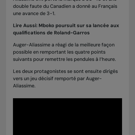
double faute du Canadien a donné au Français
une avance de 3-1.
Lire Aussi:
Mboko poursuit sur sa lancée aux
qualifications de Roland-Garros
Auger-Aliassime a réagi de la meilleure façon
possible en remportant les quatre points
suivants pour remettre les pendules à l’heure.
Les deux protagonistes se sont ensuite dirigés
vers un jeu décisif remporté par Auger-
Aliassime.