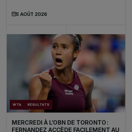
5 AOÛT 2026
WTA
RÉSULTATS
MERCREDI À L’OBN DE TORONTO :
FERNANDEZ ACCÈDE FACILEMENT AU