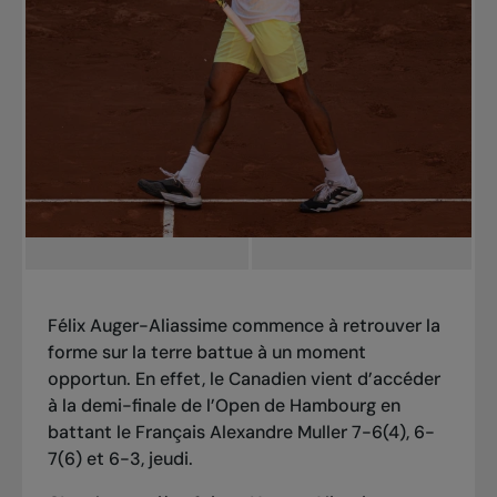
Félix Auger-Aliassime commence à retrouver la
forme sur la terre battue à un moment
opportun. En effet, le Canadien vient d’accéder
à la demi-finale de l’Open de Hambourg en
battant le Français Alexandre Muller 7-6(4), 6-
7(6) et 6-3, jeudi.