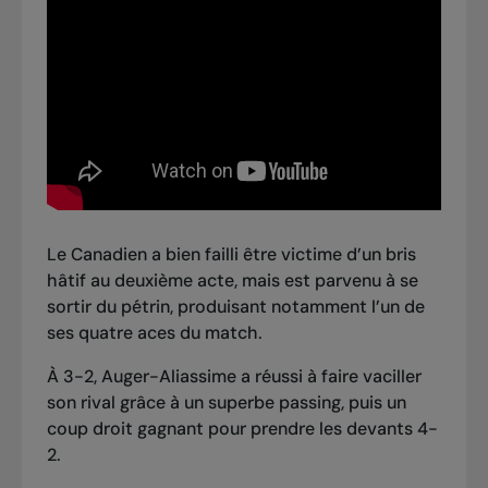
Le Canadien a bien failli être victime d’un bris
hâtif au deuxième acte, mais est parvenu à se
sortir du pétrin, produisant notamment l’un de
ses quatre aces du match.
À 3-2, Auger-Aliassime a réussi à faire vaciller
son rival grâce à un superbe passing, puis un
coup droit gagnant pour prendre les devants 4-
2.