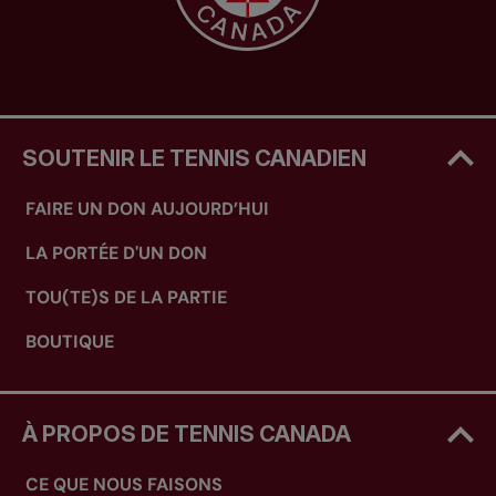
SOUTENIR LE TENNIS CANADIEN
FAIRE UN DON AUJOURD’HUI
LA PORTÉE D'UN DON
TOU(TE)S DE LA PARTIE
BOUTIQUE
À PROPOS DE TENNIS CANADA
CE QUE NOUS FAISONS