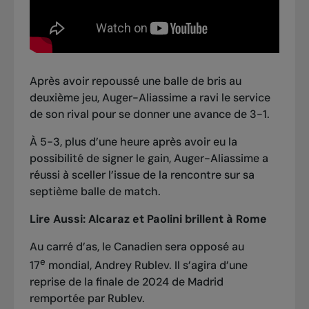
Après avoir repoussé une balle de bris au
deuxième jeu, Auger-Aliassime a ravi le service
de son rival pour se donner une avance de 3-1.
À 5-3, plus d’une heure après avoir eu la
possibilité de signer le gain, Auger-Aliassime a
réussi à sceller l’issue de la rencontre sur sa
septième balle de match.
Lire Aussi:
Alcaraz et Paolini brillent à Rome
Au carré d’as, le Canadien sera opposé au
e
17
mondial, Andrey Rublev. Il s’agira d’une
reprise de la finale de 2024 de Madrid
remportée par Rublev.