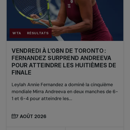
WTA
RÉSULTATS
VENDREDI À L’OBN DE TORONTO :
FERNANDEZ SURPREND ANDREEVA
POUR ATTEINDRE LES HUITIÈMES DE
FINALE
Leylah Annie Fernandez a dominé la cinquième
mondiale Mirra Andreeva en deux manches de 6-
1 et 6-4 pour atteindre les...
7 AOÛT 2026