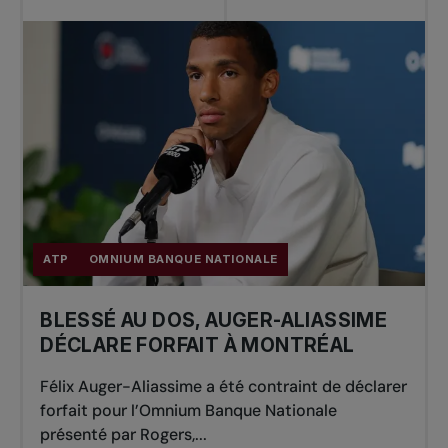
ATP
OMNIUM BANQUE NATIONALE
BLESSÉ AU DOS, AUGER-ALIASSIME
DÉCLARE FORFAIT À MONTRÉAL
Félix Auger-Aliassime a été contraint de déclarer
forfait pour l’Omnium Banque Nationale
présenté par Rogers,...