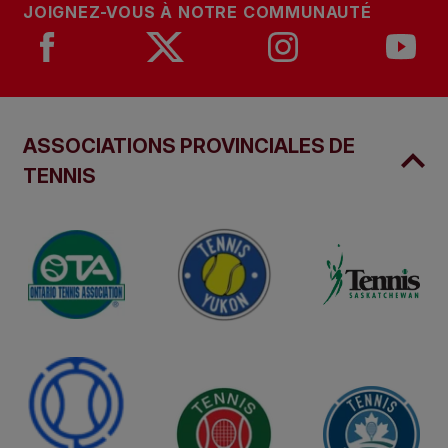
JOIGNEZ-VOUS À NOTRE COMMUNAUTÉ
ASSOCIATIONS PROVINCIALES DE
TENNIS