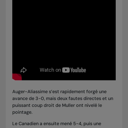
Auger-Aliassime s’est rapidement forgé une
avance de 3-0, mais deux fautes directes et un
puissant coup droit de Muller ont nivelé le
pointage.
Le Canadien a ensuite mené 5-4, puis une