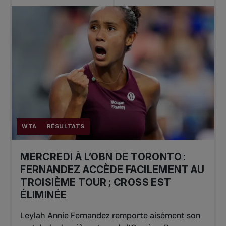
WTA
RÉSULTATS
MERCREDI À L’OBN DE TORONTO :
FERNANDEZ ACCÈDE FACILEMENT AU
TROISIÈME TOUR ; CROSS EST
ÉLIMINÉE
Leylah Annie Fernandez remporte aisément son