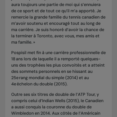
aura toujours une partie de moi qui s’ennuiera
de ce sport et de tout ce qu’il m’a apporté. Je
remercie la grande famille du tennis canadien de
m’avoir soutenu et encouragé tout au long de
ma carrière. Je suis honoré d’avoir la chance de
la terminer à Toronto, avec vous, mes amis et
ma famille. »
Pospisil met fin à une carrière professionnelle de
18 ans lors de laquelle il a remporté quelques-
uns des trophées les plus convoités et a atteint
des sommets personnels en se hissant au
25e rang mondial du simple (2014) et au
4e échelon du double (2015).
Outre ses six titres de double de l’ATP Tour, y
compris celui d’Indian Wells (2015), le Canadien
a aussi conquis la couronne du double de
Wimbledon en 2014. Aux côtés de l’Américain