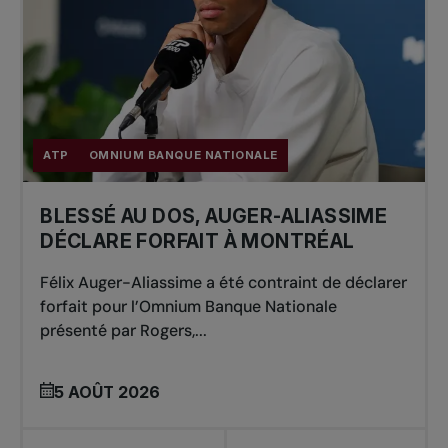
ATP
OMNIUM BANQUE NATIONALE
BLESSÉ AU DOS, AUGER-ALIASSIME
DÉCLARE FORFAIT À MONTRÉAL
Félix Auger-Aliassime a été contraint de déclarer
forfait pour l’Omnium Banque Nationale
présenté par Rogers,...
5 AOÛT 2026