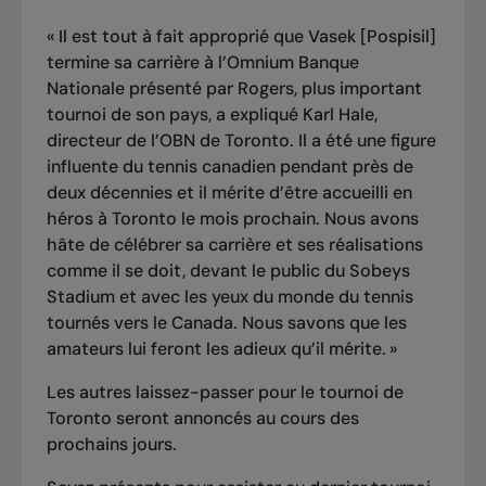
« Il est tout à fait approprié que Vasek [Pospisil]
termine sa carrière à l’Omnium Banque
Nationale présenté par Rogers, plus important
tournoi de son pays, a expliqué Karl Hale,
directeur de l’OBN de Toronto. Il a été une figure
influente du tennis canadien pendant près de
deux décennies et il mérite d’être accueilli en
héros à Toronto le mois prochain. Nous avons
hâte de célébrer sa carrière et ses réalisations
comme il se doit, devant le public du Sobeys
Stadium et avec les yeux du monde du tennis
tournés vers le Canada. Nous savons que les
amateurs lui feront les adieux qu’il mérite. »
Les autres laissez-passer pour le tournoi de
Toronto seront annoncés au cours des
prochains jours.