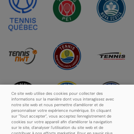
Ce site web utilise des cookies pour collecter des
informations sur la manière dont vous interagissez avec
notre site web et nous permettre d'améliorer et de
personnaliser votre expérience numérique. En cliquant
sur "Tout accepter", vous acceptez l'enregistrement de
cookies sur votre appareil afin d'améliorer la navigation
sur le site, d'analyser l'utilisation du site web et de
contribuer à nos efforts marketing. Pour en savoir plus