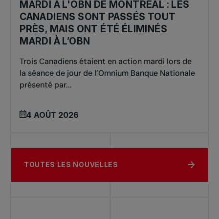
MARDI À L'OBN DE MONTRÉAL : LES
CANADIENS SONT PASSÉS TOUT
PRÈS, MAIS ONT ÉTÉ ÉLIMINÉS
MARDI À L’OBN
Trois Canadiens étaient en action mardi lors de
la séance de jour de l’Omnium Banque Nationale
présenté par...
4 AOÛT 2026
TOUTES LES NOUVELLES