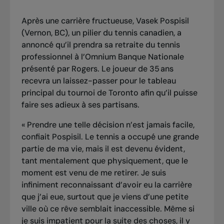
Après une carrière fructueuse, Vasek Pospisil
(Vernon, BC), un pilier du tennis canadien, a
annoncé qu’il prendra sa retraite du tennis
professionnel à l’Omnium Banque Nationale
présenté par Rogers. Le joueur de 35 ans
recevra un laissez-passer pour le tableau
principal du tournoi de Toronto afin qu’il puisse
faire ses adieux à ses partisans.
« Prendre une telle décision n’est jamais facile,
confiait Pospisil. Le tennis a occupé une grande
partie de ma vie, mais il est devenu évident,
tant mentalement que physiquement, que le
moment est venu de me retirer. Je suis
infiniment reconnaissant d’avoir eu la carrière
que j’ai eue, surtout que je viens d’une petite
ville où ce rêve semblait inaccessible. Même si
je suis impatient pour la suite des choses, il y