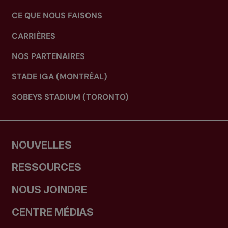
CE QUE NOUS FAISONS
CARRIÈRES
NOS PARTENAIRES
STADE IGA (MONTRÉAL)
SOBEYS STADIUM (TORONTO)
NOUVELLES
RESSOURCES
NOUS JOINDRE
CENTRE MÉDIAS