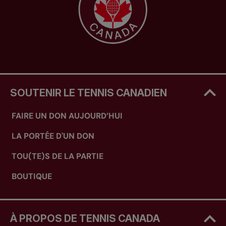
SOUTENIR LE TENNIS CANADIEN
FAIRE UN DON AUJOURD’HUI
LA PORTÉE D'UN DON
TOU(TE)S DE LA PARTIE
BOUTIQUE
À PROPOS DE TENNIS CANADA