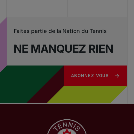
Faites partie de la Nation du Tennis
NE MANQUEZ RIEN
ABONNEZ-VOUS