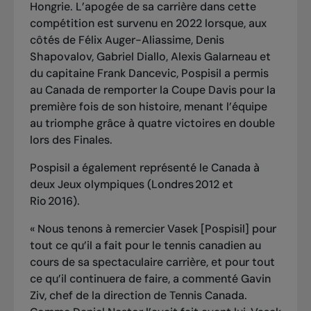
Hongrie. L’apogée de sa carrière dans cette
compétition est survenu en 2022 lorsque, aux
côtés de Félix Auger-Aliassime, Denis
Shapovalov, Gabriel Diallo, Alexis Galarneau et
du capitaine Frank Dancevic, Pospisil a permis
au Canada de remporter la Coupe Davis pour la
première fois de son histoire, menant l’équipe
au triomphe grâce à quatre victoires en double
lors des Finales.
Pospisil a également représenté le Canada à
deux Jeux olympiques (Londres 2012 et
Rio 2016).
« Nous tenons à remercier Vasek [Pospisil] pour
tout ce qu’il a fait pour le tennis canadien au
cours de sa spectaculaire carrière, et pour tout
ce qu’il continuera de faire, a commenté Gavin
Ziv, chef de la direction de Tennis Canada.