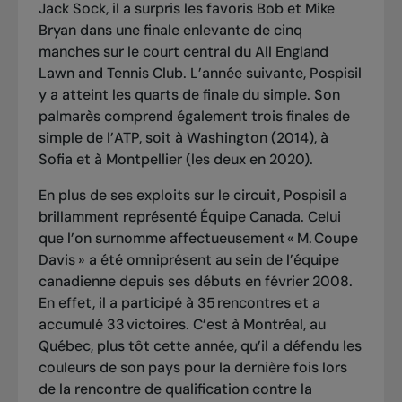
Jack Sock, il a surpris les favoris Bob et Mike
Bryan dans une finale enlevante de cinq
manches sur le court central du All England
Lawn and Tennis Club. L’année suivante, Pospisil
y a atteint les quarts de finale du simple. Son
palmarès comprend également trois finales de
simple de l’ATP, soit à Washington (2014), à
Sofia et à Montpellier (les deux en 2020).
En plus de ses exploits sur le circuit, Pospisil a
brillamment représenté Équipe Canada. Celui
que l’on surnomme affectueusement « M. Coupe
Davis » a été omniprésent au sein de l’équipe
canadienne depuis ses débuts en février 2008.
En effet, il a participé à 35 rencontres et a
accumulé 33 victoires. C’est à Montréal, au
Québec, plus tôt cette année, qu’il a défendu les
couleurs de son pays pour la dernière fois lors
de la rencontre de qualification contre la