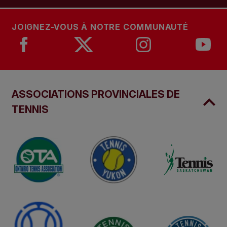
JOIGNEZ-VOUS À NOTRE COMMUNAUTÉ
ASSOCIATIONS PROVINCIALES DE
TENNIS