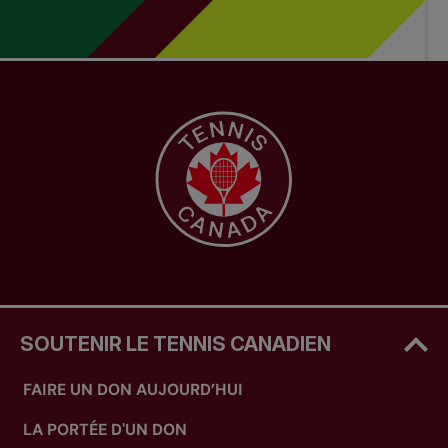
SOUTENIR LE TENNIS CANADIEN
FAIRE UN DON AUJOURD’HUI
LA PORTÉE D'UN DON