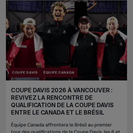
COUPE DAVIS
ÉQUIPE CANADA
COUPE DAVIS 2026 À VANCOUVER :
REVIVEZ LA RENCONTRE DE
QUALIFICATION DE LA COUPE DAVIS
ENTRE LE CANADA ET LE BRÉSIL
Équipe Canada affrontera le Brésil au premier
tour des qualifications de la Coupe Davis, les 6 et