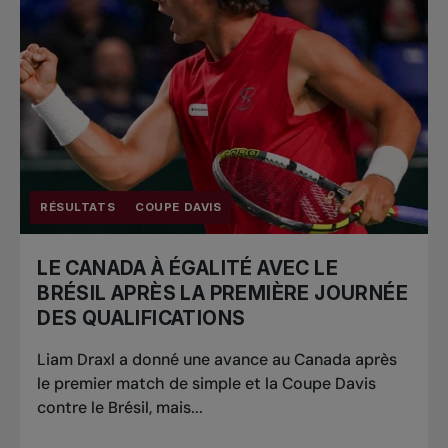
RÉSULTATS
COUPE DAVIS
LE CANADA À ÉGALITÉ AVEC LE
BRÉSIL APRÈS LA PREMIÈRE JOURNÉE
DES QUALIFICATIONS
Liam Draxl a donné une avance au Canada après
le premier match de simple et la Coupe Davis
contre le Brésil, mais...