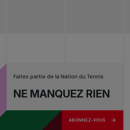
Faites partie de la Nation du Tennis
NE MANQUEZ RIEN
ABONNEZ-VOUS