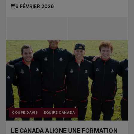
6 FÉVRIER 2026
COUPE DAVIS
ÉQUIPE CANADA
LE CANADA ALIGNE UNE FORMATION