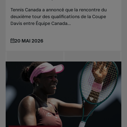
Tennis Canada a annoncé que la rencontre du
deuxième tour des qualifications de la Coupe
Davis entre Équipe Canada...
20 MAI 2026