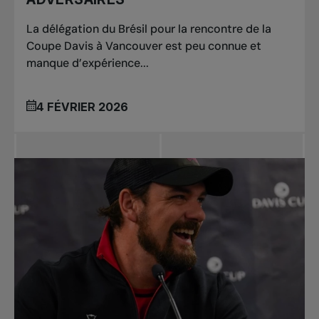
La délégation du Brésil pour la rencontre de la
Coupe Davis à Vancouver est peu connue et
manque d’expérience...
4 FÉVRIER 2026