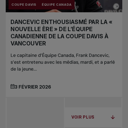
COUPE DAVIS
ÉQUIPE CANADA
DANCEVIC ENTHOUSIASMÉ PAR LA «
NOUVELLE ÈRE » DE L’ÉQUIPE
CANADIENNE DE LA COUPE DAVIS À
VANCOUVER
Le capitaine d’Équipe Canada, Frank Dancevic,
s’est entretenu avec les médias, mardi, et a parlé
de la jeune...
3 FÉVRIER 2026
VOIR PLUS