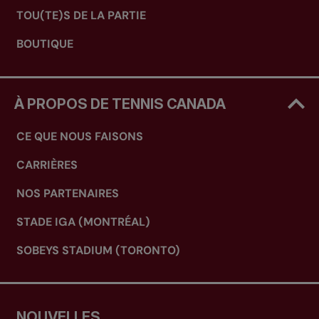
TOU(TE)S DE LA PARTIE
BOUTIQUE
À PROPOS DE TENNIS CANADA
CE QUE NOUS FAISONS
CARRIÈRES
NOS PARTENAIRES
STADE IGA (MONTRÉAL)
SOBEYS STADIUM (TORONTO)
NOUVELLES