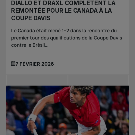
DIALLO ET DRAXL COMPLÈTENT LA
REMONTÉE POUR LE CANADA À LA
COUPE DAVIS
Le Canada était mené 1-2 dans la rencontre du
premier tour des qualifications de la Coupe Davis
contre le Brésil...
7 FÉVRIER 2026