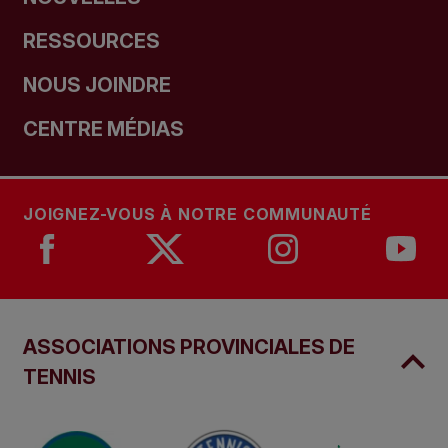
RESSOURCES
NOUS JOINDRE
CENTRE MÉDIAS
JOIGNEZ-VOUS À NOTRE COMMUNAUTÉ
ASSOCIATIONS PROVINCIALES DE
TENNIS