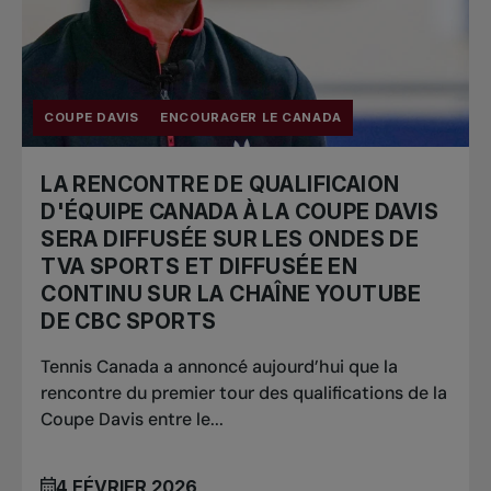
COUPE DAVIS
ENCOURAGER LE CANADA
LA RENCONTRE DE QUALIFICAION
D'ÉQUIPE CANADA À LA COUPE DAVIS
SERA DIFFUSÉE SUR LES ONDES DE
TVA SPORTS ET DIFFUSÉE EN
CONTINU SUR LA CHAÎNE YOUTUBE
DE CBC SPORTS
Tennis Canada a annoncé aujourd’hui que la
rencontre du premier tour des qualifications de la
Coupe Davis entre le...
4 FÉVRIER 2026