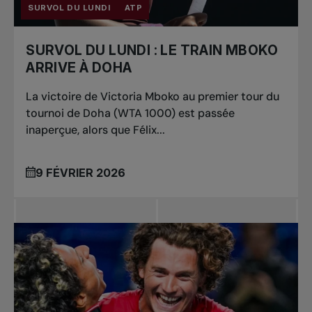
SURVOL DU LUNDI
ATP
SURVOL DU LUNDI : LE TRAIN MBOKO
ARRIVE À DOHA
La victoire de Victoria Mboko au premier tour du
tournoi de Doha (WTA 1000) est passée
inaperçue, alors que Félix...
9 FÉVRIER 2026