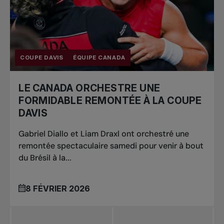
COUPE DAVIS
ÉQUIPE CANADA
LE CANADA ORCHESTRE UNE
FORMIDABLE REMONTÉE À LA COUPE
DAVIS
Gabriel Diallo et Liam Draxl ont orchestré une
remontée spectaculaire samedi pour venir à bout
du Brésil à la...
8 FÉVRIER 2026