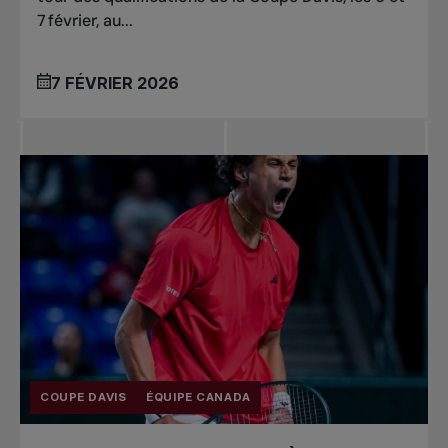
7 février, au...
7 FÉVRIER 2026
COUPE DAVIS
ÉQUIPE CANADA