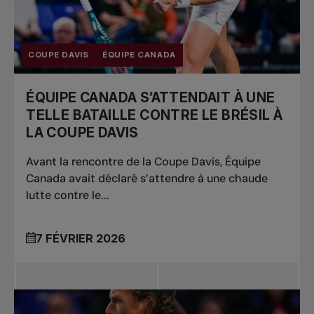
COUPE DAVIS
ÉQUIPE CANADA
ÉQUIPE CANADA S’ATTENDAIT À UNE
TELLE BATAILLE CONTRE LE BRÉSIL À
LA COUPE DAVIS
Avant la rencontre de la Coupe Davis, Équipe
Canada avait déclaré s’attendre à une chaude
lutte contre le...
7 FÉVRIER 2026