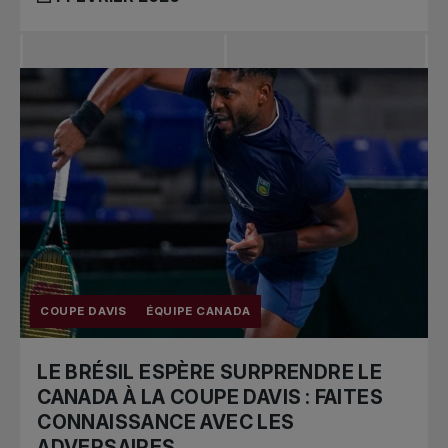
COUPE DAVIS
ÉQUIPE CANADA
LE BRÉSIL ESPÈRE SURPRENDRE LE
CANADA À LA COUPE DAVIS : FAITES
CONNAISSANCE AVEC LES
ADVERSAIRES