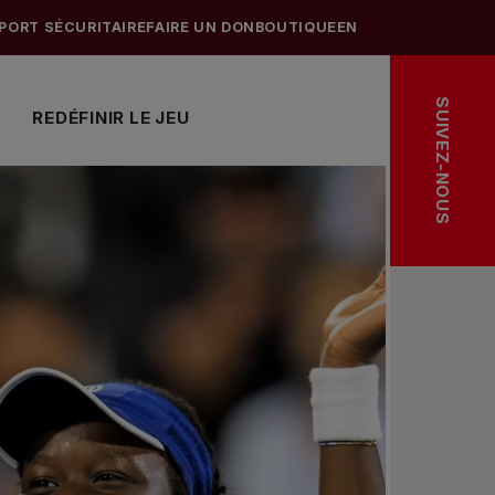
PORT SÉCURITAIRE
FAIRE UN DON
BOUTIQUE
EN
SUIVEZ-NOUS
REDÉFINIR LE JEU