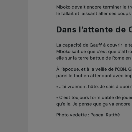
Mboko devait encore terminer le trava
le fallait et laissant aller ses coup
Dans l’attente de
La capacité de Gauff à couvrir le t
Mboko sait ce que c’est que d’affr
elle sur la terre battue de Rome en
À l’époque, et à la veille de l’OBN
pareille tout en attendant avec imp
« J’ai vraiment hâte. Je sais à quoi
« C’est toujours formidable de joue
qu’elle. Je pense que ça va encore 
Photo vedette : Pascal Ratthé