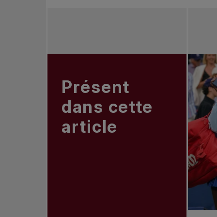
Présent
dans cette
article