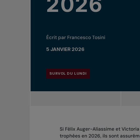
2026
Écrit par Francesco Tosini
5 JANVIER 2026
SURVOL DU LUNDI
Si Félix Auger-Aliassime et Victori
trophées en 2026, ils sont assurém