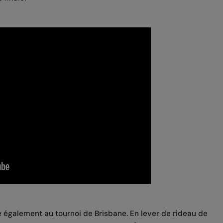
 également au tournoi de Brisbane. En lever de rideau de