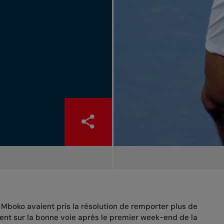
a Mboko avaient pris la résolution de remporter plus de
ent sur la bonne voie après le premier week-end de la