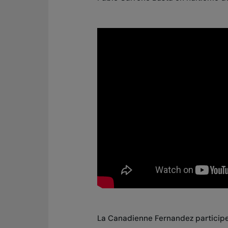
La Canadienne Fernandez participe