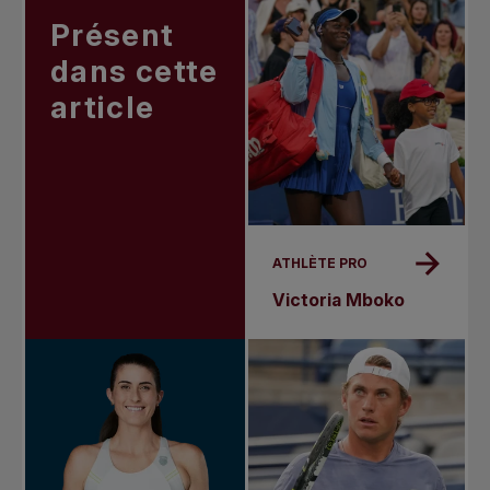
Présent
dans cette
article
ATHLÈTE PRO
Victoria Mboko