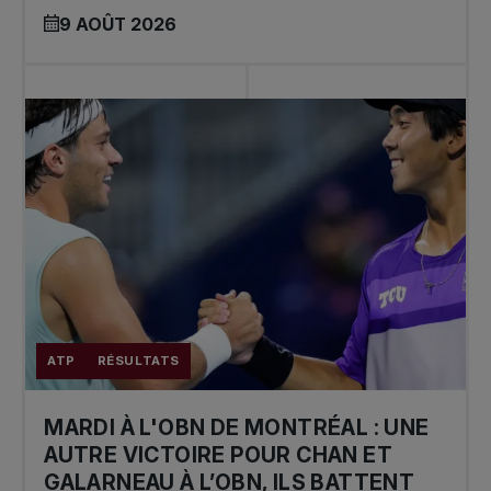
9 AOÛT 2026
ATP
RÉSULTATS
MARDI À L'OBN DE MONTRÉAL : UNE
AUTRE VICTOIRE POUR CHAN ET
GALARNEAU À L’OBN, ILS BATTENT