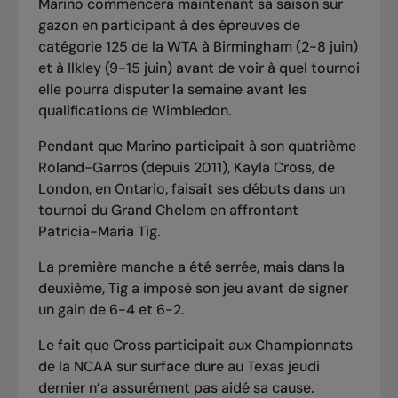
Marino commencera maintenant sa saison sur
gazon en participant à des épreuves de
catégorie 125 de la WTA à Birmingham (2-8 juin)
et à Ilkley (9-15 juin) avant de voir à quel tournoi
elle pourra disputer la semaine avant les
qualifications de Wimbledon.
Pendant que Marino participait à son quatrième
Roland-Garros (depuis 2011), Kayla Cross, de
London, en Ontario, faisait ses débuts dans un
tournoi du Grand Chelem en affrontant
Patricia-Maria Tig.
La première manche a été serrée, mais dans la
deuxième, Tig a imposé son jeu avant de signer
un gain de 6-4 et 6-2.
Le fait que Cross participait aux Championnats
de la NCAA sur surface dure au Texas jeudi
dernier n’a assurément pas aidé sa cause.