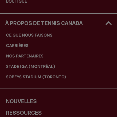
BOUTIQUE
À PROPOS DE TENNIS CANADA
CE QUE NOUS FAISONS
CARRIÈRES
NOS PARTENAIRES
STADE IGA (MONTRÉAL)
SOBEYS STADIUM (TORONTO)
NOUVELLES
RESSOURCES