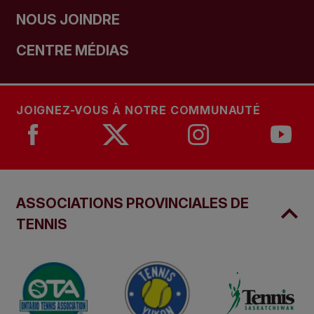
NOUS JOINDRE
CENTRE MÉDIAS
JOIGNEZ-VOUS À NOTRE COMMUNAUTÉ
ASSOCIATIONS PROVINCIALES DE
TENNIS