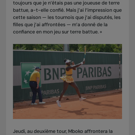
toujours que je n’étais pas une joueuse de terre
battue, a-t-elle confié. Mais j’ai l’impression que
cette saison — les tournois que j’ai disputés, les
filles que j’ai affrontées — m’a donné de la
confiance en mon jeu sur terre battue. »
Jeudi, au deuxième tour, Mboko affrontera la