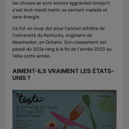
les choses se sont encore aggravées lorsqu’il
s’est levé mardi matin, se sentant malade et
sans énergie.
Ce fut un coup dur pour l’ancien athlète de
l’université du Kentucky, originaire de
Newmarket, en Ontario. Son classement est
passé du 302e rang à la fin de l’année 2023 au
148e cette année.
AIMENT-ILS VRAIMENT LES ÉTATS-
UNIS ?