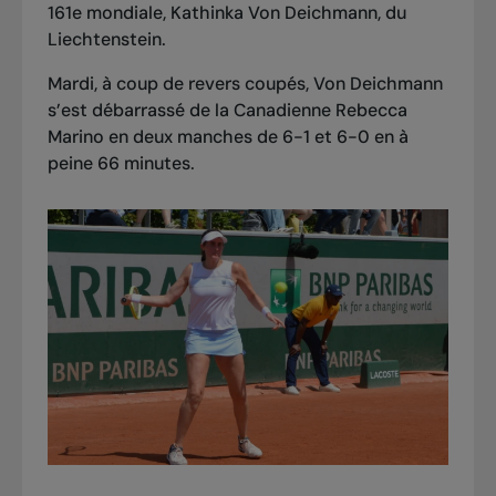
161e mondiale, Kathinka Von Deichmann, du
Liechtenstein.
Mardi, à coup de revers coupés, Von Deichmann
s’est débarrassé de la Canadienne Rebecca
Marino en deux manches de 6-1 et 6-0 en à
peine 66 minutes.