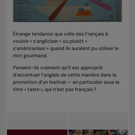
Étrange tendance que celle des Français à
vouloir « s’angliciser » ou plutôt «
s’américaniser » quand ils auraient pu utiliser le
mot gourmand.
Pensent-ils vraiment qu’il est approprié
d’accentuer l’anglais de cette manière dans la
promotion d’un festival — en particulier sous le
titre « taste », qui n’est pas français ?