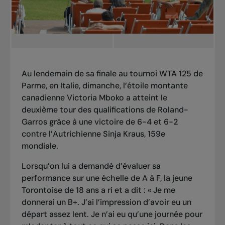
Au lendemain de sa finale au tournoi WTA 125 de
Parme, en Italie, dimanche, l’étoile montante
canadienne Victoria Mboko a atteint le
deuxième tour des qualifications de Roland-
Garros grâce à une victoire de 6-4 et 6-2
contre l’Autrichienne Sinja Kraus, 159e
mondiale.
Lorsqu’on lui a demandé d’évaluer sa
performance sur une échelle de A à F, la jeune
Torontoise de 18 ans a ri et a dit : « Je me
donnerai un B+. J’ai l’impression d’avoir eu un
départ assez lent. Je n’ai eu qu’une journée pour