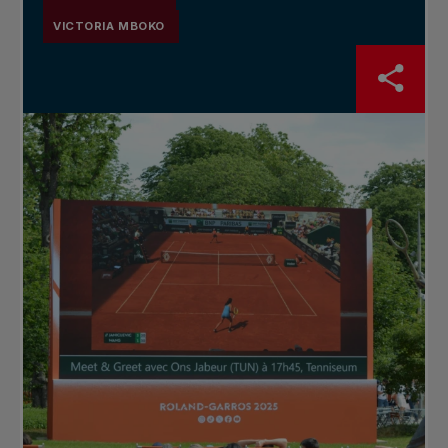
VICTORIA MBOKO