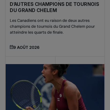
D’AUTRES CHAMPIONS DE TOURNOIS
DU GRAND CHELEM
Les Canadiens ont eu raison de deux autres
champions de tournois du Grand Chelem pour
atteindre les quarts de finale.
9 AOÛT 2026