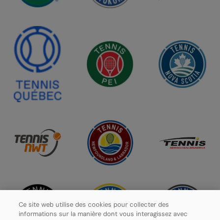
Ce site web utilise des cookies pour collecter des
informations sur la manière dont vous interagissez avec