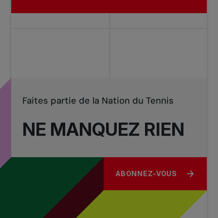
Faites partie de la Nation du Tennis
NE MANQUEZ RIEN
ABONNEZ-VOUS