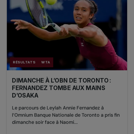
RÉSULTATS
WTA
DIMANCHE À L’OBN DE TORONTO :
FERNANDEZ TOMBE AUX MAINS
D’OSAKA
Le parcours de Leylah Annie Fernandez à
l’Omnium Banque Nationale de Toronto a pris fin
dimanche soir face à Naomi...