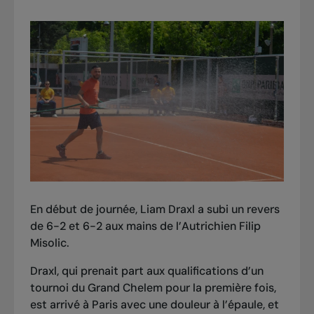
En début de journée, Liam Draxl a subi un revers
de 6-2 et 6-2 aux mains de l’Autrichien Filip
Misolic.
Draxl, qui prenait part aux qualifications d’un
tournoi du Grand Chelem pour la première fois,
est arrivé à Paris avec une douleur à l’épaule, et