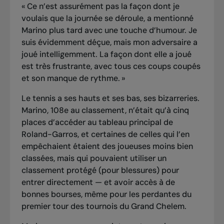
« Ce n’est assurément pas la façon dont je
voulais que la journée se déroule, a mentionné
Marino plus tard avec une touche d’humour. Je
suis évidemment déçue, mais mon adversaire a
joué intelligemment. La façon dont elle a joué
est très frustrante, avec tous ces coups coupés
et son manque de rythme. »
Le tennis a ses hauts et ses bas, ses bizarreries.
Marino, 108e au classement, n’était qu’à cinq
places d’accéder au tableau principal de
Roland-Garros, et certaines de celles qui l’en
empêchaient étaient des joueuses moins bien
classées, mais qui pouvaient utiliser un
classement protégé (pour blessures) pour
entrer directement — et avoir accès à de
bonnes bourses, même pour les perdantes du
premier tour des tournois du Grand Chelem.