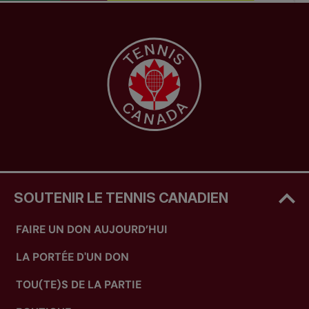
SOUTENIR LE TENNIS CANADIEN
FAIRE UN DON AUJOURD’HUI
LA PORTÉE D'UN DON
TOU(TE)S DE LA PARTIE