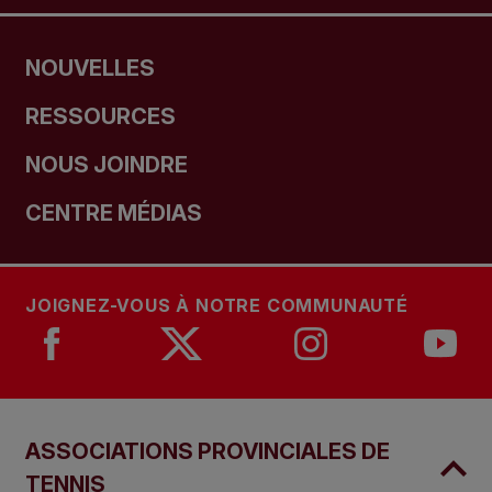
NOUVELLES
RESSOURCES
NOUS JOINDRE
CENTRE MÉDIAS
JOIGNEZ-VOUS À NOTRE COMMUNAUTÉ
ASSOCIATIONS PROVINCIALES DE
TENNIS