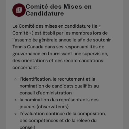
Comité des Mises en
Candidature
Le Comité des mises en candidature (le «
Comité ») est établi par les membres lors de
l’assemblée générale annuelle afin de soutenir
Tennis Canada dans ses responsabilités de
gouvernance en fournissant une supervision,
des orientations et des recommandations
concernant :
l’identification, le recrutement et la
nomination de candidats qualifiés au
conseil d’administration
la nomination des représentants des
joueurs (observateurs)
l’évaluation continue de la composition,
des compétences et de la relève du
conseil