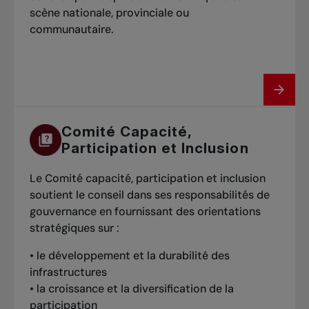
scène nationale, provinciale ou
communautaire.
Comité Capacité,
Participation et Inclusion
Le Comité capacité, participation et inclusion
soutient le conseil dans ses responsabilités de
gouvernance en fournissant des orientations
stratégiques sur :
• le développement et la durabilité des
infrastructures
• la croissance et la diversification de la
participation