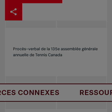
Procès-verbal de la 135e assemblée générale
annuelle de Tennis Canada
ES CONNEXES
RESSOURC