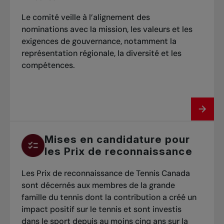
Le comité veille à l’alignement des
nominations avec la mission, les valeurs et les
exigences de gouvernance, notamment la
représentation régionale, la diversité et les
compétences.
Mises en candidature pour
les Prix de reconnaissance
Les Prix de reconnaissance de Tennis Canada
sont décernés aux membres de la grande
famille du tennis dont la contribution a créé un
impact positif sur le tennis et sont investis
dans le sport depuis au moins cinq ans sur la