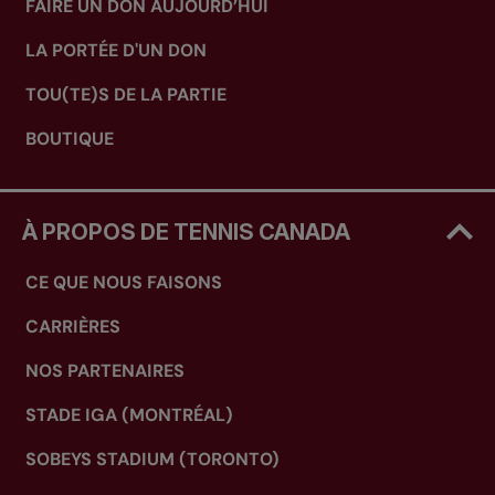
FAIRE UN DON AUJOURD’HUI
LA PORTÉE D'UN DON
TOU(TE)S DE LA PARTIE
BOUTIQUE
À PROPOS DE TENNIS CANADA
CE QUE NOUS FAISONS
CARRIÈRES
NOS PARTENAIRES
STADE IGA (MONTRÉAL)
SOBEYS STADIUM (TORONTO)