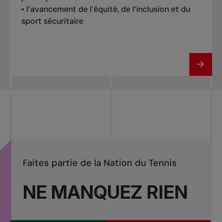
• l’avancement de l’équité, de l’inclusion et du
sport sécuritaire
Faites partie de la Nation du Tennis
NE MANQUEZ RIEN