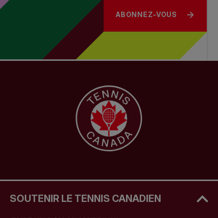
ABONNEZ-VOUS
SOUTENIR LE TENNIS CANADIEN