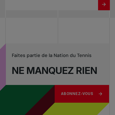
Faites partie de la Nation du Tennis
NE MANQUEZ RIEN
ABONNEZ-VOUS