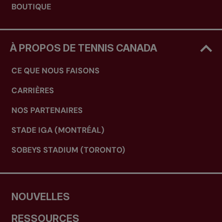
BOUTIQUE
À PROPOS DE TENNIS CANADA
CE QUE NOUS FAISONS
CARRIÈRES
NOS PARTENAIRES
STADE IGA (MONTRÉAL)
SOBEYS STADIUM (TORONTO)
NOUVELLES
RESSOURCES