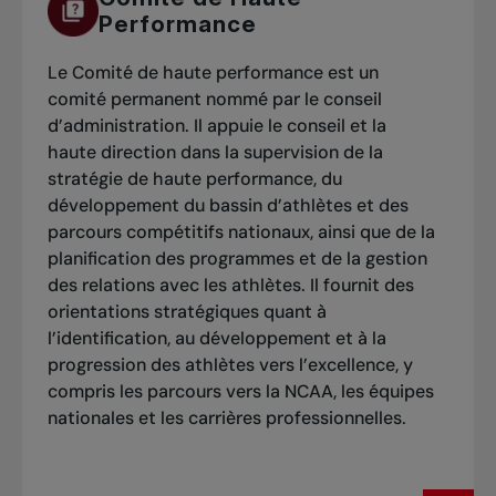
Performance
Le Comité de haute performance est un
comité permanent nommé par le conseil
d’administration. Il appuie le conseil et la
haute direction dans la supervision de la
stratégie de haute performance, du
développement du bassin d’athlètes et des
parcours compétitifs nationaux, ainsi que de la
planification des programmes et de la gestion
des relations avec les athlètes. Il fournit des
orientations stratégiques quant à
l’identification, au développement et à la
progression des athlètes vers l’excellence, y
compris les parcours vers la NCAA, les équipes
nationales et les carrières professionnelles.