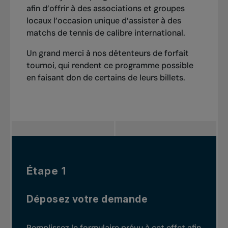
afin d’offrir à des associations et groupes
locaux l’occasion unique d’assister à des
matchs de tennis de calibre international.
Un grand merci à nos détenteurs de forfait
tournoi, qui rendent ce programme possible
en faisant don de certains de leurs billets.
Étape 1
Déposez votre demande
Remplissez le formulaire prévu à cet effet afin