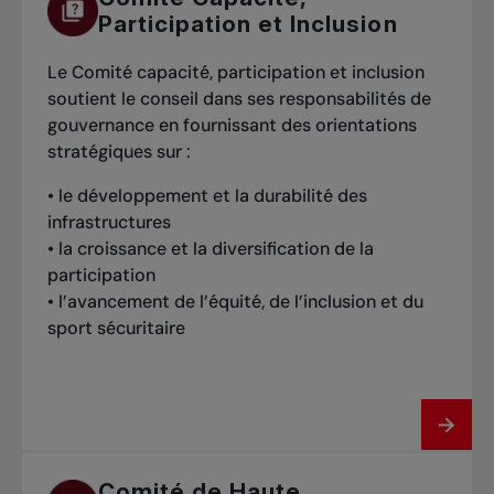
Participation et Inclusion
Le Comité capacité, participation et inclusion
soutient le conseil dans ses responsabilités de
gouvernance en fournissant des orientations
stratégiques sur :
• le développement et la durabilité des
infrastructures
• la croissance et la diversification de la
participation
• l’avancement de l’équité, de l’inclusion et du
sport sécuritaire
Comité de Haute