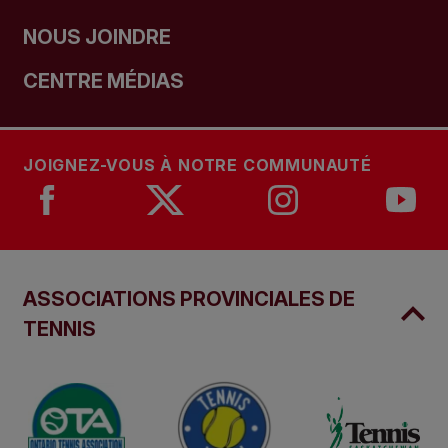
NOUS JOINDRE
CENTRE MÉDIAS
JOIGNEZ-VOUS À NOTRE COMMUNAUTÉ
ASSOCIATIONS PROVINCIALES DE
TENNIS