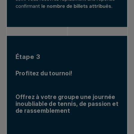
confirmant
le nombre de billets attribués
.
Étape 3
Profitez du tournoi!
Offrez à votre groupe une journée
inoubliable de tennis, de passion et
de rassemblement