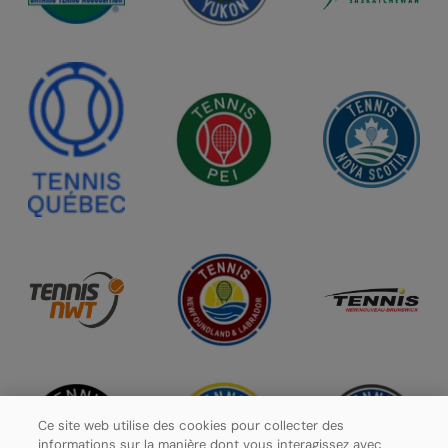
Ce site web utilise des cookies pour collecter des
informations sur la manière dont vous interagissez avec