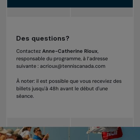
Des questions?
Contactez
Anne-Catherine Rioux
,
responsable du programme, à l’adresse
suivante :
acrioux@tenniscanada.com
À noter: il est possible que vous receviez des
billets jusqu'à 48h avant le début d'une
séance.