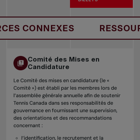
S CONNEXES
RESSOURCE
Comité des Mises en
Candidature
Le Comité des mises en candidature (le «
Comité ») est établi par les membres lors de
l’assemblée générale annuelle afin de soutenir
Tennis Canada dans ses responsabilités de
gouvernance en fournissant une supervision,
des orientations et des recommandations
concernant :
l’identification, le recrutement et la