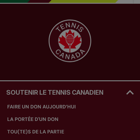
SOUTENIR LE TENNIS CANADIEN
FAIRE UN DON AUJOURD’HUI
LA PORTÉE D'UN DON
TOU(TE)S DE LA PARTIE