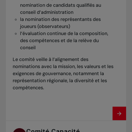
nomination de candidats qualifiés au
conseil d’administration
la nomination des représentants des
joueurs (observateurs)
l’évaluation continue de la composition,
des compétences et de la relève du
conseil
Le comité veille à l’alignement des
nominations avec la mission, les valeurs et les
exigences de gouvernance, notamment la
représentation régionale, la diversité et les
compétences.
Comité Capacité,