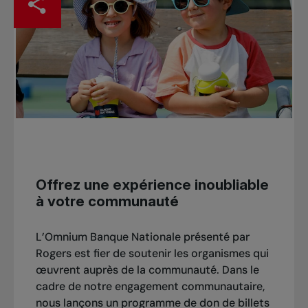
Offrez une expérience inoubliable
à votre communauté
L’
Omnium Banque Nationale présenté par
Rogers
est fier de soutenir les organismes qui
œuvrent auprès de la communauté. Dans le
cadre de notre engagement communautaire,
nous lançons un programme de don de billets