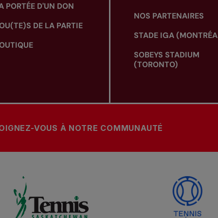
A PORTÉE D'UN DON
NOS PARTENAIRES
OU(TE)S DE LA PARTIE
STADE IGA (MONTRÉA
OUTIQUE
SOBEYS STADIUM
(TORONTO)
OIGNEZ-VOUS À NOTRE COMMUNAUTÉ