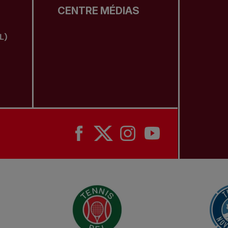
CENTRE MÉDIAS
L)