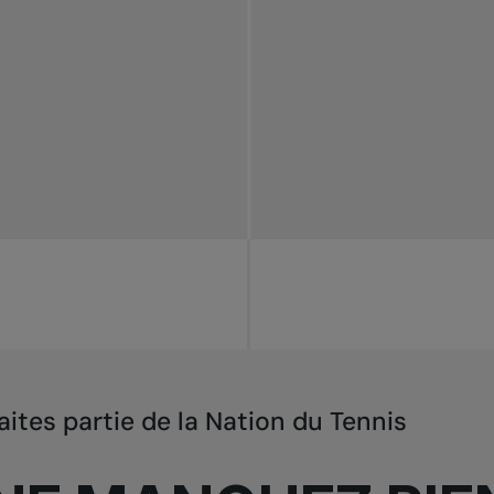
aites partie de la Nation du Tennis