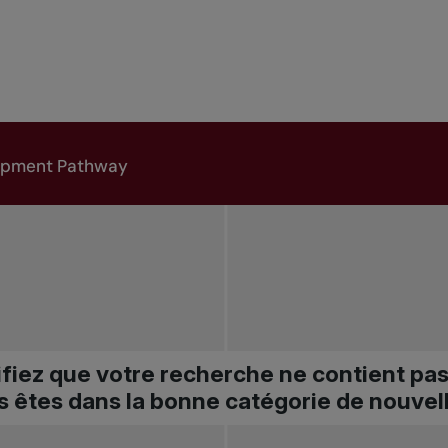
ifiez que votre recherche ne contient pa
s êtes dans la bonne catégorie de nouvel