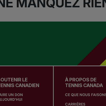
NE MANQUEZ RIE
OUTENIR LE
À PROPOS DE
ENNIS CANADIEN
TENNIS CANADA
AIRE UN DON
CE QUE NOUS FAISON
UJOURD’HUI
CARRIÈRES