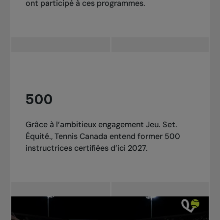
ont participé à ces programmes.
500
Grâce à l’ambitieux engagement Jeu. Set.
Équité., Tennis Canada entend former 500
instructrices certifiées d’ici 2027.