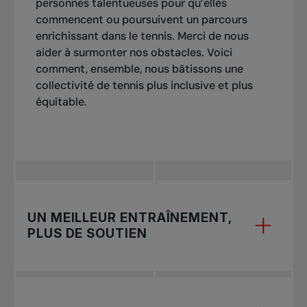
personnes talentueuses pour qu’elles
commencent ou poursuivent un parcours
enrichissant dans le tennis. Merci de nous
aider à surmonter nos obstacles. Voici
comment, ensemble, nous bâtissons une
collectivité de tennis plus inclusive et plus
équitable.
UN MEILLEUR ENTRAÎNEMENT,
PLUS DE SOUTIEN
Le tennis est un sport extrêmement compétitif à