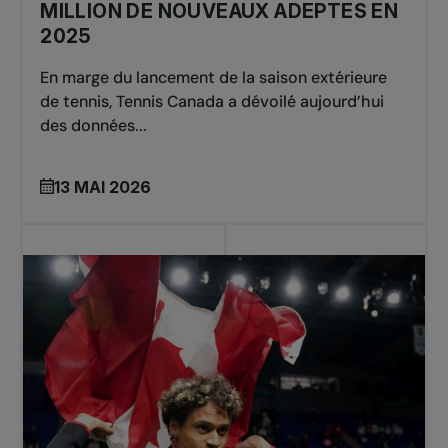
MILLION DE NOUVEAUX ADEPTES EN
2025
En marge du lancement de la saison extérieure
de tennis, Tennis Canada a dévoilé aujourd’hui
des données...
13 MAI 2026