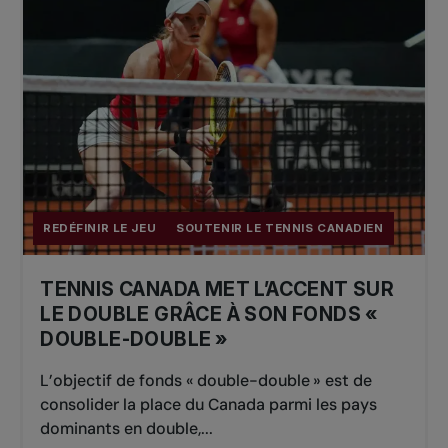
REDÉFINIR LE JEU
SOUTENIR LE TENNIS CANADIEN
TENNIS CANADA MET L’ACCENT SUR
LE DOUBLE GRÂCE À SON FONDS «
DOUBLE-DOUBLE »
L’objectif de fonds « double-double » est de
consolider la place du Canada parmi les pays
dominants en double,...