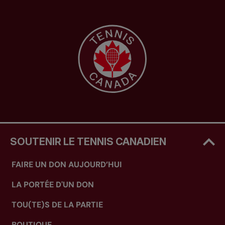
SOUTENIR LE TENNIS CANADIEN
FAIRE UN DON AUJOURD’HUI
LA PORTÉE D'UN DON
TOU(TE)S DE LA PARTIE
BOUTIQUE