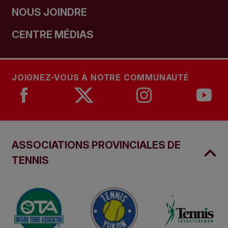
NOUS JOINDRE
CENTRE MÉDIAS
JOIGNEZ-VOUS À NOTRE COMMUNAUTÉ
ASSOCIATIONS PROVINCIALES DE
TENNIS