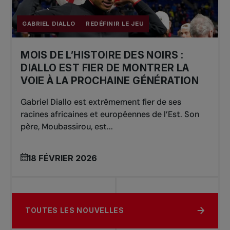
GABRIEL DIALLO
REDÉFINIR LE JEU
MOIS DE L’HISTOIRE DES NOIRS :
DIALLO EST FIER DE MONTRER LA
VOIE À LA PROCHAINE GÉNÉRATION
Gabriel Diallo est extrêmement fier de ses
racines africaines et européennes de l’Est. Son
père, Moubassirou, est...
18 FÉVRIER 2026
TOUTES LES NOUVELLES