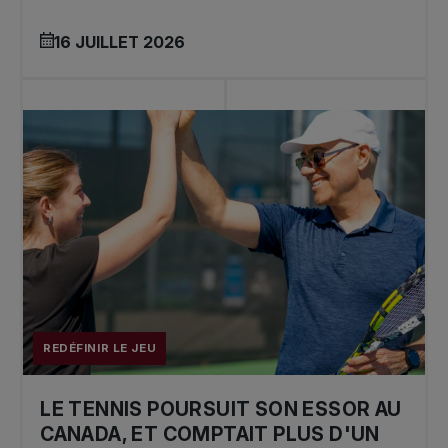
16 JUILLET 2026
REDÉFINIR LE JEU
LE TENNIS POURSUIT SON ESSOR AU
CANADA, ET COMPTAIT PLUS D'UN