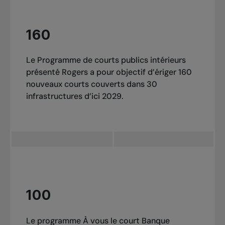
160
Le Programme de courts publics intérieurs
présenté Rogers a pour objectif d’ériger 160
nouveaux courts couverts dans 30
infrastructures d’ici 2029.
100
Le programme À vous le court Banque