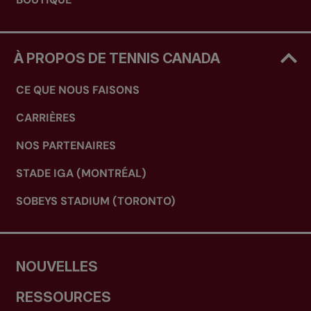
À PROPOS DE TENNIS CANADA
CE QUE NOUS FAISONS
CARRIÈRES
NOS PARTENAIRES
STADE IGA (MONTRÉAL)
SOBEYS STADIUM (TORONTO)
NOUVELLES
RESSOURCES