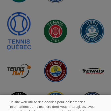
Ce site web utilise des cookies pour collecter des
informations sur la manière dont vous interagissez avec