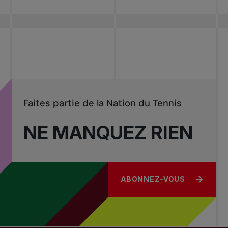
Faites partie de la Nation du Tennis
NE MANQUEZ RIEN
ABONNEZ-VOUS