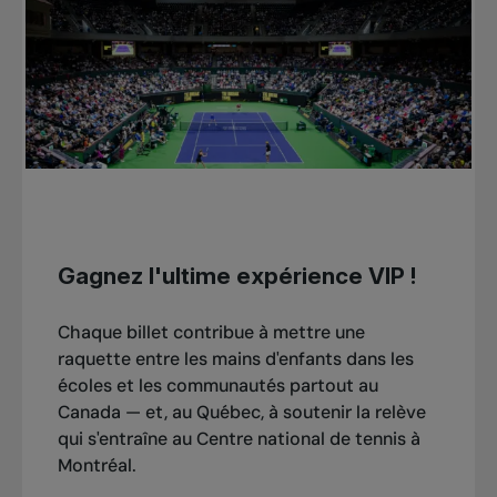
Gagnez l'ultime expérience VIP !
Chaque billet contribue à mettre une
raquette entre les mains d'enfants dans les
écoles et les communautés partout au
Canada — et, au Québec, à soutenir la relève
qui s'entraîne au Centre national de tennis à
Montréal.