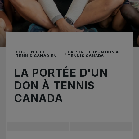
SOUTENIR LE
LA PORTÉE D'UN DON À
TENNIS CANADIEN
TENNIS CANADA
LA PORTÉE D'UN
DON À TENNIS
CANADA