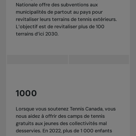
Nationale offre des subventions aux
municipalités de partout au pays pour
revitaliser leurs terrains de tennis extérieurs.
L’objectif est de revitaliser plus de 100
terrains d’ici 2030.
1000
Lorsque vous soutenez Tennis Canada, vous
nous aidez à offrir des camps de tennis
gratuits aux jeunes des collectivités mal
desservies. En 2022, plus de 1 000 enfants