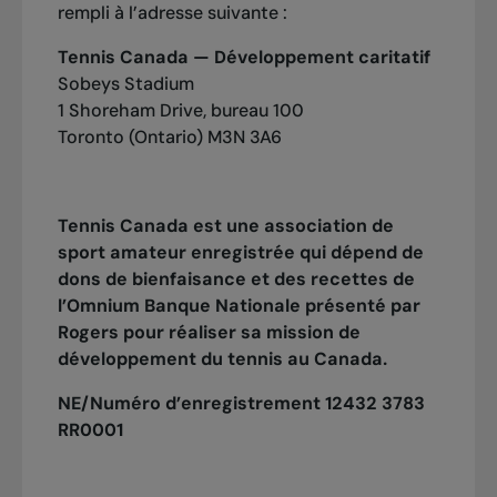
rempli à l’adresse suivante :
Tennis Canada — Développement caritatif
Sobeys Stadium
1 Shoreham Drive, bureau 100
Toronto (Ontario) M3N 3A6
Tennis Canada est une
associ
ation de
sport amateur enregistrée
qui dépend de
dons de bienfaisance et des recettes de
l’Omnium Banque Nationale présenté par
Rogers pour réaliser sa mission de
développement du tennis au Canada.
NE/Numéro d’enregistrement 12432 3783
RR0001