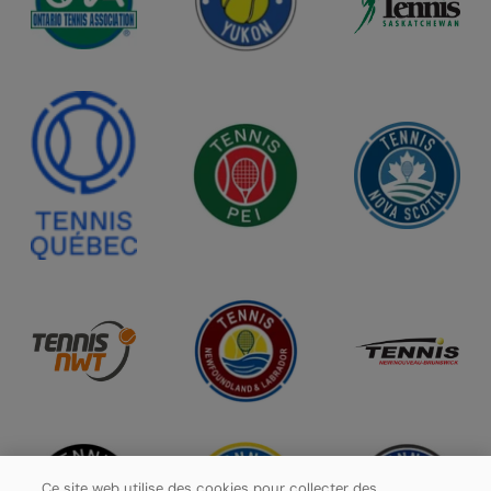
Ce site web utilise des cookies pour collecter des