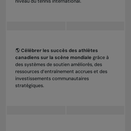
niveau du tennis international.
🌎
Célébrer les succès des athlètes
canadiens sur la scène mondiale
grâce à
des systèmes de soutien améliorés, des
ressources d’entraînement accrues et des
investissements communautaires
stratégiques.