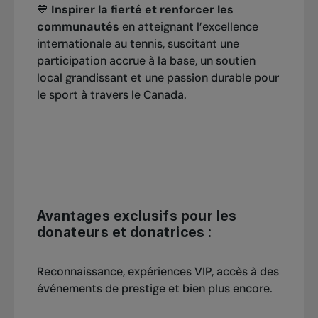
💙
Inspirer la fierté et renforcer les
communautés
en atteignant l’excellence
internationale au tennis, suscitant une
participation accrue à la base, un soutien
local grandissant et une passion durable pour
le sport à travers le Canada.
Avantages exclusifs pour les
donateurs et donatrices :
Reconnaissance, expériences VIP, accès à des
événements de prestige et bien plus encore.