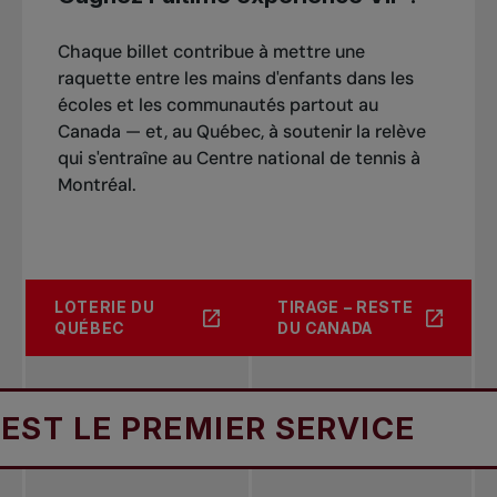
Chaque billet contribue à mettre une
raquette entre les mains d'enfants dans les
écoles et les communautés partout au
Canada — et, au Québec, à soutenir la relève
qui s'entraîne au Centre national de tennis à
Montréal.
LOTERIE DU
TIRAGE – RESTE
QUÉBEC
DU CANADA
LE PREMIER SERVICE
DON