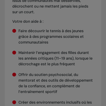
issus de communautés mal desservies,
décrochent ou ne mettent jamais les pieds
sur un court.
Votre don aide à :
Faire découvrir le tennis à des jeunes
grâce à des programmes scolaires et
communautaires
Maintenir l’engagement des filles durant
les années critiques (11–19 ans), lorsque le
décrochage est le plus fréquent
Offrir du soutien psychosocial, du
mentorat et des outils de développement
de la confiance, en complément de
l’entraînement sportif
Créer des environnements inclusifs où les