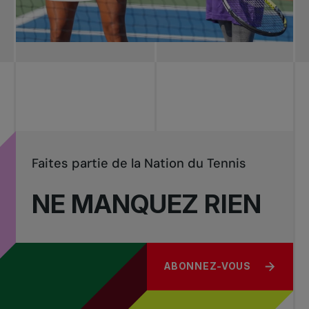
Faites partie de la Nation du Tennis
NE MANQUEZ RIEN
ABONNEZ-VOUS