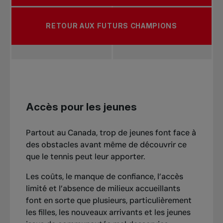
RETOUR AUX FUTURS CHAMPIONS
Accès pour les jeunes
Partout au Canada, trop de jeunes font face à
des obstacles avant même de découvrir ce
que le tennis peut leur apporter.
Les coûts, le manque de confiance, l’accès
limité et l’absence de milieux accueillants
font en sorte que plusieurs, particulièrement
les filles, les nouveaux arrivants et les jeunes