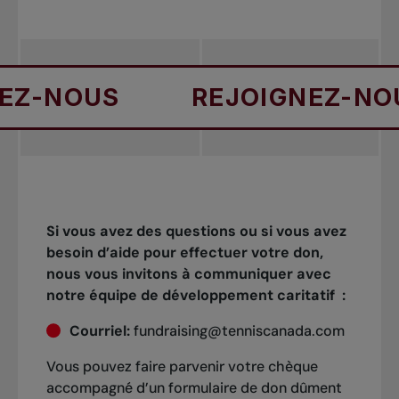
NOUS
REJOIGNEZ-NOUS
Si vous avez des questions ou si vous avez
besoin d’aide pour effectuer votre don,
nous vous invitons à communiquer avec
notre équipe de développement caritatif :
Courriel:
fundraising@tenniscanada.com
Vous pouvez faire parvenir votre chèque
accompagné d’un formulaire de don dûment