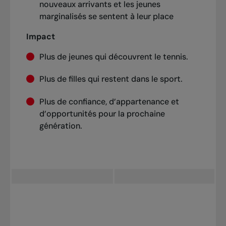
nouveaux arrivants et les jeunes
marginalisés se sentent à leur place
Impact
Plus de jeunes qui découvrent le tennis.
Plus de filles qui restent dans le sport.
Plus de confiance, d’appartenance et
d’opportunités pour la prochaine
génération.