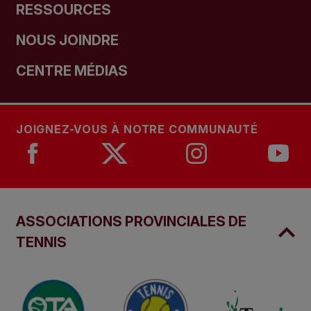
RESSOURCES
NOUS JOINDRE
CENTRE MÉDIAS
JOIGNEZ-VOUS À NOTRE COMMUNAUTÉ
ASSOCIATIONS PROVINCIALES DE
TENNIS