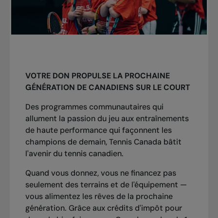
VOTRE DON PROPULSE LA PROCHAINE
GÉNÉRATION DE CANADIENS SUR LE COURT
Des programmes communautaires qui
allument la passion du jeu aux entraînements
de haute performance qui façonnent les
champions de demain, Tennis Canada bâtit
l'avenir du tennis canadien.
Quand vous donnez, vous ne financez pas
seulement des terrains et de l'équipement —
vous alimentez les rêves de la prochaine
génération. Grâce aux crédits d'impôt pour