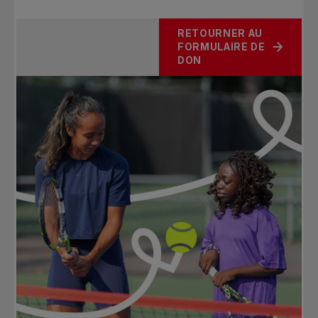
RETOURNER AU
FORMULAIRE DE
DON