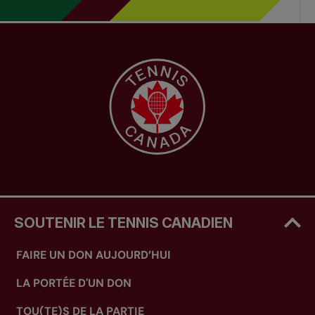
SOUTENIR LE TENNIS CANADIEN
FAIRE UN DON AUJOURD’HUI
LA PORTÉE D'UN DON
TOU(TE)S DE LA PARTIE