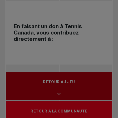
En faisant un don à Tennis
Canada, vous contribuez
directement à :
RETOUR AU JEU
RETOUR À LA COMMUNAUTÉ