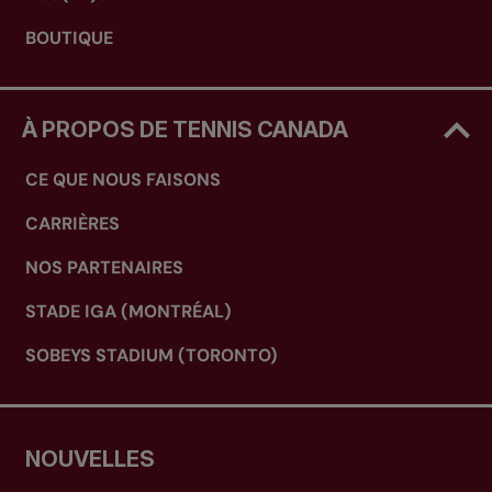
BOUTIQUE
À PROPOS DE TENNIS CANADA
CE QUE NOUS FAISONS
CARRIÈRES
NOS PARTENAIRES
STADE IGA (MONTRÉAL)
SOBEYS STADIUM (TORONTO)
NOUVELLES