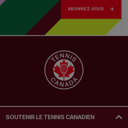
ABONNEZ-VOUS
SOUTENIR LE TENNIS CANADIEN