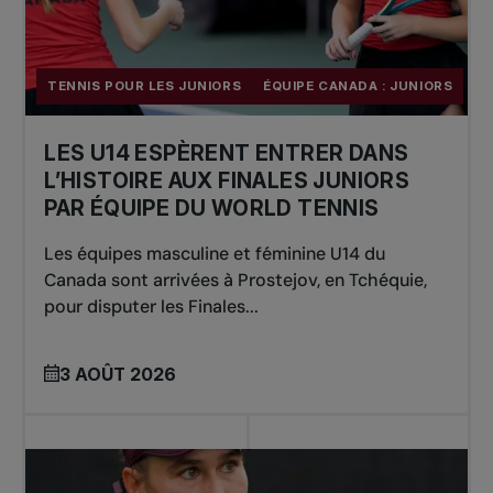
TENNIS POUR LES JUNIORS
ÉQUIPE CANADA : JUNIORS
LES U14 ESPÈRENT ENTRER DANS
L’HISTOIRE AUX FINALES JUNIORS
PAR ÉQUIPE DU WORLD TENNIS
Les équipes masculine et féminine U14 du
Canada sont arrivées à Prostejov, en Tchéquie,
pour disputer les Finales...
3 AOÛT 2026