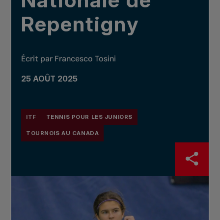
Nationale de
Repentigny
Écrit par Francesco Tosini
25 AOÛT 2025
ITF
TENNIS POUR LES JUNIORS
TOURNOIS AU CANADA