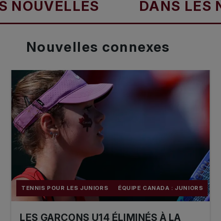
OUVELLES
DANS LES NOU
Nouvelles
connexes
TENNIS POUR LES JUNIORS
ÉQUIPE CANADA : JUNIORS
LES GARÇONS U14 ÉLIMINÉS À LA