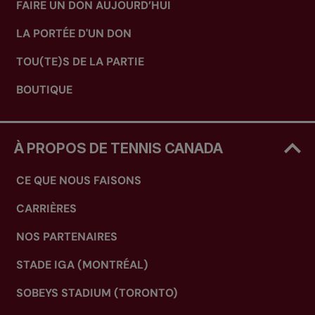
FAIRE UN DON AUJOURD’HUI
LA PORTÉE D'UN DON
TOU(TE)S DE LA PARTIE
BOUTIQUE
À PROPOS DE TENNIS CANADA
CE QUE NOUS FAISONS
CARRIÈRES
NOS PARTENAIRES
STADE IGA (MONTRÉAL)
SOBEYS STADIUM (TORONTO)