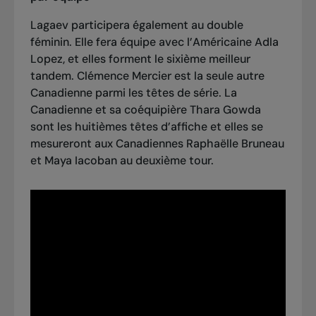
Lagaev participera également au double
féminin. Elle fera équipe avec l’Américaine Adla
Lopez, et elles forment le sixième meilleur
tandem. Clémence Mercier est la seule autre
Canadienne parmi les têtes de série. La
Canadienne et sa coéquipière Thara Gowda
sont les huitièmes têtes d’affiche et elles se
mesureront aux Canadiennes Raphaëlle Bruneau
et Maya Iacoban au deuxième tour.