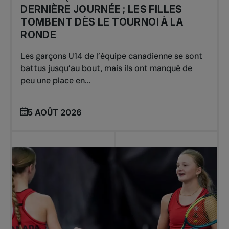
DERNIÈRE JOURNÉE ; LES FILLES
TOMBENT DÈS LE TOURNOI À LA
RONDE
Les garçons U14 de l’équipe canadienne se sont
battus jusqu’au bout, mais ils ont manqué de
peu une place en...
5 AOÛT 2026