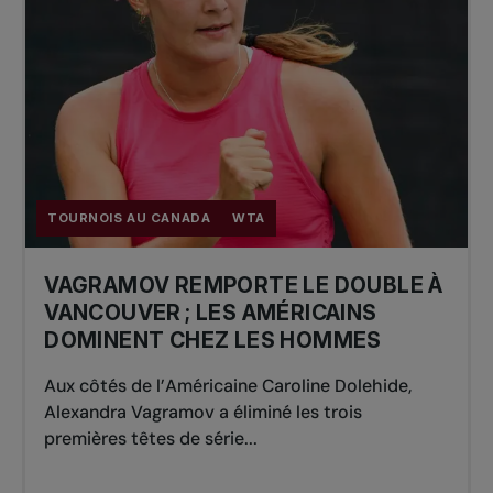
TOURNOIS AU CANADA
WTA
VAGRAMOV REMPORTE LE DOUBLE À
VANCOUVER ; LES AMÉRICAINS
DOMINENT CHEZ LES HOMMES
Aux côtés de l’Américaine Caroline Dolehide,
Alexandra Vagramov a éliminé les trois
premières têtes de série...