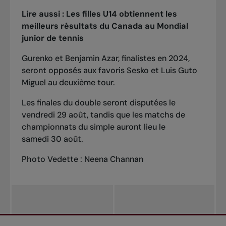
Lire aussi :
Les filles U14 obtiennent les
meilleurs résultats du Canada au Mondial
junior de tennis
Gurenko et Benjamin Azar, finalistes en 2024,
seront opposés aux favoris Sesko et Luis Guto
Miguel au deuxième tour.
Les finales du double seront disputées le
vendredi 29 août, tandis que les matchs de
championnats du simple auront lieu le
samedi 30 août.
Photo Vedette :
Neena Channan