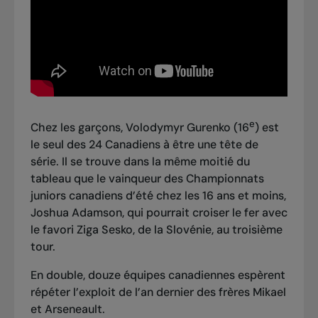
e
Chez les garçons, Volodymyr Gurenko (16
) est
le seul des 24 Canadiens à être une tête de
série. Il se trouve dans la même moitié du
tableau que le vainqueur des
Championnats
juniors canadiens d’été chez les 16 ans et moins,
Joshua Adamson
, qui pourrait croiser le fer avec
le favori Ziga Sesko, de la Slovénie, au troisième
tour.
En double, douze équipes canadiennes espèrent
répéter l’exploit de l’an dernier des frères Mikael
et Arseneault.