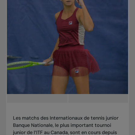
Les matchs des Internationaux de tennis junior
Banque Nationale, le plus important tournoi
junior de l’ITF au Canada, sont en cours depuis