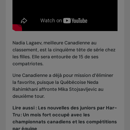
Nadia Lagaev, meilleure Canadienne au
classement, est la cinquième tête de série chez
les filles. Elle sera entourée de 15 de ses
compatriotes.
Une Canadienne a déjà pour mission d’éliminer
la favorite, puisque la Québécoise Neda
Rahimkhani affronte Mika Stojsavljevic au
deuxième tour.
Lire aussi :
Les nouvelles des juniors par Har-
Tru : Un mois fort occupé avec les
championnats canadiens et les compétitions
par équipe