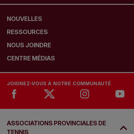
NOUVELLES
RESSOURCES
NOUS JOINDRE
CENTRE MÉDIAS
JOIGNEZ-VOUS À NOTRE COMMUNAUTÉ
ASSOCIATIONS PROVINCIALES DE
TENNIS