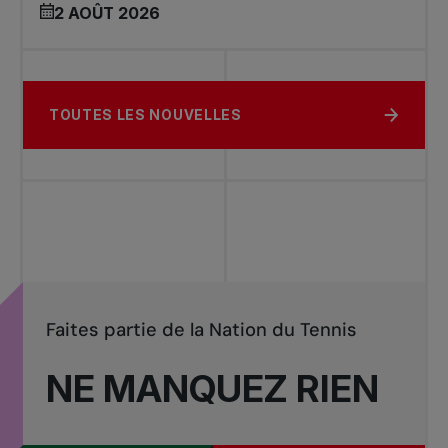
2 AOÛT 2026
TOUTES LES NOUVELLES
Faites partie de la Nation du Tennis
NE MANQUEZ RIEN