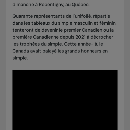
dimanche à Repentigny, au Québec.
Quarante représentants de l’unifolié, répartis
dans les tableaux du simple masculin et féminin,
tenteront de devenir le premier Canadien ou la
première Canadienne depuis 2021 à décrocher
les trophées du simple. Cette année-là, le
Canada avait balayé les grands honneurs en
simple.