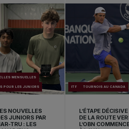
ELLES MENSUELLES
S POUR LES JUNIORS
ITF
TOURNOIS AU CANADA
ES NOUVELLES
L’ÉTAPE DÉCISIVE
ES JUNIORS PAR
DE LA ROUTE VER
AR-TRU : LES
L’OBN COMMENC