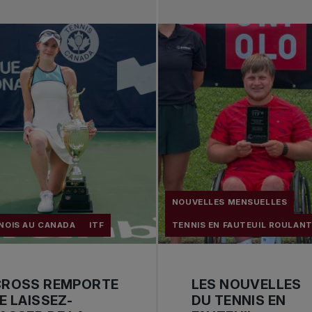
NOUVELLES MENSUELLES
NOIS AU CANADA
ITF
TENNIS EN FAUTEUIL ROULAN
CROSS REMPORTE
LES NOUVELLES
E LAISSEZ-
DU TENNIS EN