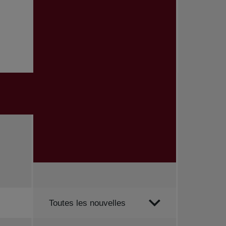
Trier par
Toutes les nouvelles