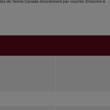
lles de Tennis Canada directement par courriel.
S'inscrire à