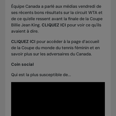
Équipe Canada a parlé aux médias vendredi de
ses récents bons résultats sur la circuit WTA et
de ce qu'elle ressent avant la finale de la Coupe
Billie Jean King.
CLIQUEZ ICI
pour voir ce qu'ils
avaient à dire.
CLIQUEZ ICI
pour accéder à la page d’accueil
de la Coupe du monde du tennis féminin et en
savoir plus sur les adversaires du Canada.
Coin social
Qui est la plus susceptible de...