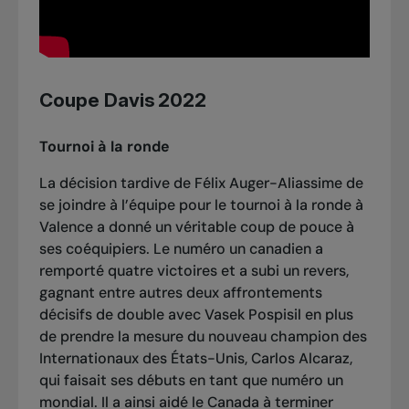
Coupe Davis 2022
Tournoi à la ronde
La décision tardive de Félix Auger-Aliassime de
se joindre à l’équipe pour le tournoi à la ronde à
Valence a donné un véritable coup de pouce à
ses coéquipiers. Le numéro un canadien a
remporté quatre victoires et a subi un revers,
gagnant entre autres deux affrontements
décisifs de double avec Vasek Pospisil en plus
de prendre la mesure du nouveau champion des
Internationaux des États-Unis, Carlos Alcaraz,
qui faisait ses débuts en tant que numéro un
mondial. Il a ainsi aidé le Canada à terminer