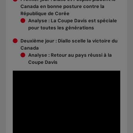
Canada en bonne posture contre la
République de Corée
Analyse :
La Coupe Davis est spéciale
pour toutes les générations
Deuxième jour
:
Diallo scelle la victoire du
Canada
Analyse
:
Retour au pays réussi à la
Coupe Davis