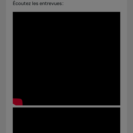
Écoutez les entrevues :