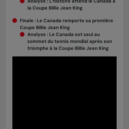
Analyse
:
L’histoire attend le Canada à
la Coupe Billie Jean King
Finale :
Le Canada remporte sa première
Coupe Billie Jean King
Analyse
:
Le Canada est seul au
sommet du tennis mondial après son
triomphe à la Coupe Billie Jean King