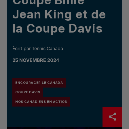
Coupe Billie
Jean King et de
la Coupe Davis
Écrit par Tennis Canada
25 NOVEMBRE 2024
ENCOURAGER LE CANADA
COUPE DAVIS
NOS CANADIENS EN ACTION