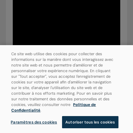
Ce site web utilise des cookies pour collecter des
informations sur la manière dont vous interagissez avec
notre site web et nous permettre d'améliorer et de
personnaliser votre expérience numérique. En cliquant
sur "Tout accepter", vous acceptez l'enregistrement de
cookies sur votre appareil afin d'améliorer la navigation
sur le site, d'analyser l'utilisation du site web et de
contribuer à nos efforts marketing. Pour en savoir plus
sur notre traitement des données personnelles et des
cookies, veuillez consulter notre
Politique de
Confidentialité
.
Paramètres des cookies
Autoriser tous les cookies