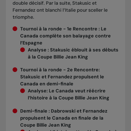
double décisif. Par la suite, Stakusic et
Fernandez ont blanchi l’Italie pour sceller le
triomphe.
Tournoi à la ronde
- 1e Rencontre :
Le
Canada complète son balayage contre
l’Espagne
Analyse
:
Stakusic éblouit à ses débuts
à la Coupe Billie Jean King
Tournoi à la ronde
- 2e Rencontre:
Stakusic et Fernandez propulsent le
Canada en demi-finale
Analyse:
Le Canada veut réécrire
l’histoire à la Coupe Billie Jean King
Demi-finale
:
Dabrowski et Fernandez
propulsent le Canada en finale de la
Coupe Billie Jean King