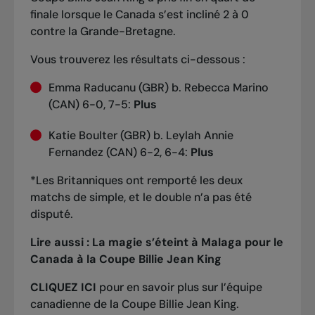
finale lorsque le Canada s’est incliné 2 à 0
contre la Grande-Bretagne.
Vous trouverez les résultats ci-dessous :
Emma Raducanu (GBR) b. Rebecca Marino
(CAN) 6-0, 7-5:
Plus
Katie Boulter (GBR) b. Leylah Annie
Fernandez (CAN) 6-2, 6-4:
Plus
*Les Britanniques ont remporté les deux
matchs de simple, et le double n’a pas été
disputé.
Lire aussi :
La magie s’éteint à Malaga pour le
Canada à la Coupe Billie Jean King
CLIQUEZ ICI
pour en savoir plus sur l’équipe
canadienne de la Coupe Billie Jean King.