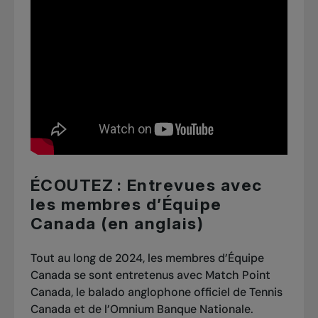
ÉCOUTEZ : Entrevues avec
les membres d’Équipe
Canada (en anglais)
Tout au long de 2024, les membres d’Équipe
Canada se sont entretenus avec Match Point
Canada, le balado anglophone officiel de Tennis
Canada et de l’Omnium Banque Nationale.