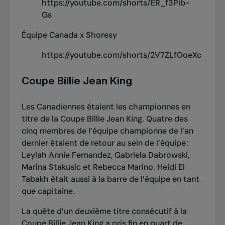
https://youtube.com/shorts/ER_f3Pib-
Gs
Équipe Canada x Shoresy
https://youtube.com/shorts/2V7ZLfOoeXc
Coupe Billie Jean King
Les Canadiennes étaient les championnes en
titre de la Coupe Billie Jean King. Quatre des
cinq membres de l’équipe championne de l’an
dernier étaient de retour au sein de l’équipe :
Leylah Annie Fernandez, Gabriela Dabrowski,
Marina Stakusic et Rebecca Marino. Heidi El
Tabakh était aussi à la barre de l’équipe en tant
que capitaine.
La quête d’un deuxième titre consécutif à la
Coupe Billie Jean King a pris fin en quart de