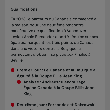
Qualifications
En 2023, le parcours du Canada a commencé à
la maison, pour une deuxième rencontre
consécutive de qualification à Vancouver.
Leylah Annie Fernandez a porté l’équipe sur ses
épaules, marquant les trois points du Canada
dans une victoire contre la Belgique lui
permettant d’obtenir sa place aux Finales à
Séville.
Premier jour
:
Le Canada et la Belgique à
égalité à la Coupe Billie Jean King
Analyse :
Andreescu encourage
Équipe Canada à la Coupe Billie Jean
King
Deuxième jour
:
Fernandez et Dabrowski