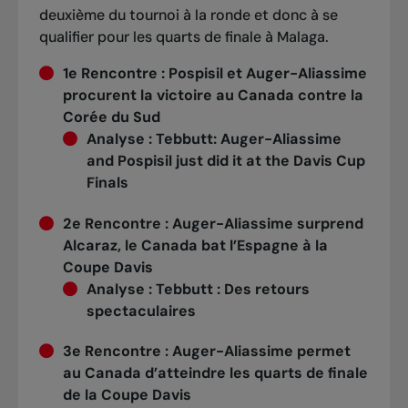
deuxième du tournoi à la ronde et donc à se
qualifier pour les quarts de finale à Malaga.
1e Rencontre :
Pospisil et Auger-Aliassime
procurent la victoire au Canada contre la
Corée du Sud
Analyse
:
Tebbutt: Auger-Aliassime
and Pospisil just did it at the Davis Cup
Finals
2e Rencontre :
Auger-Aliassime surprend
Alcaraz, le Canada bat l’Espagne à la
Coupe Davis
Analyse
:
Tebbutt : Des retours
spectaculaires
3e Rencontre :
Auger-Aliassime permet
au Canada d’atteindre les quarts de finale
de la Coupe Davis