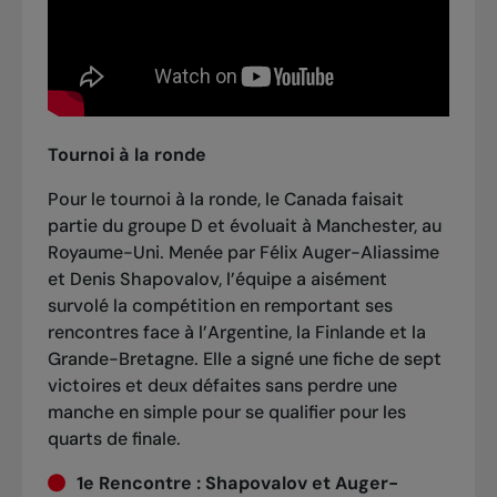
Tournoi à la ronde
Pour le tournoi à la ronde, le Canada faisait
partie du groupe D et évoluait à Manchester, au
Royaume-Uni. Menée par Félix Auger-Aliassime
et Denis Shapovalov, l’équipe a aisément
survolé la compétition en remportant ses
rencontres face à l’Argentine, la Finlande et la
Grande-Bretagne. Elle a signé une fiche de sept
victoires et deux défaites sans perdre une
manche en simple pour se qualifier pour les
quarts de finale.
1e Rencontre :
Shapovalov et Auger-