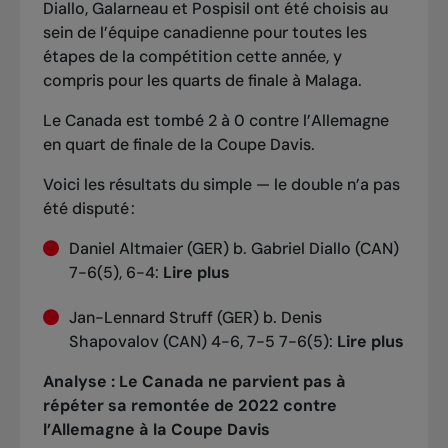
Diallo, Galarneau et Pospisil ont été choisis au
sein de l’équipe canadienne pour toutes les
étapes de la compétition cette année, y
compris pour les quarts de finale à Malaga.
Le Canada est tombé 2 à 0 contre l’Allemagne
en quart de finale de la Coupe Davis.
Voici les résultats du simple — le double n’a pas
été disputé :
Daniel Altmaier (GER) b. Gabriel Diallo (CAN)
7-6(5), 6-4:
Lire plus
Jan-Lennard Struff (GER) b. Denis
Shapovalov (CAN) 4-6, 7-5 7-6(5):
Lire plus
Analyse :
Le Canada ne parvient pas à
répéter sa remontée de 2022 contre
l’Allemagne à la Coupe Davis