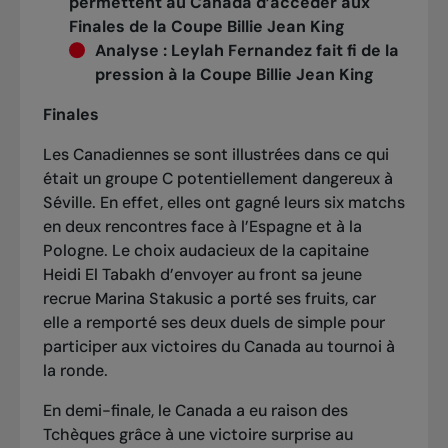
permettent au Canada d’accéder aux
Finales de la Coupe Billie Jean King
Analyse
:
Leylah Fernandez fait fi de la
pression à la Coupe Billie Jean King
Finales
Les Canadiennes se sont illustrées dans ce qui
était un groupe C potentiellement dangereux à
Séville. En effet, elles ont gagné leurs six matchs
en deux rencontres face à l’Espagne et à la
Pologne. Le choix audacieux de la capitaine
Heidi El Tabakh d’envoyer au front sa jeune
recrue Marina Stakusic a porté ses fruits, car
elle a remporté ses deux duels de simple pour
participer aux victoires du Canada au tournoi à
la ronde.
En demi-finale, le Canada a eu raison des
Tchèques grâce à une victoire surprise au