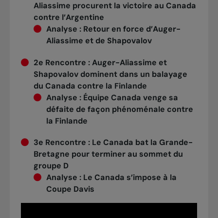
Aliassime procurent la victoire au Canada
contre l’Argentine
Analyse
:
Retour en force d’Auger-
Aliassime et de Shapovalov
2e Rencontre :
Auger-Aliassime et
Shapovalov dominent dans un balayage
du Canada contre la Finlande
Analyse
:
Équipe Canada venge sa
défaite de façon phénoménale contre
la Finlande
3e Rencontre :
Le Canada bat la Grande-
Bretagne pour terminer au sommet du
groupe D
Analyse
:
Le Canada s’impose à la
Coupe Davis