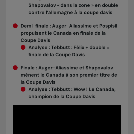
Shapovalov « dans la zone » en double
contre l’allemagne à la coupe davis
Demi-finale :
Auger-Aliassime et Pospisil
propulsent le Canada en finale de la
Coupe Davis
Analyse
:
Tebbutt : Félix + double =
finale de la Coupe Davis
Finale :
Auger-Aliassime et Shapovalov
mènent le Canada à son premier titre de
la Coupe Davis
Analyse
:
Tebbutt : Wow ! Le Canada,
champion de la Coupe Davis