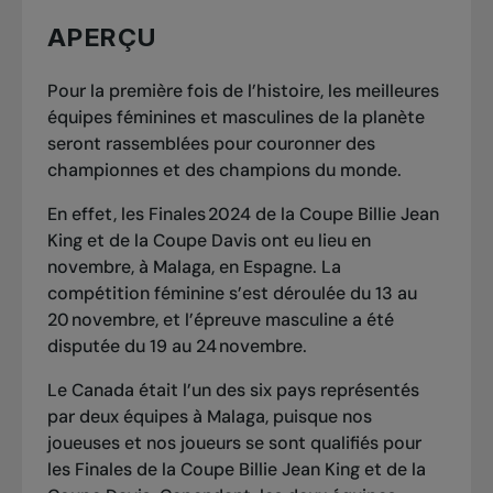
APERÇU
Pour la première fois de l’histoire, les meilleures
équipes féminines et masculines de la planète
seront rassemblées pour couronner des
championnes et des champions du monde.
En effet, les Finales 2024 de la Coupe Billie Jean
King et de la Coupe Davis ont eu lieu en
novembre, à Malaga, en Espagne. La
compétition féminine s’est déroulée du 13 au
20 novembre, et l’épreuve masculine a été
disputée du 19 au 24 novembre.
Le Canada était l’un des six pays représentés
par deux équipes à Malaga, puisque nos
joueuses et nos joueurs se sont qualifiés pour
les Finales de la Coupe Billie Jean King et de la