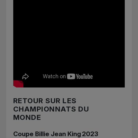
RETOUR SUR LES
CHAMPIONNATS DU
MONDE
Coupe Billie Jean King 2023