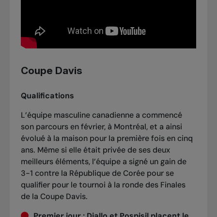
Coupe Davis
Qualifications
L’équipe masculine canadienne a commencé
son parcours en février, à Montréal, et a ainsi
évolué à la maison pour la première fois en cinq
ans. Même si elle était privée de ses deux
meilleurs éléments, l’équipe a signé un gain de
3-1 contre la République de Corée pour se
qualifier pour le tournoi à la ronde des Finales
de la Coupe Davis.
Premier jour :
Diallo et Pospisil placent le