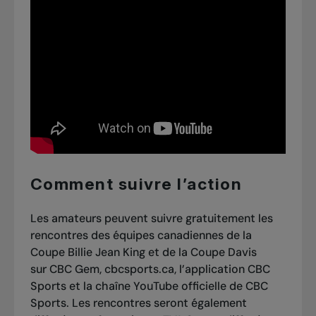
Comment suivre l’action
Les amateurs peuvent suivre gratuitement les
rencontres des équipes canadiennes de la
Coupe Billie Jean King et de la Coupe Davis
sur
CBC Gem
,
cbcsports.ca
, l’application CBC
Sports et la chaîne
YouTube
officielle de CBC
Sports. Les rencontres seront également