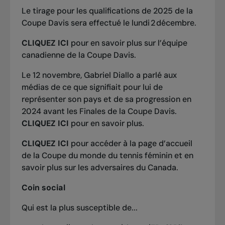
Le tirage pour les qualifications de 2025 de la
Coupe Davis sera effectué le lundi 2 décembre.
CLIQUEZ ICI
pour en savoir plus sur l’équipe
canadienne de la Coupe Davis.
Le 12 novembre, Gabriel Diallo a parlé aux
médias de ce que signifiait pour lui de
représenter son pays et de sa progression en
2024 avant les Finales de la Coupe Davis.
CLIQUEZ ICI
pour en savoir plus.
CLIQUEZ ICI
pour accéder à la page d’accueil
de la Coupe du monde du tennis féminin et en
savoir plus sur les adversaires du Canada.
Coin social
Qui est la plus susceptible de...