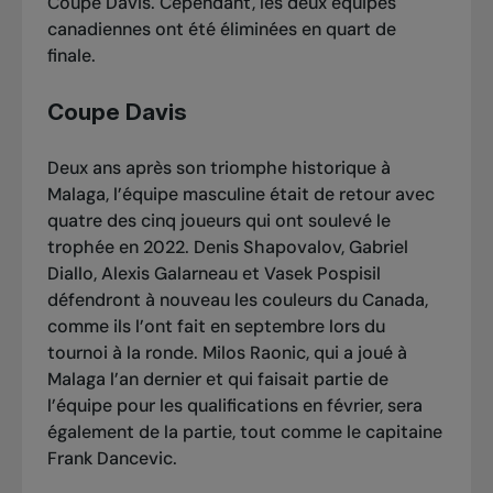
Coupe Davis. Cependant, les deux équipes
canadiennes ont été éliminées en quart de
finale.
Coupe Davis
Deux ans après son triomphe historique à
Malaga, l’équipe masculine était de retour avec
quatre des cinq joueurs qui ont soulevé le
trophée en 2022. Denis Shapovalov, Gabriel
Diallo, Alexis Galarneau et Vasek Pospisil
défendront à nouveau les couleurs du Canada,
comme ils l’ont fait en septembre lors du
tournoi à la ronde. Milos Raonic, qui a joué à
Malaga l’an dernier et qui faisait partie de
l’équipe pour les qualifications en février, sera
également de la partie, tout comme le capitaine
Frank Dancevic.