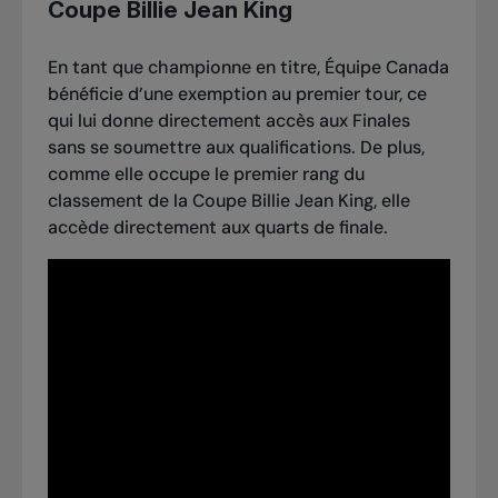
Coupe Billie Jean King
En tant que championne en titre, Équipe Canada
bénéficie d’une exemption au premier tour, ce
qui lui donne directement accès aux Finales
sans se soumettre aux qualifications. De plus,
comme elle occupe le premier rang du
classement de la Coupe Billie Jean King, elle
accède directement aux quarts de finale.