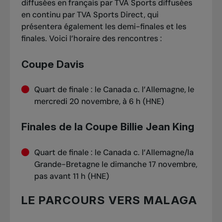
diffusées en français par
TVA Sports
diffusées
en continu par
TVA Sports Direct
, qui
présentera également les demi-finales et les
finales. Voici l’horaire des rencontres :
Coupe Davis
Quart de finale : le Canada c. l’Allemagne, le
mercredi 20 novembre, à 6 h (HNE)
Finales de la Coupe Billie Jean King
Quart de finale : le Canada c. l’Allemagne/la
Grande-Bretagne le dimanche 17 novembre,
pas avant 11 h (HNE)
LE PARCOURS VERS MALAGA