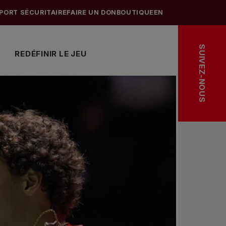
PORT SÉCURITAIRE
FAIRE UN DON
BOUTIQUE
EN
SUIVEZ-NOUS
REDÉFINIR LE JEU