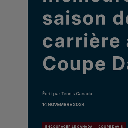
saison d
carrière 
Coupe D
Écrit par Tennis Canada
14 NOVEMBRE 2024
ENCOURAGER LE CANADA
COUPE DAVIS