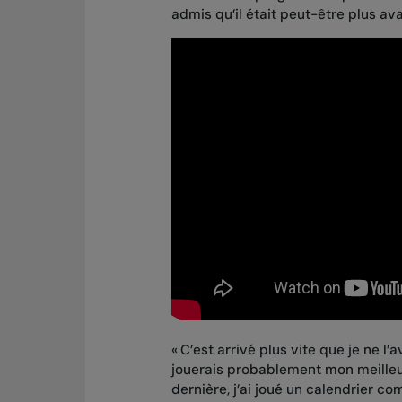
admis qu’il était peut-être plus ava
« C’est arrivé plus vite que je ne l
jouerais probablement mon meilleur 
dernière, j’ai joué un calendrier co