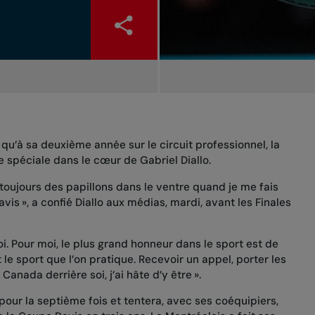
 qu’à sa deuxième année sur le circuit professionnel, la
 spéciale dans le cœur de Gabriel Diallo.
i toujours des papillons dans le ventre quand je me fais
avis », a confié Diallo aux médias, mardi, avant
les Finales
i. Pour moi, le plus grand honneur dans le sport est de
le sport que l’on pratique. Recevoir un appel, porter les
Canada derrière soi, j’ai hâte d’y être ».
pour la septième fois et tentera, avec ses coéquipiers,