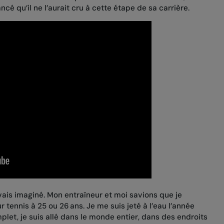
ncé qu’il ne l’aurait cru à cette étape de sa carrière.
’avais imaginé. Mon entraîneur et moi savions que je
tennis à 25 ou 26 ans. Je me suis jeté à l’eau l’année
mplet, je suis allé dans le monde entier, dans des endroits