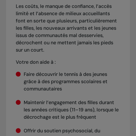
Les coûts, le manque de confiance, l’accès
limité et l’absence de milieux accueillants
font en sorte que plusieurs, particulièrement
les filles, les nouveaux arrivants et les jeunes
issus de communautés mal desservies,
décrochent ou ne mettent jamais les pieds
sur un court.
Votre don aide à :
Faire découvrir le tennis à des jeunes
grâce à des programmes scolaires et
communautaires
Maintenir l’engagement des filles durant
les années critiques (11–19 ans), lorsque le
décrochage est le plus fréquent
Offrir du soutien psychosocial, du