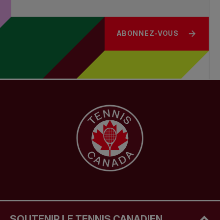
ABONNEZ-VOUS
SOUTENIR LE TENNIS CANADIEN