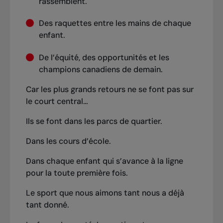
rassemblent.
Des raquettes entre les mains de chaque
enfant.
De l’équité, des opportunités et les
champions canadiens de demain.
Car les plus grands retours ne se font pas sur
le court central…
Ils se font dans les parcs de quartier.
Dans les cours d’école.
Dans chaque enfant qui s’avance à la ligne
pour la toute première fois.
Le sport que nous aimons tant nous a déjà
tant donné.