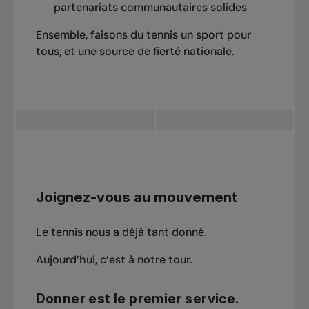
partenariats communautaires solides
Ensemble, faisons du tennis un sport pour
tous, et une source de fierté nationale.
Joignez-vous au mouvement
Le tennis nous a déjà tant donné.
Aujourd’hui, c’est à notre tour.
Donner est le premier service.