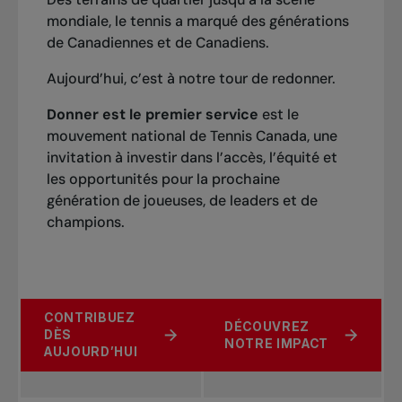
mondiale, le tennis a marqué des générations
de Canadiennes et de Canadiens.
Aujourd’hui, c’est à notre tour de redonner.
Donner est le premier service
est le
mouvement national de Tennis Canada, une
invitation à investir dans l’accès, l’équité et
les opportunités pour la prochaine
génération de joueuses, de leaders et de
champions.
CONTRIBUEZ
DÉCOUVREZ
DÈS
NOTRE IMPACT
AUJOURD’HUI