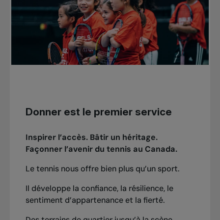
Donner est le premier service
Inspirer l’accès. Bâtir un héritage.
Façonner l’avenir du tennis au Canada.
Le tennis nous offre bien plus qu’un sport.
Il développe la confiance, la résilience, le
sentiment d’appartenance et la fierté.
Des terrains de quartier jusqu’à la scène