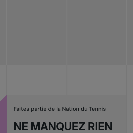
Faites partie de la Nation du Tennis
NE MANQUEZ RIEN