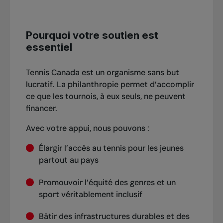
Pourquoi votre soutien est
essentiel
Tennis Canada est un organisme sans but
lucratif. La philanthropie permet d’accomplir
ce que les tournois, à eux seuls, ne peuvent
financer.
Avec votre appui, nous pouvons :
Élargir l’accès au tennis pour les jeunes
partout au pays
Promouvoir l’équité des genres et un
sport véritablement inclusif
Bâtir des infrastructures durables et des