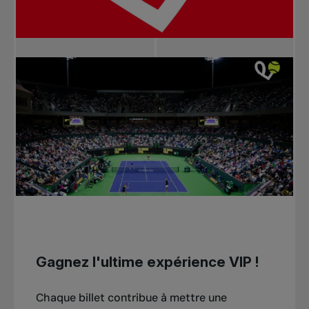
Gagnez l'ultime expérience VIP !
Chaque billet contribue à mettre une