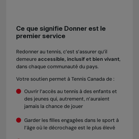
Ce que signifie Donner est le
premier service
Redonner au tennis, c’est s’assurer qu’il
demeure
accessible, inclusif et bien vivant
,
dans chaque communauté du pays.
Votre soutien permet à Tennis Canada de :
Ouvrir l’accès au tennis à des enfants et
des jeunes qui, autrement, n’auraient
jamais la chance de jouer
Garder les filles engagées dans le sport à
l’âge où le décrochage est le plus élevé