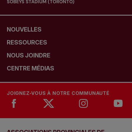
SOBEYS STADIUM (TORONTO)
NOUVELLES
RESSOURCES
NOUS JOINDRE
CENTRE MÉDIAS
JOIGNEZ-VOUS À NOTRE COMMUNAUTÉ