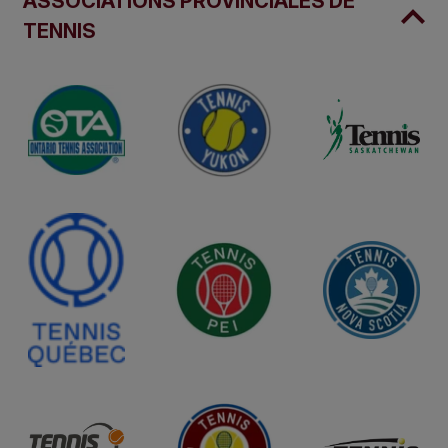
ASSOCIATIONS PROVINCIALES DE
TENNIS