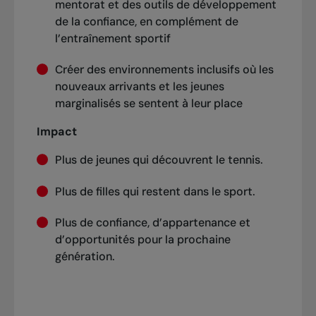
mentorat et des outils de développement
de la confiance, en complément de
l’entraînement sportif
Créer des environnements inclusifs où les
nouveaux arrivants et les jeunes
marginalisés se sentent à leur place
Impact
Plus de jeunes qui découvrent le tennis.
Plus de filles qui restent dans le sport.
Plus de confiance, d’appartenance et
d’opportunités pour la prochaine
génération.