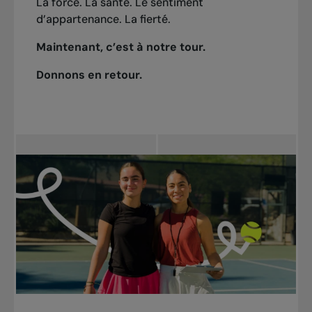
La force. La santé. Le sentiment
d’appartenance. La fierté.
Maintenant, c’est à notre tour.
Donnons en retour.