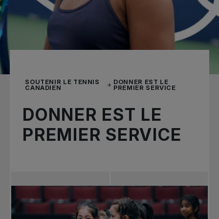
SOUTENIR LE TENNIS
DONNER EST LE
CANADIEN
PREMIER SERVICE
DONNER EST LE
PREMIER SERVICE