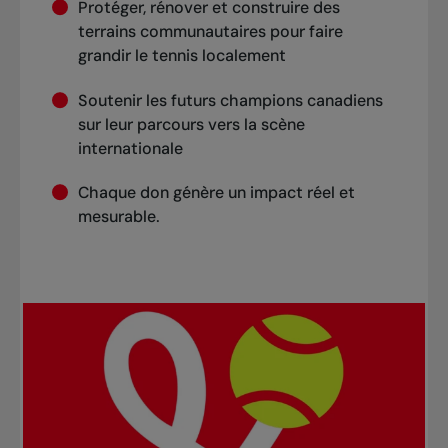
Protéger, rénover et construire des
terrains communautaires pour faire
grandir le tennis localement
Soutenir les futurs champions canadiens
sur leur parcours vers la scène
internationale
Chaque don génère un impact réel et
mesurable.