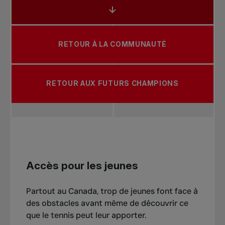
RETOUR À LA COMMUNAUTÉ
RETOUR AUX FUTURS CHAMPIONS
Accès pour les jeunes
Partout au Canada, trop de jeunes font face à
des obstacles avant même de découvrir ce
que le tennis peut leur apporter.