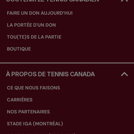
FAIRE UN DON AUJOURD’HUI
LA PORTÉE D'UN DON
TOU(TE)S DE LA PARTIE
BOUTIQUE
À PROPOS DE TENNIS CANADA
CE QUE NOUS FAISONS
CARRIÈRES
NOS PARTENAIRES
STADE IGA (MONTRÉAL)